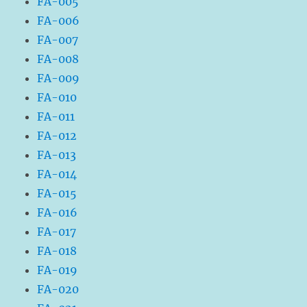
FA-005
FA-006
FA-007
FA-008
FA-009
FA-010
FA-011
FA-012
FA-013
FA-014
FA-015
FA-016
FA-017
FA-018
FA-019
FA-020