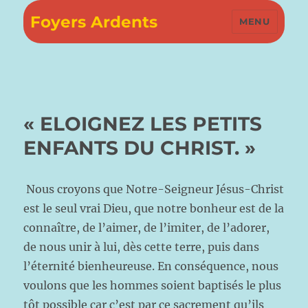
Foyers Ardents
MENU
« ELOIGNEZ LES PETITS
ENFANTS DU CHRIST. »
Nous croyons que Notre-Seigneur Jésus-Christ
est le seul vrai Dieu, que notre bonheur est de la
connaître, de l’aimer, de l’imiter, de l’adorer,
de nous unir à lui, dès cette terre, puis dans
l’éternité bienheureuse. En conséquence, nous
voulons que les hommes soient baptisés le plus
tôt possible car c’est par ce sacrement qu’ils