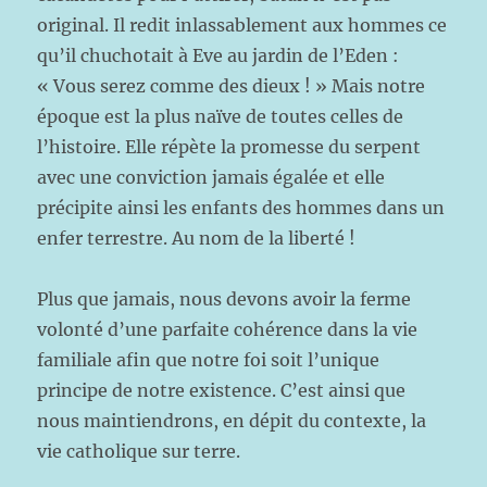
original. Il redit inlassablement aux hommes ce
qu’il chuchotait à Eve au jardin de l’Eden :
« Vous serez comme des dieux ! » Mais notre
époque est la plus naïve de toutes celles de
l’histoire. Elle répète la promesse du serpent
avec une conviction jamais égalée et elle
précipite ainsi les enfants des hommes dans un
enfer terrestre. Au nom de la liberté !
Plus que jamais, nous devons avoir la ferme
volonté d’une parfaite cohérence dans la vie
familiale afin que notre foi soit l’unique
principe de notre existence. C’est ainsi que
nous maintiendrons, en dépit du contexte, la
vie catholique sur terre.