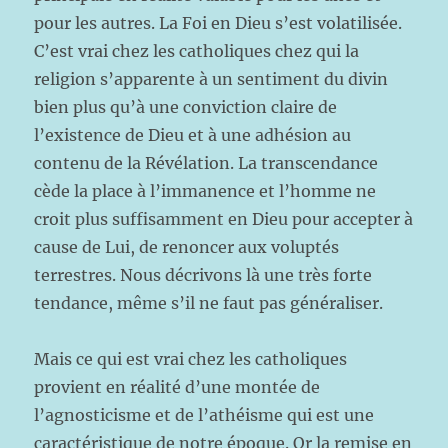
pour les autres. La Foi en Dieu s’est volatilisée.
C’est vrai chez les catholiques chez qui la
religion s’apparente à un sentiment du divin
bien plus qu’à une conviction claire de
l’existence de Dieu et à une adhésion au
contenu de la Révélation. La transcendance
cède la place à l’immanence et l’homme ne
croit plus suffisamment en Dieu pour accepter à
cause de Lui, de renoncer aux voluptés
terrestres. Nous décrivons là une très forte
tendance, même s’il ne faut pas généraliser.
Mais ce qui est vrai chez les catholiques
provient en réalité d’une montée de
l’agnosticisme et de l’athéisme qui est une
caractéristique de notre époque. Or la remise en