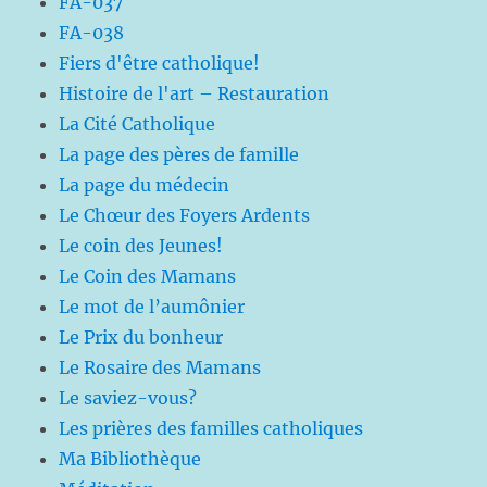
FA-037
FA-038
Fiers d'être catholique!
Histoire de l'art – Restauration
La Cité Catholique
La page des pères de famille
La page du médecin
Le Chœur des Foyers Ardents
Le coin des Jeunes!
Le Coin des Mamans
Le mot de l’aumônier
Le Prix du bonheur
Le Rosaire des Mamans
Le saviez-vous?
Les prières des familles catholiques
Ma Bibliothèque