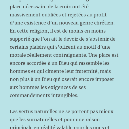
place nécessaire de la croix ont été
massivement oubliées et rejetées au profit
d’une existence d’un nouveau genre chrétien.
En cette religion, il est de moins en moins
supporté que l’on ait le devoir de s’abstenir de
certains plaisirs qui s’offrent au motif d’une
morale réellement contraignante. Une place est
encore accordée à un Dieu qui rassemble les
hommes et qui cimente leur fraternité, mais
non plus à un Dieu qui oserait encore imposer
aux hommes les exigences de ses
commandements intangibles.
Les vertus naturelles ne se portent pas mieux
que les surnaturelles et pour une raison
principale en réalité valable pour les unes et