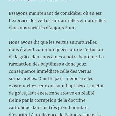
Essayons maintenant de considérer où en est
l’exercice des vertus surnaturelles et naturelles
dans nos sociétés d’aujourd’hui.
Nous avons dit que les vertus surnaturelles
nous étaient communiquées lors de l’effusion
de la grâce dans nos âmes à notre baptême. La
raréfaction des baptêmes a donc pour
conséquence immédiate celle des vertus
surnaturelles. D’autre part, même si elles
existent chez ceux qui sont baptisés et en état
de grâce, leur exercice se trouve en réalité
freiné par la corruption de la doctrine
catholique dans un très grand nombre
d’esprits. L’intelligence de l’abnégation et la