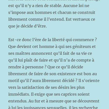
est qu’il n’y a rien de stable. Aucune loi ne
s’impose aux hommes et chacun se construit
librement comme il l’entend. Est vertueux ce
que je décide d’être.
Est-ce donc l’ère de la liberté qui commence ?
Que devient cet homme à qui ses géniteurs et
ses maîtres annoncent qu’il fait de sa vie ce
qu’il lui plaît de faire et qu’il n’a de compte à
rendre à personne ? Que ce qu’il décide
librement de faire de son existence est bon au
motif qu’il l’aura librement décidé ? Il s’oriente
vers la satisfaction de ses désirs les plus
immédiats. Il exige que ses caprices soient
entendus. Au fur et à mesure que se découvrent
à lui les jouissances sensuelles, il les recherche