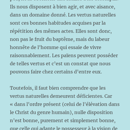
Ils nous disposent à bien agir, et avec aisance,
dans un domaine donné. Les vertus naturelles
sont ces bonnes habitudes acquises par la
répétition des mêmes actes. Elles sont donc,
non pas le fruit du baptême, mais du labeur
honnête de l’homme qui essaie de vivre
raisonnablement. Les païens peuvent posséder
de telles vertus et c’est un constat que nous
pouvons faire chez certains d’entre eux.
Toutefois, il faut bien comprendre que les
vertus naturelles demeurent déficientes. Car
« dans l’ordre présent (celui de l’élévation dans
le Christ du genre humain), nulle disposition
n’est bonne, purement et simplement bonne,
que celle qui adapte le possesseur à la vision de