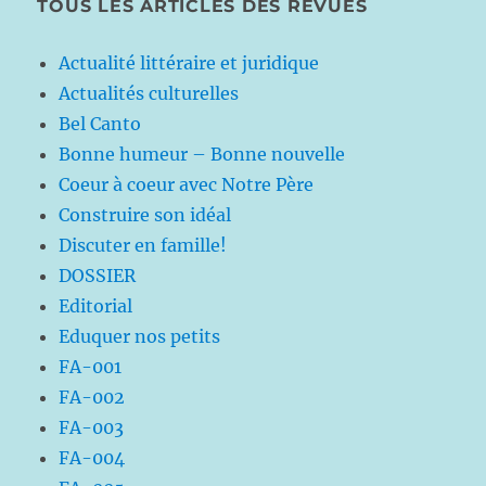
TOUS LES ARTICLES DES REVUES
Actualité littéraire et juridique
Actualités culturelles
Bel Canto
Bonne humeur – Bonne nouvelle
Coeur à coeur avec Notre Père
Construire son idéal
Discuter en famille!
DOSSIER
Editorial
Eduquer nos petits
FA-001
FA-002
FA-003
FA-004