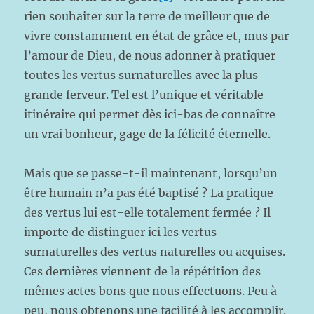
rien souhaiter sur la terre de meilleur que de
vivre constamment en état de grâce et, mus par
l’amour de Dieu, de nous adonner à pratiquer
toutes les vertus surnaturelles avec la plus
grande ferveur. Tel est l’unique et véritable
itinéraire qui permet dès ici-bas de connaître
un vrai bonheur, gage de la félicité éternelle.
Mais que se passe-t-il maintenant, lorsqu’un
être humain n’a pas été baptisé ? La pratique
des vertus lui est-elle totalement fermée ? Il
importe de distinguer ici les vertus
surnaturelles des vertus naturelles ou acquises.
Ces dernières viennent de la répétition des
mêmes actes bons que nous effectuons. Peu à
peu, nous obtenons une facilité à les accomplir.