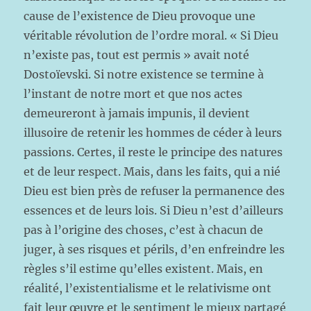
cause de l’existence de Dieu provoque une
véritable révolution de l’ordre moral. « Si Dieu
n’existe pas, tout est permis » avait noté
Dostoïevski. Si notre existence se termine à
l’instant de notre mort et que nos actes
demeureront à jamais impunis, il devient
illusoire de retenir les hommes de céder à leurs
passions. Certes, il reste le principe des natures
et de leur respect. Mais, dans les faits, qui a nié
Dieu est bien près de refuser la permanence des
essences et de leurs lois. Si Dieu n’est d’ailleurs
pas à l’origine des choses, c’est à chacun de
juger, à ses risques et périls, d’en enfreindre les
règles s’il estime qu’elles existent. Mais, en
réalité, l’existentialisme et le relativisme ont
fait leur œuvre et le sentiment le mieux partagé