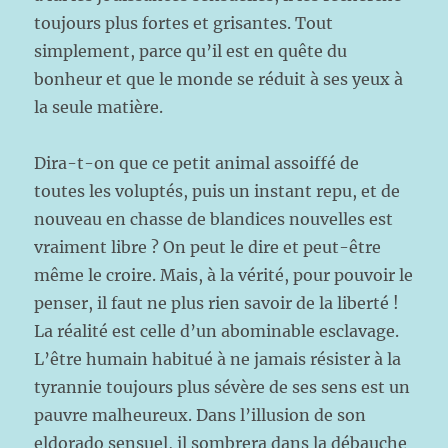
toujours plus fortes et grisantes. Tout
simplement, parce qu’il est en quête du
bonheur et que le monde se réduit à ses yeux à
la seule matière.
Dira-t-on que ce petit animal assoiffé de
toutes les voluptés, puis un instant repu, et de
nouveau en chasse de blandices nouvelles est
vraiment libre ? On peut le dire et peut-être
même le croire. Mais, à la vérité, pour pouvoir le
penser, il faut ne plus rien savoir de la liberté !
La réalité est celle d’un abominable esclavage.
L’être humain habitué à ne jamais résister à la
tyrannie toujours plus sévère de ses sens est un
pauvre malheureux. Dans l’illusion de son
eldorado sensuel, il sombrera dans la débauche