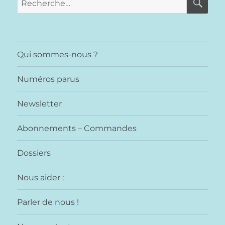
pour :
Qui sommes-nous ?
Numéros parus
Newsletter
Abonnements – Commandes
Dossiers
Nous aider :
Parler de nous !