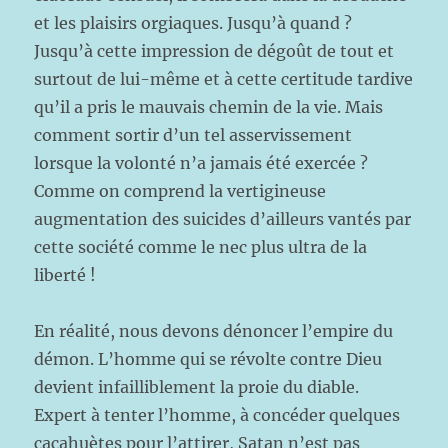
et les plaisirs orgiaques. Jusqu’à quand ?
Jusqu’à cette impression de dégoût de tout et
surtout de lui-même et à cette certitude tardive
qu’il a pris le mauvais chemin de la vie. Mais
comment sortir d’un tel asservissement
lorsque la volonté n’a jamais été exercée ?
Comme on comprend la vertigineuse
augmentation des suicides d’ailleurs vantés par
cette société comme le nec plus ultra de la
liberté !
En réalité, nous devons dénoncer l’empire du
démon. L’homme qui se révolte contre Dieu
devient infailliblement la proie du diable.
Expert à tenter l’homme, à concéder quelques
cacahuètes pour l’attirer, Satan n’est pas