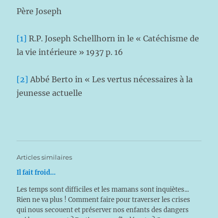
Père Joseph
[1]
R.P. Joseph Schellhorn in le « Catéchisme de
la vie intérieure » 1937 p. 16
[2]
Abbé Berto in « Les vertus nécessaires à la
jeunesse actuelle
Articles similaires
Il fait froid…
Les temps sont difficiles et les mamans sont inquiètes...
Rien ne va plus ! Comment faire pour traverser les crises
qui nous secouent et préserver nos enfants des dangers