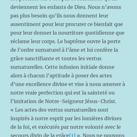
deviennent les enfants de Dieu. Nous n’avons
pas plus besoin qu’ils nous donnent leur
assentiment pour leur procurer ce bienfait que
pour leur donner la nourriture quotidienne que
réclame leur corps. Le baptême ouvre la porte
de l’ordre surnaturel à l’âme et lui confère la
grâce sanctifiante et toutes les vertus
surnaturelles. Cette infusion initiale donne
alors à chacun l’aptitude à poser des actes
d’une excellence divine et vise à nous amener à
notre vraie perfection qui est la sainteté ou
l’imitation de Notre-Seigneur Jésus-Christ.
« Les actes des vertus surnaturelles sont
inspirés à notre esprit par les lumières divines
de la foi, et exécutés par notre volonté avec le
secours divin de la grâce
[1]
». Nous ne pouvons