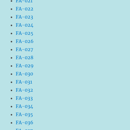
FA-021
FA-022
FA-023
FA-024
FA-025
FA-026
FA-027
FA-028
FA-029
FA-030
FA-031
FA-032
FA-033
FA-034
FA-035
FA-036