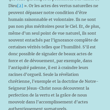
Dieu
[2]
». Or les actes des vertus naturelles ne
peuvent dépasser notre condition d’être
humain raisonnable et volontaire. Ils ne sont
pas non plus méritoires pour le Ciel. Et, de plus,
même d’un seul point de vue naturel, ils sont
souvent entachés par l’ignorance complète de
certaines vérités telles que l’humilité. S’il est
donc possible de signaler de beaux actes de
force et de dévouement, par exemple, dans
l’antiquité païenne, il est à craindre leurs
racines d’orgueil. Seule la révélation
chrétienne, l’exemple et la doctrine de Notre-
Seigneur Jésus-Christ nous découvrent la
perfection de la vertu et la grâce de nous
mouvoir dans l’accomplissement d’actes
authentiquement surnaturels.