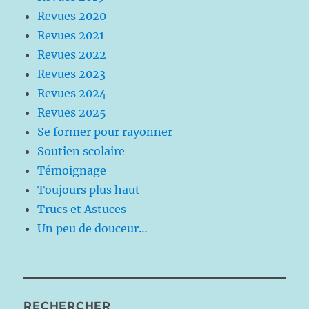
Revues 2020
Revues 2021
Revues 2022
Revues 2023
Revues 2024
Revues 2025
Se former pour rayonner
Soutien scolaire
Témoignage
Toujours plus haut
Trucs et Astuces
Un peu de douceur…
RECHERCHER