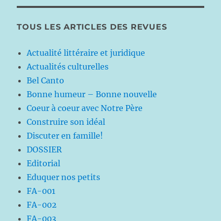
TOUS LES ARTICLES DES REVUES
Actualité littéraire et juridique
Actualités culturelles
Bel Canto
Bonne humeur – Bonne nouvelle
Coeur à coeur avec Notre Père
Construire son idéal
Discuter en famille!
DOSSIER
Editorial
Eduquer nos petits
FA-001
FA-002
FA-003