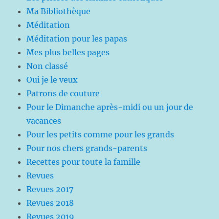
Ma Bibliothèque
Méditation
Méditation pour les papas
Mes plus belles pages
Non classé
Oui je le veux
Patrons de couture
Pour le Dimanche après-midi ou un jour de
vacances
Pour les petits comme pour les grands
Pour nos chers grands-parents
Recettes pour toute la famille
Revues
Revues 2017
Revues 2018
Revues 2019