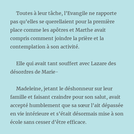
Toutes à leur tâche, l’Evangile ne rapporte
pas qu’elles se querellaient pour la première
place comme les apôtres et Marthe avait
compris comment joindre la prière et la
contemplation à son activité.
Elle qui avait tant souffert avec Lazare des
désordres de Marie-
Madeleine, jetant le déshonneur sur leur
famille et faisant craindre pour son salut, avait
accepté humblement que sa sœur l’ait dépassée
en vie intérieure et s’était désormais mise à son
école sans cesser d’être efficace.