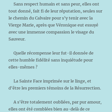
Sans respect humain et sans peur, elles ont
tout donné, fait fi de leur réputation, seules sur
le chemin du Calvaire pour s’y tenir avec la
Vierge Marie, après que Véronique eut essuyé
avec une immense compassion le visage du
Sauveur.
Quelle récompense leur fut-il donnée de
cette humble fidélité sans inquiétude pour
elles-mêmes ?
La Sainte Face imprimée sur le linge, et
d’être les premiers témoins de la Résurrection.
A s’être totalement oubliées, par pur amour,
elles ont été comblées bien au-delà de ce