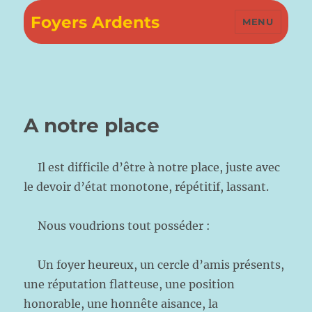
Foyers Ardents
MENU
A notre place
Il est difficile d’être à notre place, juste avec
le devoir d’état monotone, répétitif, lassant.
Nous voudrions tout posséder :
Un foyer heureux, un cercle d’amis présents,
une réputation flatteuse, une position
honorable, une honnête aisance, la