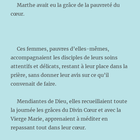
Marthe avait eu la grâce de la pauvreté du
cœur.
Ces femmes, pauvres d’elles-mêmes,
accompagnaient les disciples de leurs soins
attentifs et délicats, restant à leur place dans la
prière, sans donner leur avis sur ce qu’il
convenait de faire.
Mendiantes de Dieu, elles recueillaient toute
la journée les grâces du Divin Cœur et avec la
Vierge Marie, apprenaient à méditer en
repassant tout dans leur cœur.