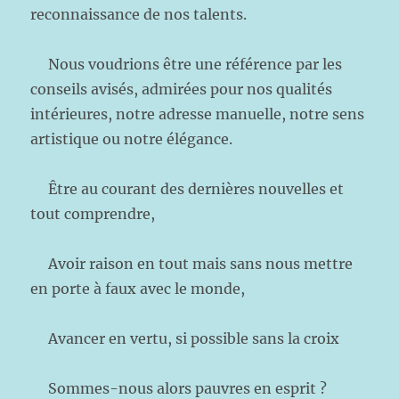
reconnaissance de nos talents.
Nous voudrions être une référence par les
conseils avisés, admirées pour nos qualités
intérieures, notre adresse manuelle, notre sens
artistique ou notre élégance.
Être au courant des dernières nouvelles et
tout comprendre,
Avoir raison en tout mais sans nous mettre
en porte à faux avec le monde,
Avancer en vertu, si possible sans la croix
Sommes-nous alors pauvres en esprit ?