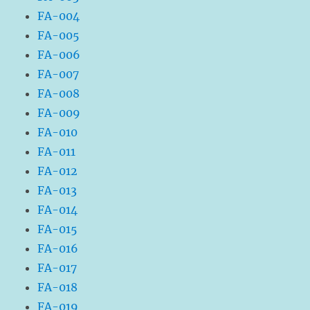
FA-004
FA-005
FA-006
FA-007
FA-008
FA-009
FA-010
FA-011
FA-012
FA-013
FA-014
FA-015
FA-016
FA-017
FA-018
FA-019