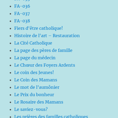
FA-036
FA-037
FA-038
Fiers d'être catholique!
Histoire de l'art – Restauration
La Cité Catholique
La page des pères de famille
La page du médecin
Le Chœur des Foyers Ardents
Le coin des Jeunes!
Le Coin des Mamans
Le mot de l’aumônier
Le Prix du bonheur
Le Rosaire des Mamans
Le saviez-vous?
Les prières des familles catholiques