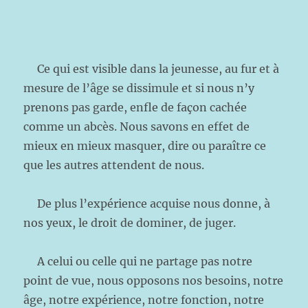
Ce qui est visible dans la jeunesse, au fur et à
mesure de l’âge se dissimule et si nous n’y
prenons pas garde, enfle de façon cachée
comme un abcès. Nous savons en effet de
mieux en mieux masquer, dire ou paraître ce
que les autres attendent de nous.
De plus l’expérience acquise nous donne, à
nos yeux, le droit de dominer, de juger.
A celui ou celle qui ne partage pas notre
point de vue, nous opposons nos besoins, notre
âge, notre expérience, notre fonction, notre