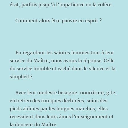
état, parfois jusqu’à l’impatience ou la colère.
Comment alors être pauvre en esprit ?
En regardant les saintes femmes tout à leur
service du Maître, nous avons la réponse. Celle
du service humble et caché dans le silence et la
simplicité.
Avec leur modeste besogne: nourriture, gite,
entretien des tuniques déchirées, soins des
pieds abîmés par les longues marches, elles
recevaient dans leurs âmes l’enseignement et
la douceur du Maître.