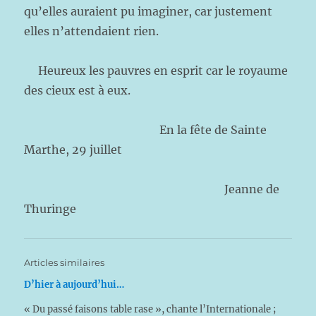
qu’elles auraient pu imaginer, car justement
elles n’attendaient rien.
Heureux les pauvres en esprit car le royaume
des cieux est à eux.
En la fête de Sainte
Marthe, 29 juillet
Jeanne de
Thuringe
Articles similaires
D’hier à aujourd’hui…
« Du passé faisons table rase », chante l’Internationale ;