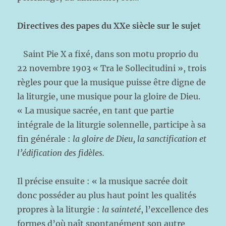
Directives des papes du XXe siècle sur le sujet
Saint Pie X a fixé, dans son motu proprio du
22 novembre 1903 « Tra le Sollecitudini », trois
règles pour que la musique puisse être digne de
la liturgie, une musique pour la gloire de Dieu.
« La musique sacrée, en tant que partie
intégrale de la liturgie solennelle, participe à sa
fin générale :
la gloire de Dieu, la sanctification et
l’édification des fidèles.
Il précise ensuite : « la musique sacrée doit
donc posséder au plus haut point les qualités
propres à la liturgie :
la sainteté
, l’excellence des
formes d’où naît spontanément son autre