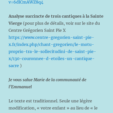
v=6dlCmAWZ8q4
Analyse succincte de trois cantiques à la Sainte
Vierge
(pour plus de détails, voir sur le site du
Centre Grégorien Saint Pie X
https://www.centre-gregorien-saint-pie-
x.fr/index.php/chant-gregorien/le-motu-
proprio-tra-le-sollecitudini-de-saint-pie-
x/130-couronnee-d-etoiles-un-cantique-
sacre
)
Je vous salue Marie de la communauté de
l’Emmanuel
Le texte est traditionnel. Seule une légère
modification, « votre enfant » au lieu de « le