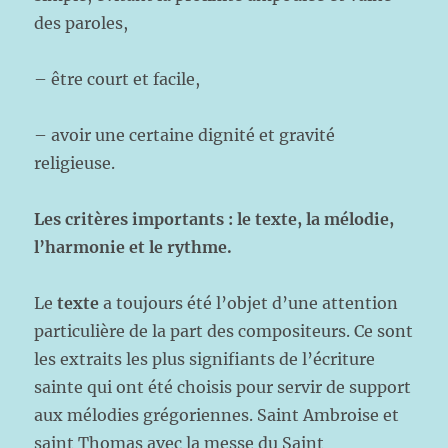
des paroles,
– être court et facile,
– avoir une certaine dignité et gravité
religieuse.
Les critères importants : le texte, la mélodie,
l’harmonie et le rythme.
Le
texte
a toujours été l’objet d’une attention
particulière de la part des compositeurs. Ce sont
les extraits les plus signifiants de l’écriture
sainte qui ont été choisis pour servir de support
aux mélodies grégoriennes. Saint Ambroise et
saint Thomas avec la messe du Saint