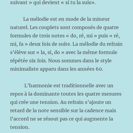
suivant » qui devient « si tu la suis».
La mélodie est en mode de la mineur
naturel. Les couplets sont composés de quatre
formules de trois notes « do, ré, mi » puis « ré,
mi, fa » deux fois de suite. La mélodie du refrain
s’élève sur « la, si, do » avec la même formule
répétée six fois. Nous sommes dans le style
minimaliste apparu dans les années 60.
L’harmonie est traditionnelle avec un
repos à la dominante toutes les quatre mesures
qui crée une tension. Au refrain s’ajoute un
retard de la note sensible sur la cadence mais
l’accord ne se résout pas ce qui augmente la
tension.