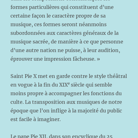
formes particulières qui constituent d’une
certaine façon le caractère propre de sa
musique, ces formes seront néanmoins
subordonnées aux caractères généraux de la
musique sacrée, de manière à ce que personne
d’une autre nation ne puisse, à leur audition,
éprouver une impression fâcheuse. »
Saint Pie X met en garde contre le style théâtral
e
en vogue à la fin du XIX
siècle qui semble
moins propre à accompagner les fonctions du
culte. La transposition aux musiques de notre
époque que l’on inflige à la majorité du public
est facile à imaginer.
Le pape Pie XII, dans son encyclique du 25