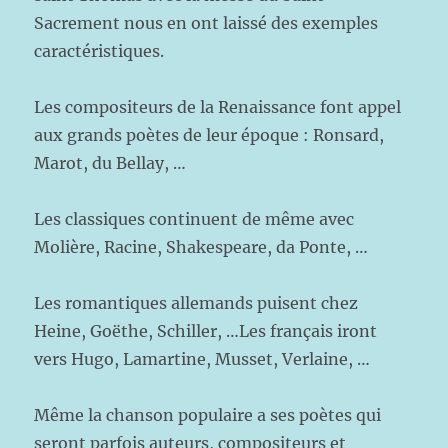
Sacrement nous en ont laissé des exemples
caractéristiques.
Les compositeurs de la Renaissance font appel
aux grands poètes de leur époque : Ronsard,
Marot, du Bellay, …
Les classiques continuent de même avec
Molière, Racine, Shakespeare, da Ponte, …
Les romantiques allemands puisent chez
Heine, Goëthe, Schiller, …Les français iront
vers Hugo, Lamartine, Musset, Verlaine, …
Même la chanson populaire a ses poètes qui
seront parfois auteurs, compositeurs et