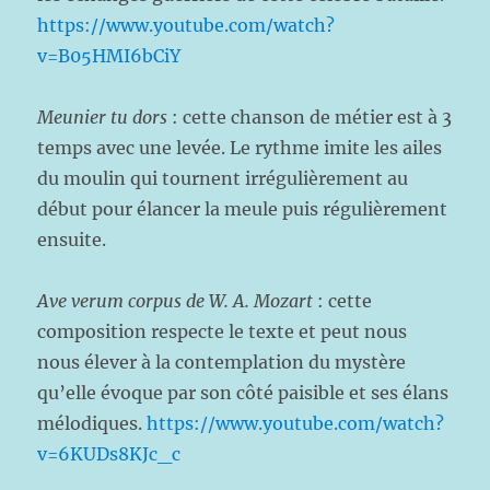
https://www.youtube.com/watch?
v=B05HMI6bCiY
Meunier tu dors
: cette chanson de métier est à 3
temps avec une levée. Le rythme imite les ailes
du moulin qui tournent irrégulièrement au
début pour élancer la meule puis régulièrement
ensuite.
Ave verum corpus de W. A. Mozart
: cette
composition respecte le texte et peut nous
nous élever à la contemplation du mystère
qu’elle évoque par son côté paisible et ses élans
mélodiques.
https://www.youtube.com/watch?
v=6KUDs8KJc_c