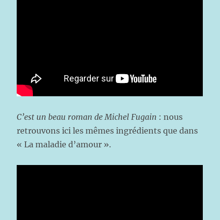
C’est un beau roman de Michel Fugain
: nous
retrouvons ici les mêmes ingrédients que dans
« La maladie d’amour ».