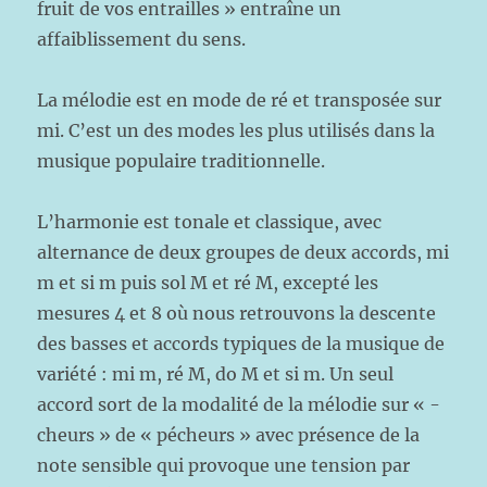
fruit de vos entrailles » entraîne un
affaiblissement du sens.
La mélodie est en mode de ré et transposée sur
mi. C’est un des modes les plus utilisés dans la
musique populaire traditionnelle.
L’harmonie est tonale et classique, avec
alternance de deux groupes de deux accords, mi
m et si m puis sol M et ré M, excepté les
mesures 4 et 8 où nous retrouvons la descente
des basses et accords typiques de la musique de
variété : mi m, ré M, do M et si m. Un seul
accord sort de la modalité de la mélodie sur « -
cheurs » de « pécheurs » avec présence de la
note sensible qui provoque une tension par