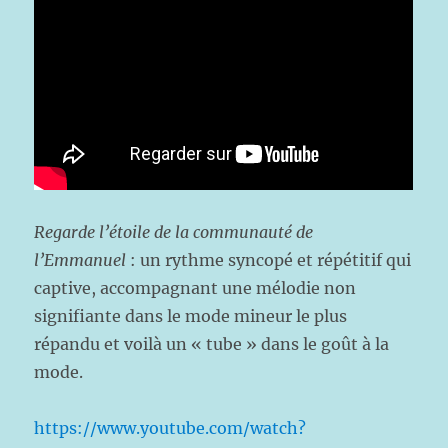
Regarde l’étoile de la communauté de
l’Emmanuel
: un rythme syncopé et répétitif qui
captive, accompagnant une mélodie non
signifiante dans le mode mineur le plus
répandu et voilà un « tube » dans le goût à la
mode.
https://www.youtube.com/watch?