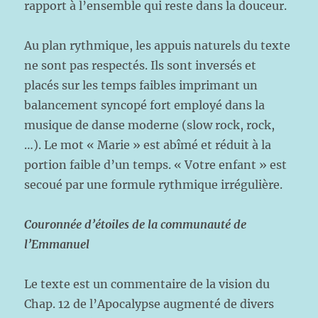
rapport à l’ensemble qui reste dans la douceur.
Au plan rythmique, les appuis naturels du texte
ne sont pas respectés. Ils sont inversés et
placés sur les temps faibles imprimant un
balancement syncopé fort employé dans la
musique de danse moderne (slow rock, rock,
…). Le mot « Marie » est abîmé et réduit à la
portion faible d’un temps. « Votre enfant » est
secoué par une formule rythmique irrégulière.
Couronnée d’étoiles de la communauté de
l’Emmanuel
Le texte est un commentaire de la vision du
Chap. 12 de l’Apocalypse augmenté de divers