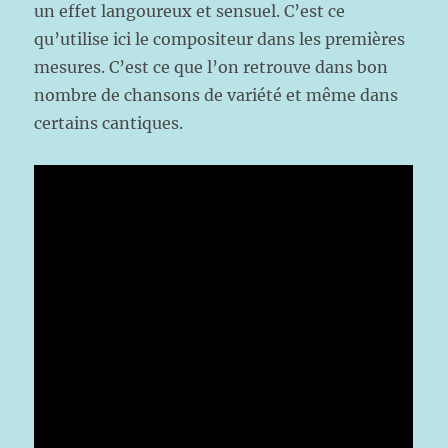
un effet langoureux et sensuel. C’est ce
qu’utilise ici le compositeur dans les premières
mesures. C’est ce que l’on retrouve dans bon
nombre de chansons de variété et même dans
certains cantiques.