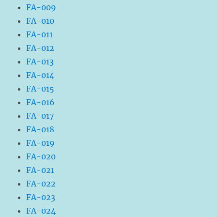
FA-009
FA-010
FA-011
FA-012
FA-013
FA-014
FA-015
FA-016
FA-017
FA-018
FA-019
FA-020
FA-021
FA-022
FA-023
FA-024