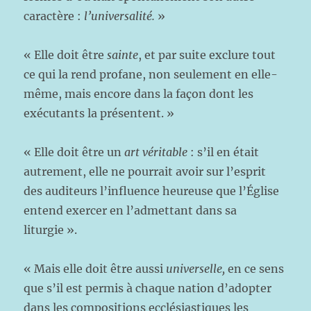
caractère :
l’universalité.
»
« Elle doit être
sainte
, et par suite exclure tout
ce qui la rend profane, non seulement en elle-
même, mais encore dans la façon dont les
exécutants la présentent. »
« Elle doit être un
art véritable
: s’il en était
autrement, elle ne pourrait avoir sur l’esprit
des auditeurs l’influence heureuse que l’Église
entend exercer en l’admettant dans sa
liturgie ».
« Mais elle doit être aussi
universelle,
en ce sens
que s’il est permis à chaque nation d’adopter
dans les compositions ecclésiastiques les