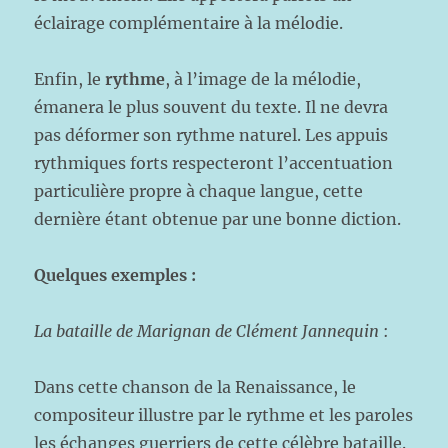
éclairage complémentaire à la mélodie.
Enfin, le
rythme
, à l’image de la mélodie,
émanera le plus souvent du texte. Il ne devra
pas déformer son rythme naturel. Les appuis
rythmiques forts respecteront l’accentuation
particulière propre à chaque langue, cette
dernière étant obtenue par une bonne diction.
Quelques exemples :
La bataille de Marignan de Clément Jannequin
:
Dans cette chanson de la Renaissance, le
compositeur illustre par le rythme et les paroles
les échanges guerriers de cette célèbre bataille.