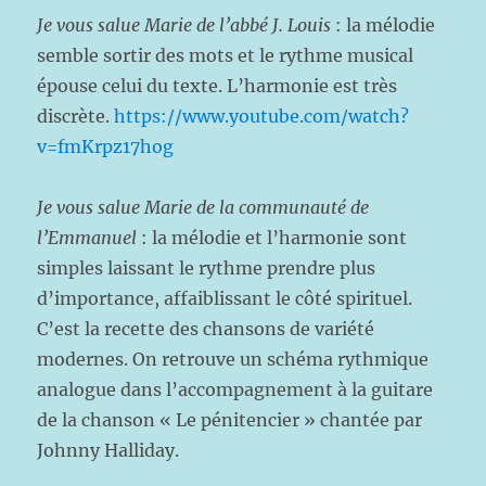
Je vous salue Marie de l’abbé J. Louis
: la mélodie
semble sortir des mots et le rythme musical
épouse celui du texte. L’harmonie est très
discrète.
https://www.youtube.com/watch?
v=fmKrpz17hog
Je vous salue Marie de la communauté de
l’Emmanuel
: la mélodie et l’harmonie sont
simples laissant le rythme prendre plus
d’importance, affaiblissant le côté spirituel.
C’est la recette des chansons de variété
modernes. On retrouve un schéma rythmique
analogue dans l’accompagnement à la guitare
de la chanson « Le pénitencier » chantée par
Johnny Halliday.