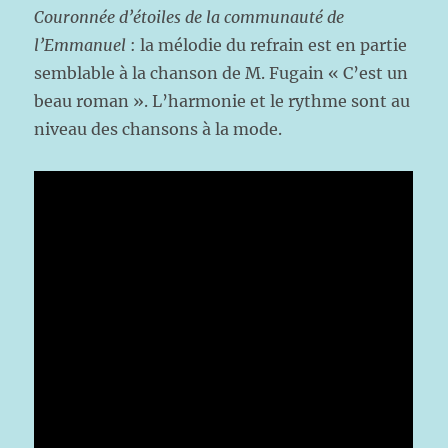
Couronnée d’étoiles de la communauté de
l’Emmanuel
: la mélodie du refrain est en partie
semblable à la chanson de M. Fugain « C’est un
beau roman ». L’harmonie et le rythme sont au
niveau des chansons à la mode.