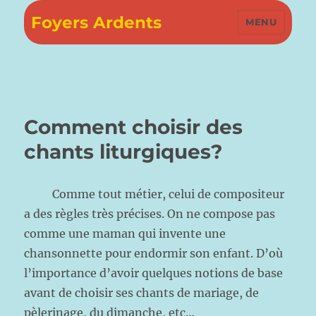
Foyers Ardents
MENU
Comment choisir des
chants liturgiques?
Comme tout métier, celui de compositeur
a des règles très précises. On ne compose pas
comme une maman qui invente une
chansonnette pour endormir son enfant. D’où
l’importance d’avoir quelques notions de base
avant de choisir ses chants de mariage, de
pèlerinage, du dimanche, etc…