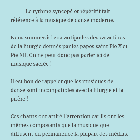
Le rythme syncopé et répétitif fait
référence à la musique de danse moderne.
Nous sommes ici aux antipodes des caractères
de la liturgie donnés par les papes saint Pie X et
Pie XII.
On ne peut donc pas parler ici de
musique sacrée !
Il est bon de rappeler que les musiques de
danse sont incompatibles avec la liturgie et la
prière !
Ces chants ont attiré l’attention car ils ont les
mêmes composants que la musique que
diffusent en permanence la plupart des médias.