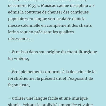
décembre 1955 « Musicae sacrae disciplina » a
admis la coutume de chanter des cantiques
populaires en langue vernaculaire dans la
messe solennelle en complément des chants
latins tout en précisant les qualités
nécessaires :
– être issu dans son origine du chant liturgique
lui -même,
– être pleinement conforme à la doctrine de la
foi chrétienne, la présentant et l’exposant de
façon juste,
– utiliser une langue facile et une musique
simple, évitant la prolixité ampoulée et vaine