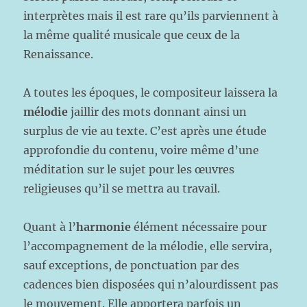
interprètes mais il est rare qu’ils parviennent à
la même qualité musicale que ceux de la
Renaissance.
A toutes les époques, le compositeur laissera la
mélodie
jaillir des mots donnant ainsi un
surplus de vie au texte. C’est après une étude
approfondie du contenu, voire même d’une
méditation sur le sujet pour les œuvres
religieuses qu’il se mettra au travail.
Quant à l’
harmonie
élément nécessaire pour
l’accompagnement de la mélodie, elle servira,
sauf exceptions, de ponctuation par des
cadences bien disposées qui n’alourdissent pas
le mouvement. Elle apportera parfois un