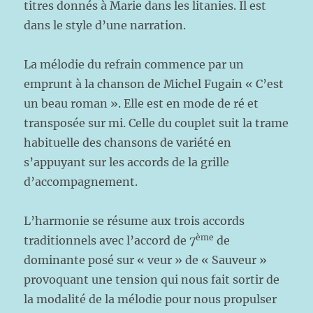
titres donnés à Marie dans les litanies. Il est
dans le style d’une narration.
La mélodie du refrain commence par un
emprunt à la chanson de Michel Fugain « C’est
un beau roman ». Elle est en mode de ré et
transposée sur mi. Celle du couplet suit la trame
habituelle des chansons de variété en
s’appuyant sur les accords de la grille
d’accompagnement.
L’harmonie se résume aux trois accords
ème
traditionnels avec l’accord de 7
de
dominante posé sur « veur » de « Sauveur »
provoquant une tension qui nous fait sortir de
la modalité de la mélodie pour nous propulser