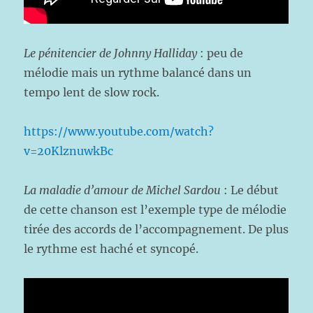
Le pénitencier de Johnny Halliday
: peu de
mélodie mais un rythme balancé dans un
tempo lent de slow rock.
https://www.youtube.com/watch?
v=20KlznuwkBc
La maladie d’amour de Michel Sardou
: Le début
de cette chanson est l’exemple type de mélodie
tirée des accords de l’accompagnement. De plus
le rythme est haché et syncopé.