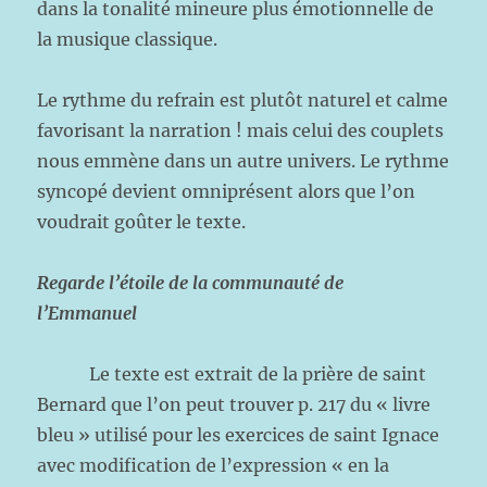
dans la tonalité mineure plus émotionnelle de
la musique classique.
Le rythme du refrain est plutôt naturel et calme
favorisant la narration ! mais celui des couplets
nous emmène dans un autre univers. Le rythme
syncopé devient omniprésent alors que l’on
voudrait goûter le texte.
Regarde l’étoile de la communauté de
l’Emmanuel
Le texte est extrait de la prière de saint
Bernard que l’on peut trouver p. 217 du « livre
bleu » utilisé pour les exercices de saint Ignace
avec modification de l’expression « en la