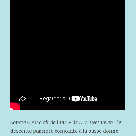
Sonate « Au clair de lune » de L. V. Beethoven
: la
descente par note conjointe à la basse donne