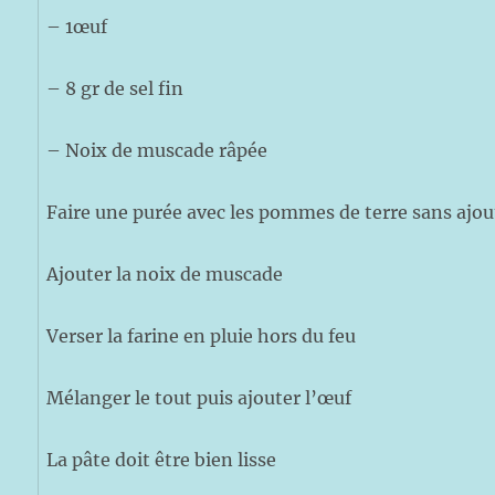
– 1œuf
– 8 gr de sel fin
– Noix de muscade râpée
Faire une purée avec les pommes de terre sans ajout
Ajouter la noix de muscade
Verser la farine en pluie hors du feu
Mélanger le tout puis ajouter l’œuf
La pâte doit être bien lisse