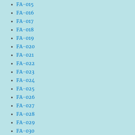
FA-015
FA-016
FA-017
FA-018
FA-019
FA-020
FA-021
FA-022
FA-023
FA-024
FA-025
FA-026
FA-027
FA-028
FA-029
FA-030