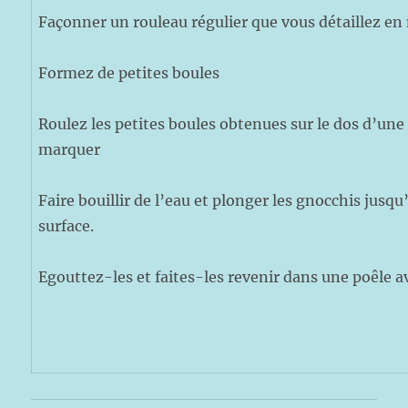
Façonner un rouleau régulier que vous détaillez e
Formez de petites boules
Roulez les petites boules obtenues sur le dos d’une 
marquer
Faire bouillir de l’eau et plonger les gnocchis jusqu
surface.
Egouttez-les et faites-les revenir dans une poêle a