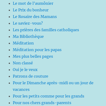
Le mot de l’aumônier
Le Prix du bonheur
Le Rosaire des Mamans
Le saviez-vous?
Les prières des familles catholiques
Ma Bibliothèque
Méditation
Méditation pour les papas
Mes plus belles pages
Non classé
Oui je le veux
Patrons de couture
Pour le Dimanche après-midi ou un jour de
vacances
Pour les petits comme pour les grands
Pour nos chers grands-parents