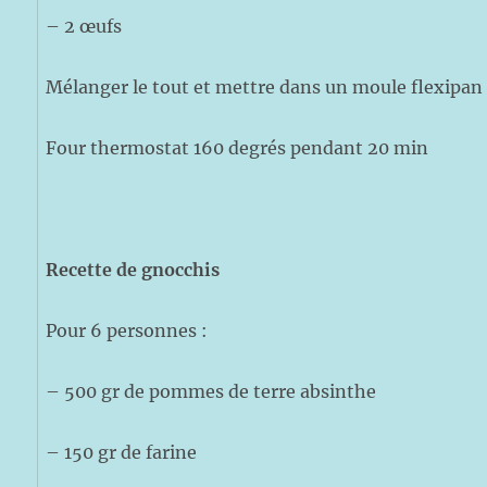
– 2 œufs
Mélanger le tout et mettre dans un moule flexipa
Four thermostat 160 degrés pendant 20 min
Recette de gnocchis
Pour 6 personnes :
– 500 gr de pommes de terre absinthe
– 150 gr de farine