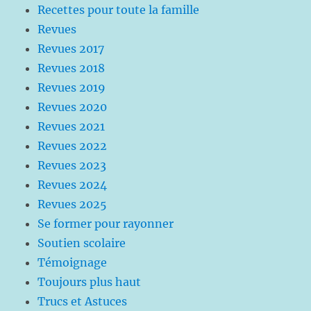
Recettes pour toute la famille
Revues
Revues 2017
Revues 2018
Revues 2019
Revues 2020
Revues 2021
Revues 2022
Revues 2023
Revues 2024
Revues 2025
Se former pour rayonner
Soutien scolaire
Témoignage
Toujours plus haut
Trucs et Astuces