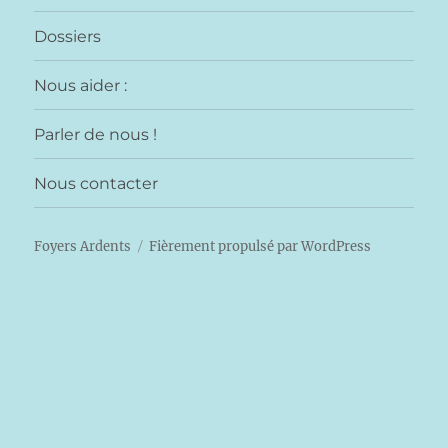
Dossiers
Nous aider :
Parler de nous !
Nous contacter
Foyers Ardents
Fièrement propulsé par WordPress