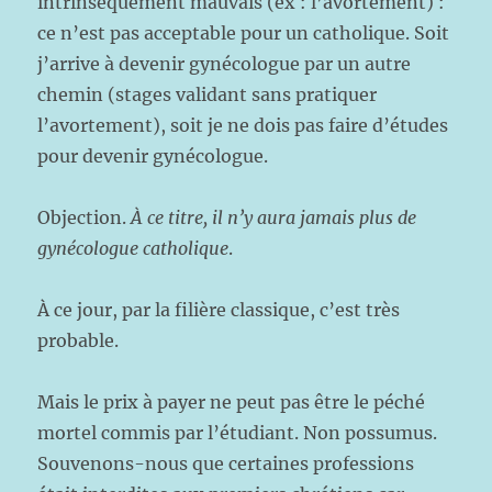
intrinsèquement mauvais (ex : l’avortement) :
ce n’est pas acceptable pour un catholique. Soit
j’arrive à devenir gynécologue par un autre
chemin (stages validant sans pratiquer
l’avortement), soit je ne dois pas faire d’études
pour devenir gynécologue.
Objection.
À ce titre, il n’y aura jamais plus de
gynécologue catholique
.
À ce jour, par la filière classique, c’est très
probable.
Mais le prix à payer ne peut pas être le péché
mortel commis par l’étudiant. Non possumus.
Souvenons-nous que certaines professions