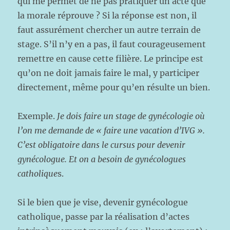
qui me permet de ne pas pratiquer un acte que
la morale réprouve ? Si la réponse est non, il
faut assurément chercher un autre terrain de
stage. S’il n’y en a pas, il faut courageusement
remettre en cause cette filière. Le principe est
qu’on ne doit jamais faire le mal, y participer
directement, même pour qu’en résulte un bien.
Exemple.
Je dois faire un stage de gynécologie où
l’on me demande de « faire une vacation d’IVG ».
C’est obligatoire dans le cursus pour devenir
gynécologue. Et on a besoin de gynécologues
catholique
s.
Si le bien que je vise, devenir gynécologue
catholique, passe par la réalisation d’actes