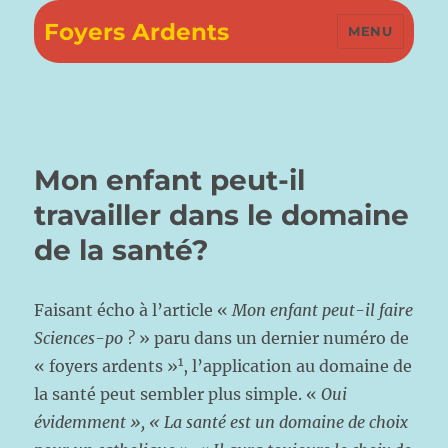
Foyers Ardents
MENU
Mon enfant peut-il
travailler dans le domaine
de la santé?
Faisant écho à l’article «
Mon enfant peut-il faire
Sciences-po ?
» paru dans un dernier numéro de
1
« foyers ardents »
, l’application au domaine de
la santé peut sembler plus simple. «
Oui
évidemment », « La santé est un domaine de choix