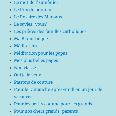
Le mot de l’aumônier
Le Prix du bonheur
Le Rosaire des Mamans
Le saviez-vous?
Les prières des familles catholiques
Ma Bibliothèque
Méditation
Méditation pour les papas
Mes plus belles pages
Non classé
Oui je le veux
Patrons de couture
Pour le Dimanche après-midi ou un jour de
vacances
Pour les petits comme pour les grands
Pour nos chers grands-parents