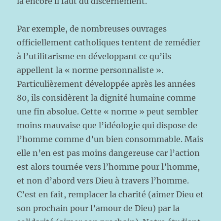
là encore il faut du discernement.
Par exemple, de nombreuses ouvrages
officiellement catholiques tentent de remédier
à l’utilitarisme en développant ce qu’ils
appellent la « norme personnaliste ».
Particulièrement développée après les années
80, ils considèrent la dignité humaine comme
une fin absolue. Cette « norme » peut sembler
moins mauvaise que l’idéologie qui dispose de
l’homme comme d’un bien consommable. Mais
elle n’en est pas moins dangereuse car l’action
est alors tournée vers l’homme pour l’homme,
et non d’abord vers Dieu à travers l’homme.
C’est en fait, remplacer la charité (aimer Dieu et
son prochain pour l’amour de Dieu) par la