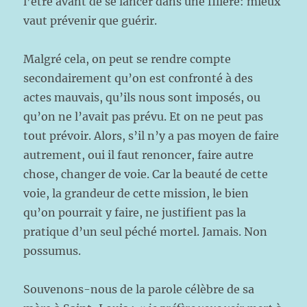
l’être avant de se lancer dans une filière: mieux
vaut prévenir que guérir.
Malgré cela, on peut se rendre compte
secondairement qu’on est confronté à des
actes mauvais, qu’ils nous sont imposés, ou
qu’on ne l’avait pas prévu. Et on ne peut pas
tout prévoir. Alors, s’il n’y a pas moyen de faire
autrement, oui il faut renoncer, faire autre
chose, changer de voie. Car la beauté de cette
voie, la grandeur de cette mission, le bien
qu’on pourrait y faire, ne justifient pas la
pratique d’un seul péché mortel. Jamais. Non
possumus.
Souvenons-nous de la parole célèbre de sa