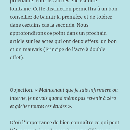
prochaine. Pour les autres elle est dite
lointaine
.
Cette distinction permettra à un bon
conseiller de bannir la première et de tolérer
dans certains cas la seconde. Nous
approfondirons ce point dans un prochain
article sur les actes qui ont deux effets, un bon
et un mauvais (Principe de l’acte à double
effet).
Objection.
« Maintenant que je suis infirmière ou
interne, je ne vais quand même pas revenir à zéro
et gâcher toutes ces études
».
D’où l’importance de bien connaître ce qui peut