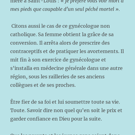
mère à Saint-Louis :
« je préfère vous voir mort à
mes pieds que coupable d’un seul péché mortel ».
Citons aussi le cas de ce gynécologue non
catholique. Sa femme obtient la grâce de sa
conversion. Il arrêta alors de prescrire des
contraceptifs et de pratiquer les avortements. Il
mit fin à son exercice de gynécologue et
s’installa en médecine générale dans une autre
région, sous les railleries de ses anciens
collègues et de ses proches.
Être fier de sa foi et lui soumettre toute sa vie.
Toute. Savoir dire non quel qu’en soit le prix et
garder confiance en Dieu pour la suite.