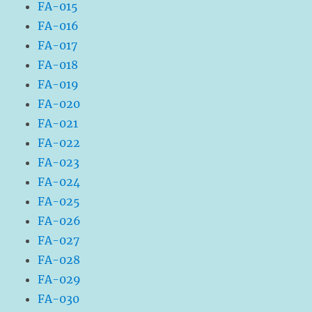
FA-015
FA-016
FA-017
FA-018
FA-019
FA-020
FA-021
FA-022
FA-023
FA-024
FA-025
FA-026
FA-027
FA-028
FA-029
FA-030