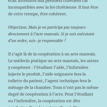
était interdites aux premiers chrétiens car
incompatibles avec la foi chrétienne. Il faut être
de cette trempe, être cohérent.
Objection.
Mais je ne participe pas toujours
directement à l’acte mauvais. Si je suis exécutant
d’un ordre, suis-je responsable ?
Il s’agit là de la coopération à un acte mauvais.
Le médecin pratique un acte mauvais, les autres
y coopèrent : l’étudiant l’aide, l’infirmière
injecte le produit, l’aide soignante fera la
toilette du patient, l’agent technique fera le
ménage de la chambre. Tous n’ont pas le même
degré de coopération à l’acte. Pour l’étudiant
ou l’infirmière, la coopération est dite