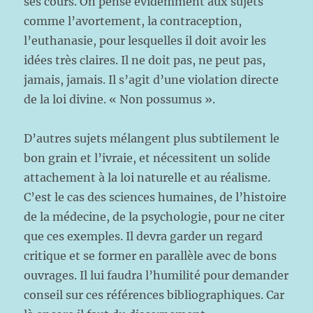
ses cours. On pense évidemment aux sujets
comme l’avortement, la contraception,
l’euthanasie, pour lesquelles il doit avoir les
idées très claires. Il ne doit pas, ne peut pas,
jamais, jamais. Il s’agit d’une violation directe
de la loi divine. « Non possumus ».
D’autres sujets mélangent plus subtilement le
bon grain et l’ivraie, et nécessitent un solide
attachement à la loi naturelle et au réalisme.
C’est le cas des sciences humaines, de l’histoire
de la médecine, de la psychologie, pour ne citer
que ces exemples. Il devra garder un regard
critique et se former en parallèle avec de bons
ouvrages. Il lui faudra l’humilité pour demander
conseil sur ces références bibliographiques. Car