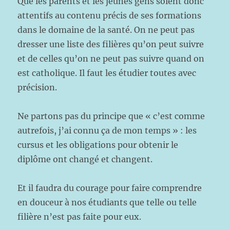
Que les parents et les jeunes gens soient donc
attentifs au contenu précis de ses formations
dans le domaine de la santé. On ne peut pas
dresser une liste des filières qu’on peut suivre
et de celles qu’on ne peut pas suivre quand on
est catholique. Il faut les étudier toutes avec
précision.
Ne partons pas du principe que « c’est comme
autrefois, j’ai connu ça de mon temps » : les
cursus et les obligations pour obtenir le
diplôme ont changé et changent.
Et il faudra du courage pour faire comprendre
en douceur à nos étudiants que telle ou telle
filière n’est pas faite pour eux.