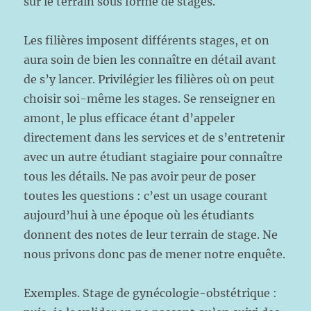
sur le terrain sous forme de stages.
Les filières imposent différents stages, et on
aura soin de bien les connaître en détail avant
de s’y lancer. Privilégier les filières où on peut
choisir soi-même les stages. Se renseigner en
amont, le plus efficace étant d’appeler
directement dans les services et de s’entretenir
avec un autre étudiant stagiaire pour connaître
tous les détails. Ne pas avoir peur de poser
toutes les questions : c’est un usage courant
aujourd’hui à une époque où les étudiants
donnent des notes de leur terrain de stage. Ne
nous privons donc pas de mener notre enquête.
Exemples. Stage de gynécologie-obstétrique :