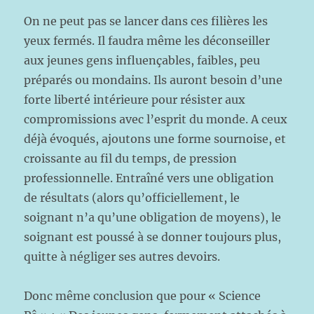
On ne peut pas se lancer dans ces filières les
yeux fermés. Il faudra même les déconseiller
aux jeunes gens influençables, faibles, peu
préparés ou mondains. Ils auront besoin d’une
forte liberté intérieure pour résister aux
compromissions avec l’esprit du monde. A ceux
déjà évoqués, ajoutons une forme sournoise, et
croissante au fil du temps, de pression
professionnelle. Entraîné vers une obligation
de résultats (alors qu’officiellement, le
soignant n’a qu’une obligation de moyens), le
soignant est poussé à se donner toujours plus,
quitte à négliger ses autres devoirs.
Donc même conclusion que pour « Science