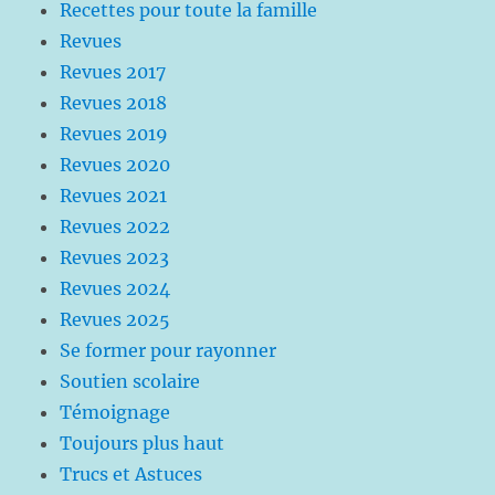
Recettes pour toute la famille
Revues
Revues 2017
Revues 2018
Revues 2019
Revues 2020
Revues 2021
Revues 2022
Revues 2023
Revues 2024
Revues 2025
Se former pour rayonner
Soutien scolaire
Témoignage
Toujours plus haut
Trucs et Astuces