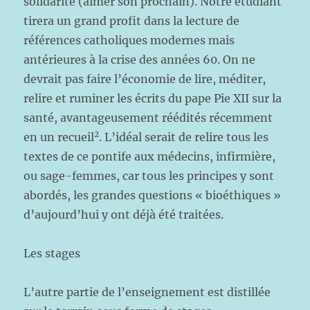
solidarité (aimer son prochain). Notre étudiant
tirera un grand profit dans la lecture de
références catholiques modernes mais
antérieures à la crise des années 60. On ne
devrait pas faire l’économie de lire, méditer,
relire et ruminer les écrits du pape Pie XII sur la
santé, avantageusement réédités récemment
2
en un recueil
. L’idéal serait de relire tous les
textes de ce pontife aux médecins, infirmière,
ou sage-femmes, car tous les principes y sont
abordés, les grandes questions « bioéthiques »
d’aujourd’hui y ont déjà été traitées.
Les stages
L’autre partie de l’enseignement est distillée