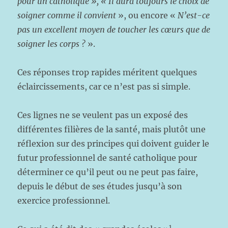
pour un catholique », « Il aura toujours le choix de
soigner comme il convient
», ou encore «
N’est-ce
pas un excellent moyen de toucher les cœurs que de
soigner les corps ?
».
Ces réponses trop rapides méritent quelques
éclaircissements, car ce n’est pas si simple.
Ces lignes ne se veulent pas un exposé des
différentes filières de la santé, mais plutôt une
réflexion sur des principes qui doivent guider le
futur professionnel de santé catholique pour
déterminer ce qu’il peut ou ne peut pas faire,
depuis le début de ses études jusqu’à son
exercice professionnel.
1