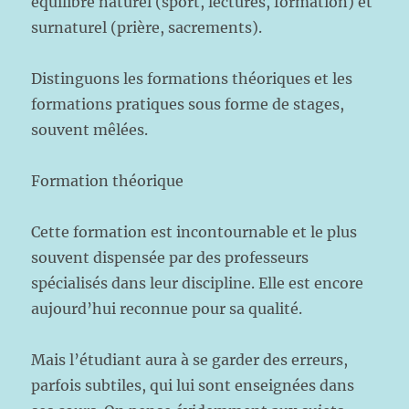
équilibre naturel (sport, lectures, formation) et
surnaturel (prière, sacrements).
Distinguons les formations théoriques et les
formations pratiques sous forme de stages,
souvent mêlées.
Formation théorique
Cette formation est incontournable et le plus
souvent dispensée par des professeurs
spécialisés dans leur discipline. Elle est encore
aujourd’hui reconnue pour sa qualité.
Mais l’étudiant aura à se garder des erreurs,
parfois subtiles, qui lui sont enseignées dans