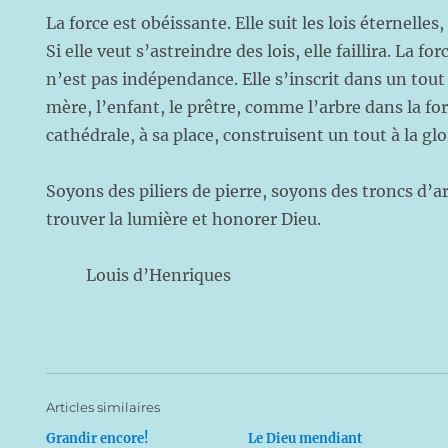
La force est obéissante. Elle suit les lois éternelles, 
Si elle veut s’astreindre des lois, elle faillira. La fo
n’est pas indépendance. Elle s’inscrit dans un tout :
mère, l’enfant, le prêtre, comme l’arbre dans la forê
cathédrale, à sa place, construisent un tout à la glo
Soyons des piliers de pierre, soyons des troncs d’
trouver la lumière et honorer Dieu.
Louis d’Henriques
Articles similaires
Grandir encore!
Le Dieu mendiant