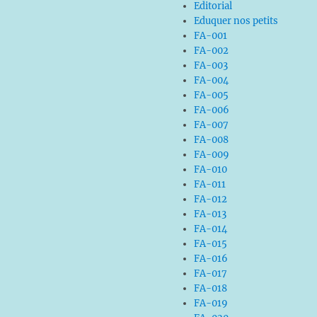
Editorial
Eduquer nos petits
FA-001
FA-002
FA-003
FA-004
FA-005
FA-006
FA-007
FA-008
FA-009
FA-010
FA-011
FA-012
FA-013
FA-014
FA-015
FA-016
FA-017
FA-018
FA-019