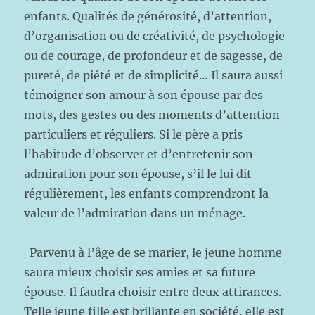
enfants. Qualités de générosité, d’attention,
d’organisation ou de créativité, de psychologie
ou de courage, de profondeur et de sagesse, de
pureté, de piété et de simplicité… Il saura aussi
témoigner son amour à son épouse par des
mots, des gestes ou des moments d’attention
particuliers et réguliers. Si le père a pris
l’habitude d’observer et d’entretenir son
admiration pour son épouse, s’il le lui dit
régulièrement, les enfants comprendront la
valeur de l’admiration dans un ménage.
Parvenu à l’âge de se marier, le jeune homme
saura mieux choisir ses amies et sa future
épouse. Il faudra choisir entre deux attirances.
Telle jeune fille est brillante en société, elle est