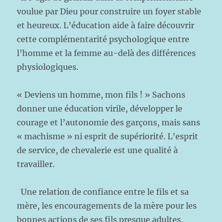
voulue par Dieu pour construire un foyer stable
et heureux. L’éducation aide à faire découvrir
cette complémentarité psychologique entre
l’homme et la femme au-delà des différences
physiologiques.
« Deviens un homme, mon fils ! » Sachons
donner une éducation virile, développer le
courage et l’autonomie des garçons, mais sans
« machisme » ni esprit de supériorité. L’esprit
de service, de chevalerie est une qualité à
travailler.
Une relation de confiance entre le fils et sa
mère, les encouragements de la mère pour les
bonnes actions de ses fils presque adultes,