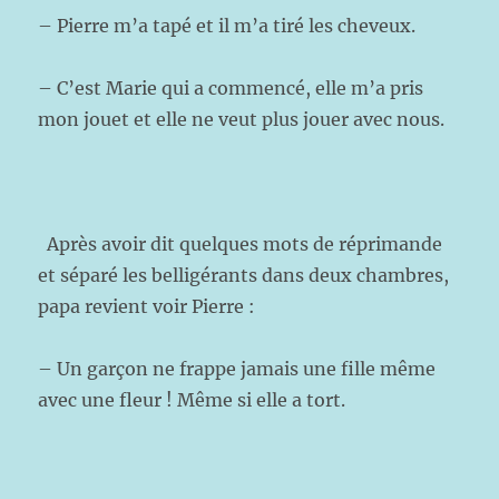
– Pierre m’a tapé et il m’a tiré les cheveux.
– C’est Marie qui a commencé, elle m’a pris
mon jouet et elle ne veut plus jouer avec nous.
Après avoir dit quelques mots de réprimande
et séparé les belligérants dans deux chambres,
papa revient voir Pierre :
– Un garçon ne frappe jamais une fille même
avec une fleur ! Même si elle a tort.