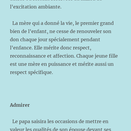
l’excitation ambiante.
La mère qui a donné la vie, le premier grand
bien de l’enfant, ne cesse de renouveler son
don chaque jour spécialement pendant
l’enfance. Elle mérite donc respect,
reconnaissance et affection. Chaque jeune fille
est une mère en puissance et mérite aussi un
respect spécifique.
Admirer
Le papa saisira les occasions de mettre en
valeur les qualités de son épouse devant ses