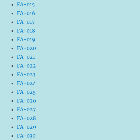
FA-015
FA-016
FA-017
FA-018
FA-019
FA-020
FA-021
FA-022
FA-023
FA-024
FA-025
FA-026
FA-027
FA-028
FA-029
FA-030