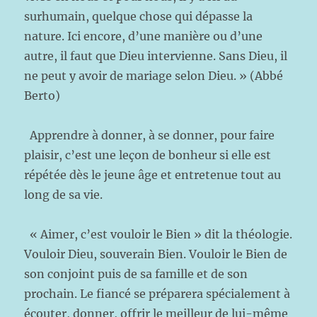
surhumain, quelque chose qui dépasse la
nature. Ici encore, d’une manière ou d’une
autre, il faut que Dieu intervienne. Sans Dieu, il
ne peut y avoir de mariage selon Dieu. » (Abbé
Berto)
Apprendre à donner, à se donner, pour faire
plaisir, c’est une leçon de bonheur si elle est
répétée dès le jeune âge et entretenue tout au
long de sa vie.
« Aimer, c’est vouloir le Bien » dit la théologie.
Vouloir Dieu, souverain Bien. Vouloir le Bien de
son conjoint puis de sa famille et de son
prochain. Le fiancé se préparera spécialement à
écouter, donner, offrir le meilleur de lui-même