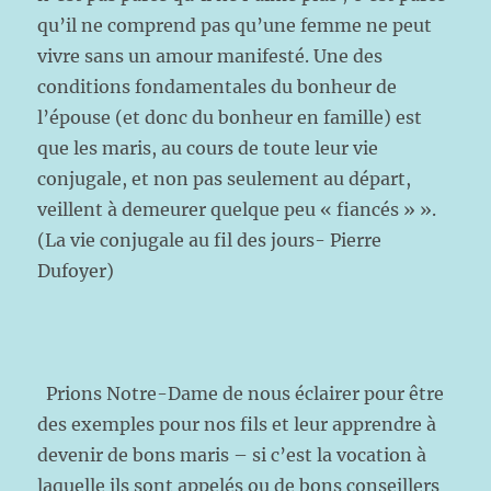
qu’il ne comprend pas qu’une femme ne peut
vivre sans un amour manifesté. Une des
conditions fondamentales du bonheur de
l’épouse (et donc du bonheur en famille) est
que les maris, au cours de toute leur vie
conjugale, et non pas seulement au départ,
veillent à demeurer quelque peu « fiancés » ».
(La vie conjugale au fil des jours- Pierre
Dufoyer)
Prions Notre-Dame de nous éclairer pour être
des exemples pour nos fils et leur apprendre à
devenir de bons maris – si c’est la vocation à
laquelle ils sont appelés ou de bons conseillers