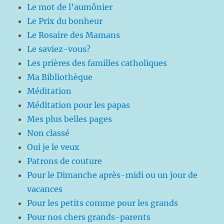
Le mot de l’aumônier
Le Prix du bonheur
Le Rosaire des Mamans
Le saviez-vous?
Les prières des familles catholiques
Ma Bibliothèque
Méditation
Méditation pour les papas
Mes plus belles pages
Non classé
Oui je le veux
Patrons de couture
Pour le Dimanche après-midi ou un jour de
vacances
Pour les petits comme pour les grands
Pour nos chers grands-parents