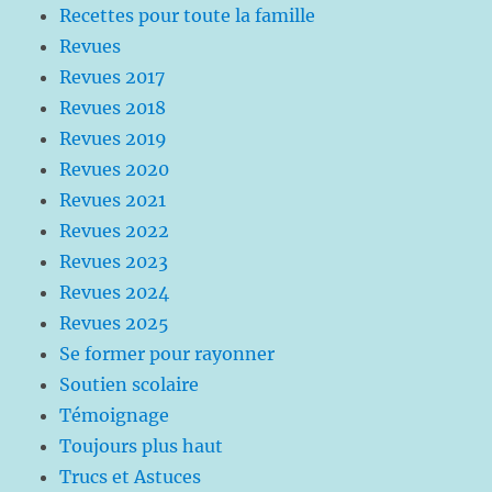
Recettes pour toute la famille
Revues
Revues 2017
Revues 2018
Revues 2019
Revues 2020
Revues 2021
Revues 2022
Revues 2023
Revues 2024
Revues 2025
Se former pour rayonner
Soutien scolaire
Témoignage
Toujours plus haut
Trucs et Astuces