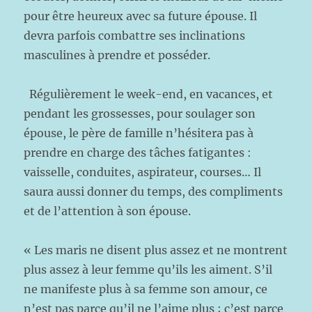
pour être heureux avec sa future épouse. Il
devra parfois combattre ses inclinations
masculines à prendre et posséder.
Régulièrement le week-end, en vacances, et
pendant les grossesses, pour soulager son
épouse, le père de famille n’hésitera pas à
prendre en charge des tâches fatigantes :
vaisselle, conduites, aspirateur, courses… Il
saura aussi donner du temps, des compliments
et de l’attention à son épouse.
« Les maris ne disent plus assez et ne montrent
plus assez à leur femme qu’ils les aiment. S’il
ne manifeste plus à sa femme son amour, ce
n’est pas parce qu’il ne l’aime plus ; c’est parce