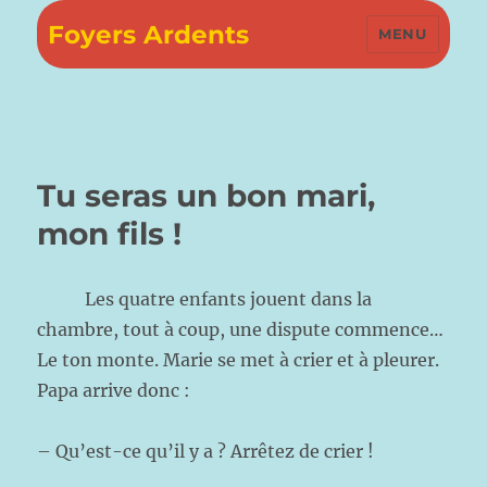
Foyers Ardents
MENU
Tu seras un bon mari,
mon fils !
Les quatre enfants jouent dans la
chambre, tout à coup, une dispute commence…
Le ton monte. Marie se met à crier et à pleurer.
Papa arrive donc :
– Qu’est-ce qu’il y a ? Arrêtez de crier !