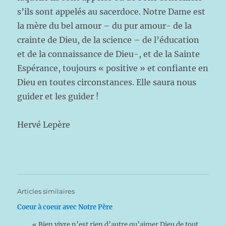
s’ils sont appelés au sacerdoce. Notre Dame est
la mère du bel amour – du pur amour- de la
crainte de Dieu, de la science – de l’éducation
et de la connaissance de Dieu-, et de la Sainte
Espérance, toujours « positive » et confiante en
Dieu en toutes circonstances. Elle saura nous
guider et les guider !
Hervé Lepère
Articles similaires
Coeur à coeur avec Notre Père
« Bien vivre n’est rien d’autre qu’aimer Dieu de tout