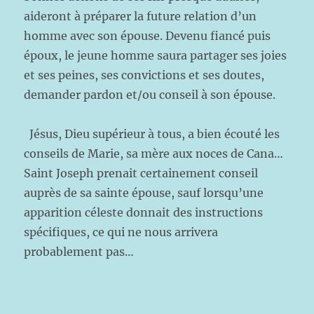
aideront à préparer la future relation d’un
homme avec son épouse. Devenu fiancé puis
époux, le jeune homme saura partager ses joies
et ses peines, ses convictions et ses doutes,
demander pardon et/ou conseil à son épouse.
Jésus, Dieu supérieur à tous, a bien écouté les
conseils de Marie, sa mère aux noces de Cana…
Saint Joseph prenait certainement conseil
auprès de sa sainte épouse, sauf lorsqu’une
apparition céleste donnait des instructions
spécifiques, ce qui ne nous arrivera
probablement pas…