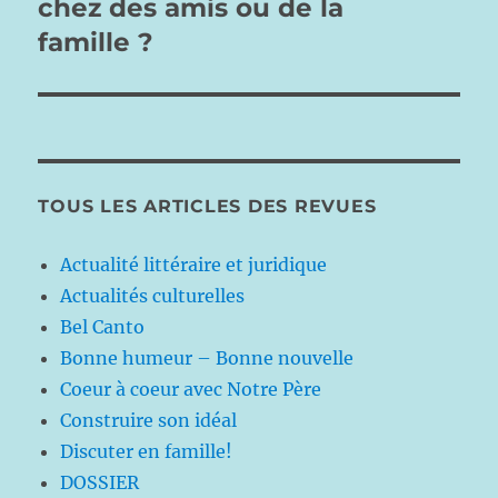
chez des amis ou de la
famille ?
TOUS LES ARTICLES DES REVUES
Actualité littéraire et juridique
Actualités culturelles
Bel Canto
Bonne humeur – Bonne nouvelle
Coeur à coeur avec Notre Père
Construire son idéal
Discuter en famille!
DOSSIER