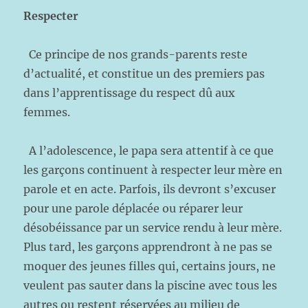
Respecter
Ce principe de nos grands-parents reste
d’actualité, et constitue un des premiers pas
dans l’apprentissage du respect dû aux
femmes.
A l’adolescence, le papa sera attentif à ce que
les garçons continuent à respecter leur mère en
parole et en acte. Parfois, ils devront s’excuser
pour une parole déplacée ou réparer leur
désobéissance par un service rendu à leur mère.
Plus tard, les garçons apprendront à ne pas se
moquer des jeunes filles qui, certains jours, ne
veulent pas sauter dans la piscine avec tous les
autres ou restent réservées au milieu de