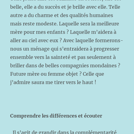
belle, elle a du succès et je brille avec elle. Telle
autre a du charme et des qualités humaines
mais reste modeste. Laquelle sera la meilleure
mère pour mes enfants ? Laquelle m’aidera à
aller au ciel avec eux ? Avec laquelle formerons-
nous un ménage qui s’entraidera à progresser
ensemble vers la sainteté et pas seulement à
briller dans de belles compagnies mondaines ?
Future mère ou femme objet ? Celle que
j’admire saura me tirer vers le haut !
Comprendre les différences et écouter
Il s’agit de grandir dans la complémentarité