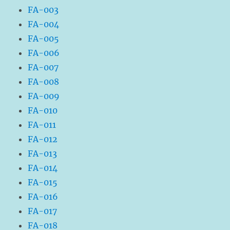
FA-003
FA-004
FA-005
FA-006
FA-007
FA-008
FA-009
FA-010
FA-011
FA-012
FA-013
FA-014
FA-015
FA-016
FA-017
FA-018