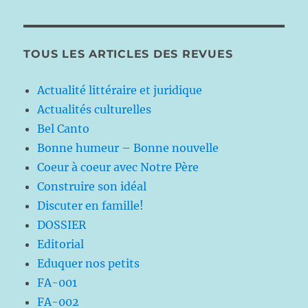
TOUS LES ARTICLES DES REVUES
Actualité littéraire et juridique
Actualités culturelles
Bel Canto
Bonne humeur – Bonne nouvelle
Coeur à coeur avec Notre Père
Construire son idéal
Discuter en famille!
DOSSIER
Editorial
Eduquer nos petits
FA-001
FA-002