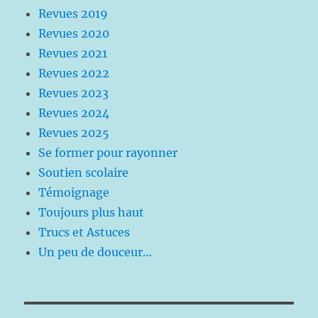
Revues 2019
Revues 2020
Revues 2021
Revues 2022
Revues 2023
Revues 2024
Revues 2025
Se former pour rayonner
Soutien scolaire
Témoignage
Toujours plus haut
Trucs et Astuces
Un peu de douceur…