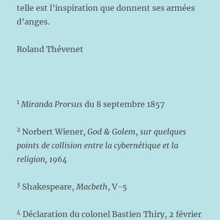
telle est l’inspiration que donnent ses armées
d’anges.
Roland Thévenet
1
Miranda Prorsus
du 8 septembre 1857
2
Norbert Wiener,
God & Golem
,
sur quelques
points de collision entre la cybernétique et la
religion, 1964
3
Shakespeare,
Macbeth
, V-5
4
Déclaration du colonel Bastien Thiry, 2 février