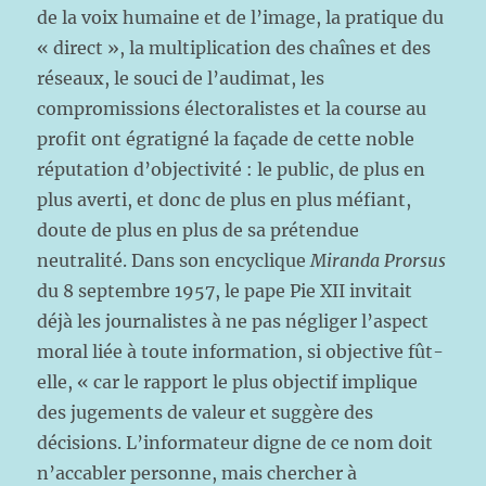
de la voix humaine et de l’image, la pratique du
« direct », la multiplication des chaînes et des
réseaux, le souci de l’audimat, les
compromissions électoralistes et la course au
profit ont égratigné la façade de cette noble
réputation d’objectivité : le public, de plus en
plus averti, et donc de plus en plus méfiant,
doute de plus en plus de sa prétendue
neutralité. Dans son encyclique
Miranda Prorsus
du 8 septembre 1957, le pape Pie XII invitait
déjà les journalistes à ne pas négliger l’aspect
moral liée à toute information, si objective fût-
elle, « car le rapport le plus objectif implique
des jugements de valeur et suggère des
décisions. L’informateur digne de ce nom doit
n’accabler personne, mais chercher à