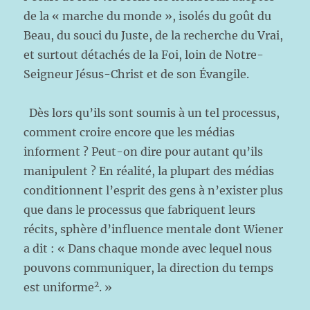
de la « marche du monde », isolés du goût du
Beau, du souci du Juste, de la recherche du Vrai,
et surtout détachés de la Foi, loin de Notre-
Seigneur Jésus-Christ et de son Évangile.
Dès lors qu’ils sont soumis à un tel processus,
comment croire encore que les médias
informent ? Peut-on dire pour autant qu’ils
manipulent ? En réalité, la plupart des médias
conditionnent l’esprit des gens à n’exister plus
que dans le processus que fabriquent leurs
récits, sphère d’influence mentale dont Wiener
a dit : « Dans chaque monde avec lequel nous
pouvons communiquer, la direction du temps
2
est uniforme
. »