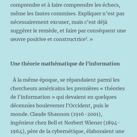
comprendre et à faire comprendre les échecs,
même les fautes commises. Expliquer n’est pas
nécessairement excuser, mais c’est déjà
suggérer le remède, et faire par conséquent une
1
œuvre positive et constructrice
. »
Une théorie mathématique de l’information
À la même époque, se répandaient parmi les
chercheurs américains les premières « théories
de l’information » qui devaient en quelques
décennies bouleverser l’Occident, puis le
monde. Claude Shannon (1916-2001),
ingénieur chez Bell et Norbert Wiener (1894-
1964), père de la cybernétique, élaboraient une