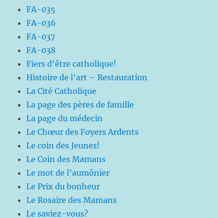
FA-035
FA-036
FA-037
FA-038
Fiers d'être catholique!
Histoire de l'art – Restauration
La Cité Catholique
La page des pères de famille
La page du médecin
Le Chœur des Foyers Ardents
Le coin des Jeunes!
Le Coin des Mamans
Le mot de l’aumônier
Le Prix du bonheur
Le Rosaire des Mamans
Le saviez-vous?