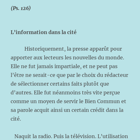
(Ps. 126)
L
’information dans la cité
Historiquement, la presse apparût pour
apporter aux lecteurs les nouvelles du monde.
Elle ne fut jamais impartiale, et ne peut pas
l’être ne serait-ce que par le choix du rédacteur
de sélectionner certains faits plutôt que
d’autres. Elle fut néanmoins très vite perçue
comme un moyen de servir le Bien Commun et
sa parole acquit ainsi un certain crédit dans la
cité.
Naquit la radio. Puis la télévision. L’utilisation