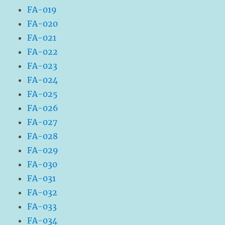
FA-019
FA-020
FA-021
FA-022
FA-023
FA-024
FA-025
FA-026
FA-027
FA-028
FA-029
FA-030
FA-031
FA-032
FA-033
FA-034