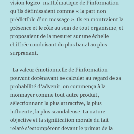
vision logico-mathématique de l’information
qu’ils définissaient comme « la part non
prédictible d’un message ». Ils en montraient la
présence et le rôle au sein de tout organisme, et
proposaient de la mesurer sur une échelle
chiffrée conduisant du plus banal au plus
surprenant.
La valeur émotionnelle de l’information
pouvant dorénavant se calculer au regard de sa
probabilité d’advenir, on commença à la
monnayer comme tout autre produit,
sélectionnant la plus attractive, la plus
influente, la plus scandaleuse. La nature
objective et la signification morale du fait
relaté s’estompèrent devant le primat de la