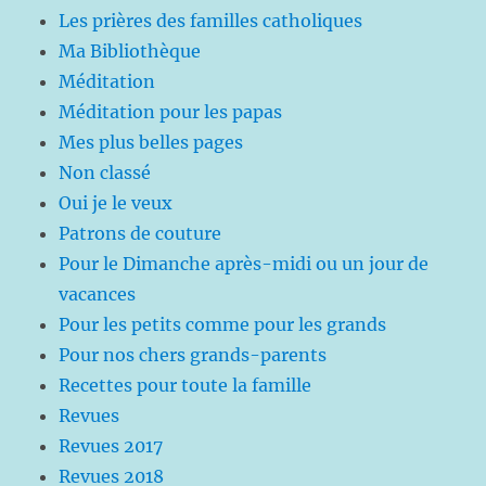
Les prières des familles catholiques
Ma Bibliothèque
Méditation
Méditation pour les papas
Mes plus belles pages
Non classé
Oui je le veux
Patrons de couture
Pour le Dimanche après-midi ou un jour de
vacances
Pour les petits comme pour les grands
Pour nos chers grands-parents
Recettes pour toute la famille
Revues
Revues 2017
Revues 2018