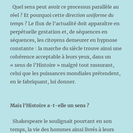
Quel sens peut avoir ce processus parallèle au
réel ? Et pourquoi cette
direction uniforme du
temps
? Le flux de l’actualité doit apparaître en
perpétuelle gestation et, de séquences en
séquences, les citoyens demeurer en hypnose
constante : la marche du siècle trouve ainsi une
cohérence acceptable à leurs yeux, dans un
« sens de l’Histoire » malgré tout rassurant,
celui que les puissances mondiales prétendent,
en le fabriquant, lui donner.
Mais l’Histoire a-t-elle un sens ?
Shakespeare le soulignait pourtant en son
temps, la vie des hommes ainsi livrés à leurs