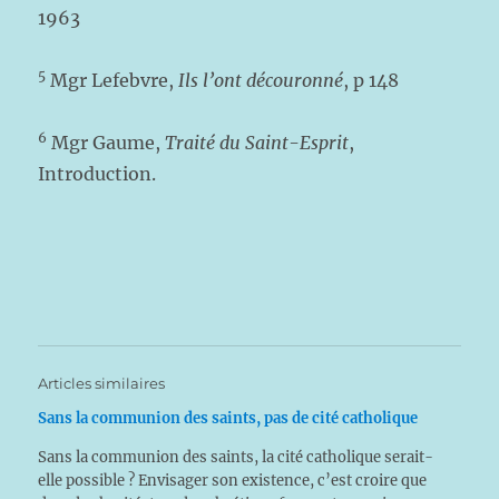
1963
5
Mgr Lefebvre,
Ils l’ont découronné
, p 148
6
Mgr Gaume,
Traité du Saint-Esprit
,
Introduction.
Articles similaires
Sans la communion des saints, pas de cité catholique
Sans la communion des saints, la cité catholique serait-
elle possible ? Envisager son existence, c’est croire que