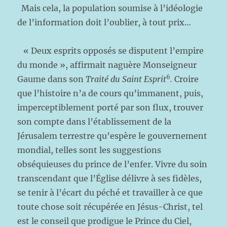
Mais cela, la population soumise à l’idéologie
de l’information doit l’oublier, à tout prix…
« Deux esprits opposés se disputent l’empire
du monde », affirmait naguère Monseigneur
6
Gaume dans son
Traité du Saint Esprit
.
Croire
que l’histoire n’a de cours qu’immanent, puis,
imperceptiblement porté par son flux, trouver
son compte dans l’établissement de la
Jérusalem terrestre qu’espère le gouvernement
mondial, telles sont les suggestions
obséquieuses du prince de l’enfer. Vivre du soin
transcendant que l’Église délivre à ses fidèles,
se tenir à l’écart du péché et travailler à ce que
toute chose soit récupérée en Jésus-Christ, tel
est le conseil que prodigue le Prince du Ciel,