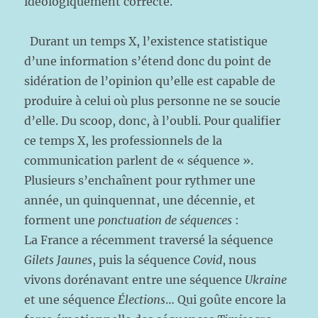
idéologiquement correcte.
Durant un temps X, l’existence statistique
d’une information s’étend donc du point de
sidération de l’opinion qu’elle est capable de
produire à celui où plus personne ne se soucie
d’elle. Du scoop, donc, à l’oubli. Pour qualifier
ce temps X, les professionnels de la
communication parlent de « séquence ».
Plusieurs s’enchaînent pour rythmer une
année, un quinquennat, une décennie, et
forment une
ponctuation de
séquences
:
La
France a récemment traversé la séquence
Gilets Jaunes
, puis la séquence
Covid
, nous
vivons dorénavant entre une séquence
Ukraine
et une séquence
Élections
… Qui goûte encore la