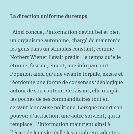
La direction uniforme du temps
Ainsi conçue, l’information devint bel et bien
un organisme autonome, chargé de maintenir
les gens dans un stimulus constant, comme
Norbert Wiener l’avait prédit : le temps qu’elle
étonne, fascine, émeut, une info parcourt
l’opinion ainsi qu’une vivante torpille, existe et
réordonne une forme de consensus idéologique
autour de son contenu. Ce faisant, elle remplit
les poches de ses commanditaires tout en
servant leur cause politique. Lorsque meurt son
pouvoir d’attraction, une autre survient, qui la
remplace : l’information maintient ainsi à
l’écart de leur vie réelle les nombreux adeptes