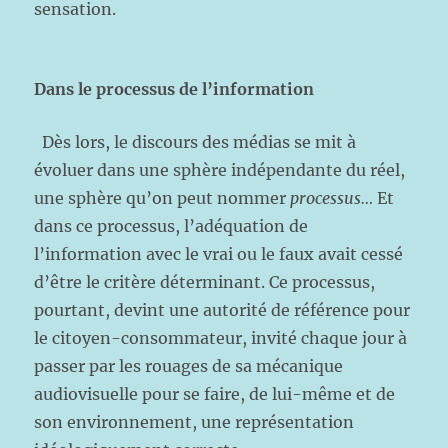
sensation.
Dans le processus de l’information
Dès lors, le discours des médias se mit à
évoluer dans une sphère indépendante du réel,
une sphère qu’on peut nommer
processus…
Et
dans ce processus, l’adéquation de
l’information avec le vrai ou le faux avait cessé
d’être le critère déterminant. Ce processus,
pourtant, devint une autorité de référence pour
le citoyen-consommateur, invité chaque jour à
passer par les rouages de sa mécanique
audiovisuelle pour se faire, de lui-même et de
son environnement, une représentation