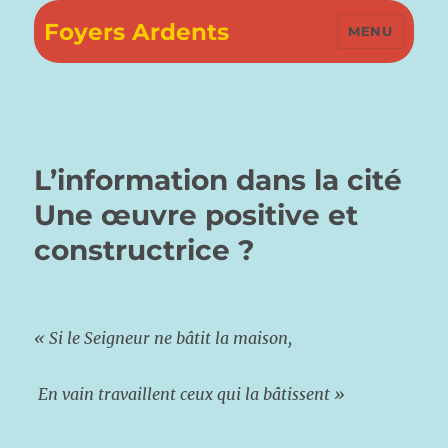
Foyers Ardents
MENU
L’information dans la cité
Une œuvre positive et
constructrice ?
« Si le Seigneur ne bâtit la maison,
En vain travaillent ceux qui la bâtissent »