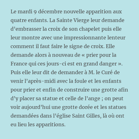
Le mardi 9 décembre nouvelle apparition aux
quatre enfants. La Sainte Vierge leur demande
d’embrasser la croix de son chapelet puis elle
leur montre avec une impressionnante lenteur
comment il faut faire le signe de croix. Elle
demande alors à nouveau de « prier pour la
France qui ces jours-ci est en grand danger ».
Puis elle leur dit de demander à M. le Curé de
venir l’après-midi avec la foule et les enfants
pour prier et enfin de construire une grotte afin
d’y placer sa statue et celle de l’ange ; on peut
voir aujourd’hui une grotte dorée et les statues
demandées dans l’église Saint Gilles, là où ont
eu lieu les apparitions.