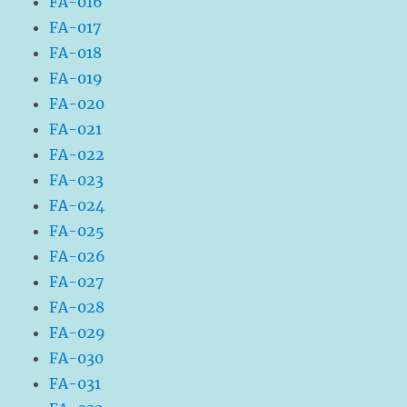
FA-016
FA-017
FA-018
FA-019
FA-020
FA-021
FA-022
FA-023
FA-024
FA-025
FA-026
FA-027
FA-028
FA-029
FA-030
FA-031