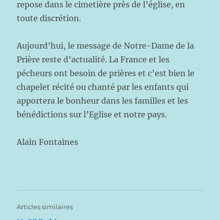
repose dans le cimetière près de l’église, en
toute discrétion.
Aujourd’hui, le message de Notre-Dame de la
Prière reste d’actualité. La France et les
pécheurs ont besoin de prières et c’est bien le
chapelet récité ou chanté par les enfants qui
apportera le bonheur dans les familles et les
bénédictions sur l’Eglise et notre pays.
Alain Fontaines
Articles similaires