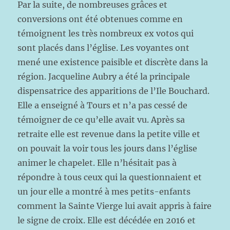
Par la suite, de nombreuses grâces et
conversions ont été obtenues comme en
témoignent les très nombreux ex votos qui
sont placés dans l’église. Les voyantes ont
mené une existence paisible et discrète dans la
région. Jacqueline Aubry a été la principale
dispensatrice des apparitions de l’Ile Bouchard.
Elle a enseigné à Tours et n’a pas cessé de
témoigner de ce qu’elle avait vu. Après sa
retraite elle est revenue dans la petite ville et
on pouvait la voir tous les jours dans l’église
animer le chapelet. Elle n’hésitait pas à
répondre à tous ceux qui la questionnaient et
un jour elle a montré à mes petits-enfants
comment la Sainte Vierge lui avait appris à faire
le signe de croix. Elle est décédée en 2016 et