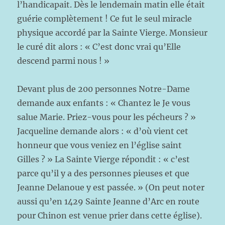
l’handicapait. Dès le lendemain matin elle était
guérie complètement ! Ce fut le seul miracle
physique accordé par la Sainte Vierge. Monsieur
le curé dit alors : « C’est donc vrai qu’Elle
descend parmi nous ! »
Devant plus de 200 personnes Notre-Dame
demande aux enfants : « Chantez le Je vous
salue Marie. Priez-vous pour les pécheurs ? »
Jacqueline demande alors : « d’où vient cet
honneur que vous veniez en l’église saint
Gilles ? » La Sainte Vierge répondit : « c’est
parce qu’il y a des personnes pieuses et que
Jeanne Delanoue y est passée. » (On peut noter
aussi qu’en 1429 Sainte Jeanne d’Arc en route
pour Chinon est venue prier dans cette église).