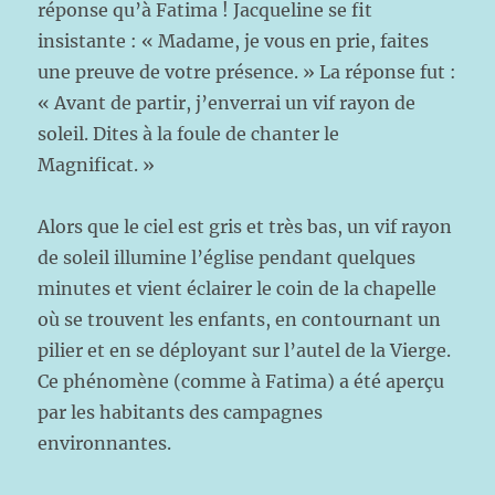
réponse qu’à Fatima ! Jacqueline se fit
insistante : « Madame, je vous en prie, faites
une preuve de votre présence. » La réponse fut :
« Avant de partir, j’enverrai un vif rayon de
soleil. Dites à la foule de chanter le
Magnificat. »
Alors que le ciel est gris et très bas, un vif rayon
de soleil illumine l’église pendant quelques
minutes et vient éclairer le coin de la chapelle
où se trouvent les enfants, en contournant un
pilier et en se déployant sur l’autel de la Vierge.
Ce phénomène (comme à Fatima) a été aperçu
par les habitants des campagnes
environnantes.