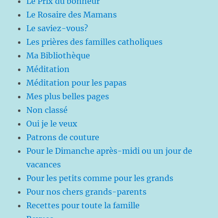
Le Prix du bonheur
Le Rosaire des Mamans
Le saviez-vous?
Les prières des familles catholiques
Ma Bibliothèque
Méditation
Méditation pour les papas
Mes plus belles pages
Non classé
Oui je le veux
Patrons de couture
Pour le Dimanche après-midi ou un jour de
vacances
Pour les petits comme pour les grands
Pour nos chers grands-parents
Recettes pour toute la famille