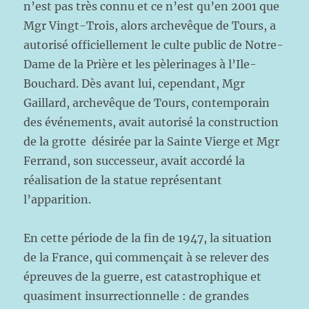
n’est pas très connu et ce n’est qu’en 2001 que
Mgr Vingt-Trois, alors archevêque de Tours, a
autorisé officiellement le culte public de Notre-
Dame de la Prière et les pèlerinages à l’Ile-
Bouchard. Dès avant lui, cependant, Mgr
Gaillard, archevêque de Tours, contemporain
des événements, avait autorisé la construction
de la grotte désirée par la Sainte Vierge et Mgr
Ferrand, son successeur, avait accordé la
réalisation de la statue représentant
l’apparition.
En cette période de la fin de 1947, la situation
de la France, qui commençait à se relever des
épreuves de la guerre, est catastrophique et
quasiment insurrectionnelle : de grandes