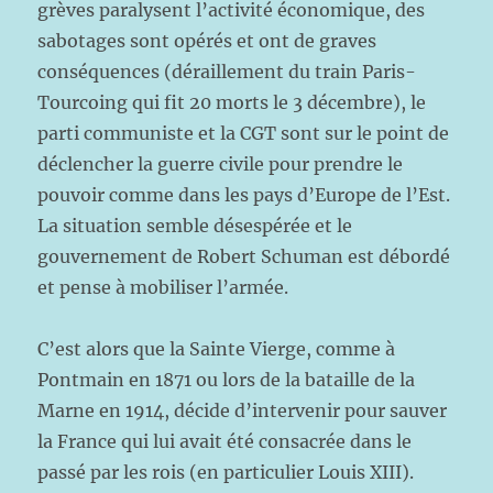
grèves paralysent l’activité économique, des
sabotages sont opérés et ont de graves
conséquences (déraillement du train Paris-
Tourcoing qui fit 20 morts le 3 décembre), le
parti communiste et la CGT sont sur le point de
déclencher la guerre civile pour prendre le
pouvoir comme dans les pays d’Europe de l’Est.
La situation semble désespérée et le
gouvernement de Robert Schuman est débordé
et pense à mobiliser l’armée.
C’est alors que la Sainte Vierge, comme à
Pontmain en 1871 ou lors de la bataille de la
Marne en 1914, décide d’intervenir pour sauver
la France qui lui avait été consacrée dans le
passé par les rois (en particulier Louis XIII).