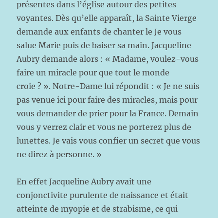
présentes dans l’église autour des petites
voyantes. Dès qu’elle apparaît, la Sainte Vierge
demande aux enfants de chanter le Je vous
salue Marie puis de baiser sa main. Jacqueline
Aubry demande alors : « Madame, voulez-vous
faire un miracle pour que tout le monde
croie ? ». Notre-Dame lui répondit : « Je ne suis
pas venue ici pour faire des miracles, mais pour
vous demander de prier pour la France. Demain
vous y verrez clair et vous ne porterez plus de
lunettes. Je vais vous confier un secret que vous
ne direz à personne. »
En effet Jacqueline Aubry avait une
conjonctivite purulente de naissance et était
atteinte de myopie et de strabisme, ce qui