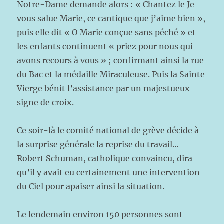
Notre-Dame demande alors : « Chantez le Je
vous salue Marie, ce cantique que j’aime bien »,
puis elle dit « O Marie conçue sans péché » et
les enfants continuent « priez pour nous qui
avons recours à vous » ; confirmant ainsi la rue
du Bac et la médaille Miraculeuse. Puis la Sainte
Vierge bénit l’assistance par un majestueux
signe de croix.
Ce soir-là le comité national de grève décide à
la surprise générale la reprise du travail…
Robert Schuman, catholique convaincu, dira
qu’il y avait eu certainement une intervention
du Ciel pour apaiser ainsi la situation.
Le lendemain environ 150 personnes sont