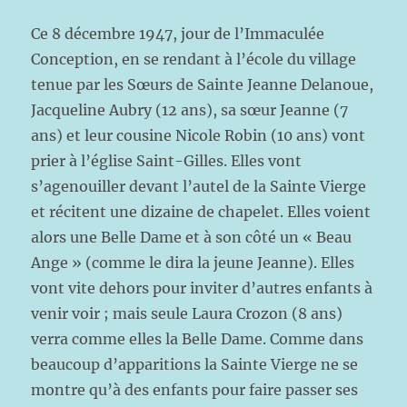
Ce 8 décembre 1947, jour de l’Immaculée
Conception, en se rendant à l’école du village
tenue par les Sœurs de Sainte Jeanne Delanoue,
Jacqueline Aubry (12 ans), sa sœur Jeanne (7
ans) et leur cousine Nicole Robin (10 ans) vont
prier à l’église Saint-Gilles. Elles vont
s’agenouiller devant l’autel de la Sainte Vierge
et récitent une dizaine de chapelet. Elles voient
alors une Belle Dame et à son côté un « Beau
Ange » (comme le dira la jeune Jeanne). Elles
vont vite dehors pour inviter d’autres enfants à
venir voir ; mais seule Laura Crozon (8 ans)
verra comme elles la Belle Dame. Comme dans
beaucoup d’apparitions la Sainte Vierge ne se
montre qu’à des enfants pour faire passer ses