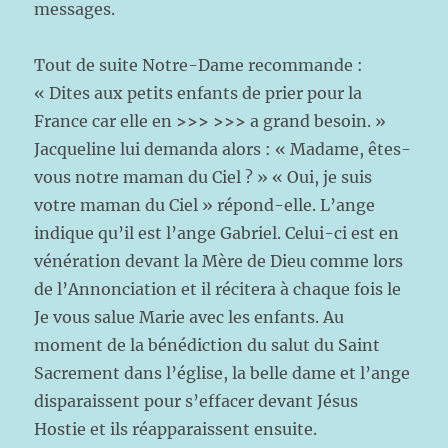
messages.
Tout de suite Notre-Dame recommande :
« Dites aux petits enfants de prier pour la
France car elle en
>>> >>>
a grand besoin. »
Jacqueline lui demanda alors : « Madame, êtes-
vous notre maman du Ciel ? » « Oui, je suis
votre maman du Ciel » répond-elle. L’ange
indique qu’il est l’ange Gabriel. Celui-ci est en
vénération devant la Mère de Dieu comme lors
de l’Annonciation et il récitera à chaque fois le
Je vous salue Marie avec les enfants. Au
moment de la bénédiction du salut du Saint
Sacrement dans l’église, la belle dame et l’ange
disparaissent pour s’effacer devant Jésus
Hostie et ils réapparaissent ensuite.