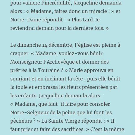
pour vaincre l’incrédulité, Jacqueline demanda
alors : « Madame, faites donc un miracle ! » et
Notre-Dame répondit : « Plus tard. Je
reviendrai demain pour la dernière fois. »
Le dimanche 14 décembre, l’église est pleine à
craquer. « Madame, voulez-vous bénir
Monseigneur l’Archevêque et donner des
prêtres à la Touraine ? » Marie approuva en
souriant et en inclinant la tête ; puis elle bénit
la foule et embrassa les fleurs présentées par
les enfants. Jacqueline demanda alors :
« Madame, que faut-il faire pour consoler
Notre-Seigneur de la peine que lui font les
pêcheurs ? » La Sainte Vierge répondit : « Il
faut prier et faire des sacrifices. » C’est la même