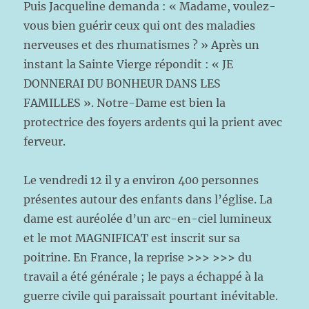
Puis Jacqueline demanda : « Madame, voulez-
vous bien guérir ceux qui ont des maladies
nerveuses et des rhumatismes ? » Après un
instant la Sainte Vierge répondit : « JE
DONNERAI DU BONHEUR DANS LES
FAMILLES ». Notre-Dame est bien la
protectrice des foyers ardents qui la prient avec
ferveur.
Le vendredi 12 il y a environ 400 personnes
présentes autour des enfants dans l’église. La
dame est auréolée d’un arc-en-ciel lumineux
et le mot MAGNIFICAT est inscrit sur sa
poitrine. En France, la reprise
>>>
>>>
du
travail a été générale ; le pays a échappé à la
guerre civile qui paraissait pourtant inévitable.