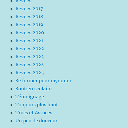
Revues
Revues 2017
Revues 2018
Revues 2019
Revues 2020
Revues 2021
Revues 2022
Revues 2023
Revues 2024
Revues 2025
Se former pour rayonner
Soutien scolaire
Témoignage
Toujours plus haut
Trucs et Astuces
Un peu de douceur…