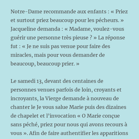
Notre-Dame recommande aux enfants : « Priez
et surtout priez beaucoup pour les pécheurs. »
Jacqueline demanda : « Madame, voulez-vous
guérir une personne très pieuse ? » La réponse
fut : « Je ne suis pas venue pour faire des
miracles, mais pour vous demander de
beaucoup, beaucoup prier. »
Le samedi 13, devant des centaines de
personnes venues parfois de loin, croyants et
incroyants, la Vierge demande à nouveau de
chanter le Je vous salue Marie puis des dizaines
de chapelet et l’invocation « O Marie conçue
sans péché, priez pour nous qui avons recours à
vous ». Afin de faire authentifier les apparitions