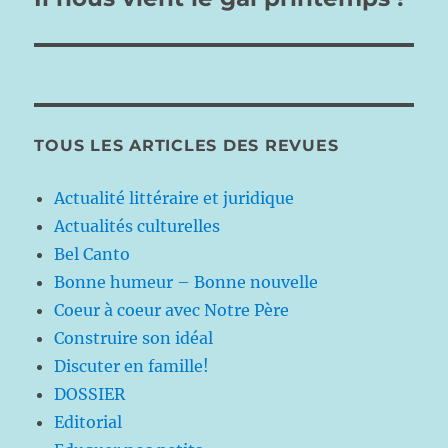
suivante :
TOUS LES ARTICLES DES REVUES
Actualité littéraire et juridique
Actualités culturelles
Bel Canto
Bonne humeur – Bonne nouvelle
Coeur à coeur avec Notre Père
Construire son idéal
Discuter en famille!
DOSSIER
Editorial