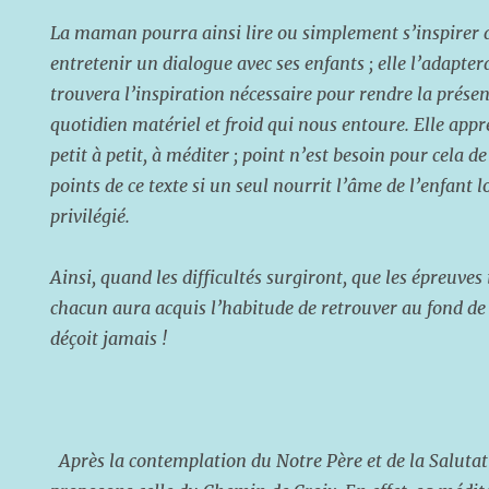
La maman pourra ainsi lire ou simplement s’inspirer 
entretenir un dialogue avec ses enfants ; elle l’adapte
trouvera l’inspiration nécessaire pour rendre la présen
quotidien matériel et froid qui nous entoure. Elle appr
petit à petit, à méditer ; point n’est besoin pour cela d
points de ce texte si un seul nourrit l’âme de l’enfant
privilégié.
Ainsi, quand les difficultés surgiront, que les épreuves
chacun aura acquis l’habitude de retrouver au fond de
déçoit jamais !
Après la contemplation du Notre Père et de la Saluta