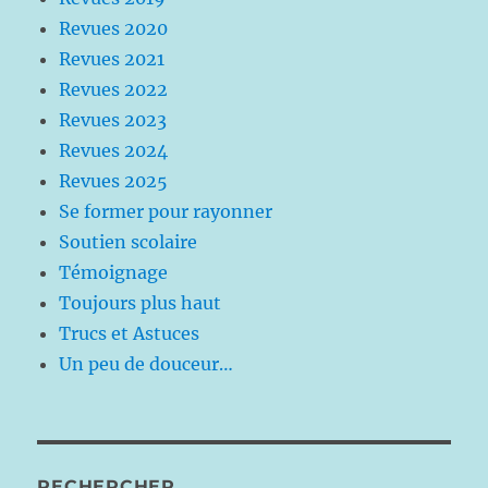
Revues 2020
Revues 2021
Revues 2022
Revues 2023
Revues 2024
Revues 2025
Se former pour rayonner
Soutien scolaire
Témoignage
Toujours plus haut
Trucs et Astuces
Un peu de douceur…
RECHERCHER