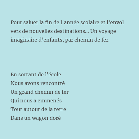
Pour saluer la fin de l’année scolaire et l’envol
vers de nouvelles destinations… Un voyage
imaginaire d’enfants, par chemin de fer.
En sortant de l’école
Nous avons rencontré
Un grand chemin de fer
Qui nous a emmenés
Tout autour de la terre
Dans un wagon doré