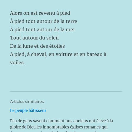
Alors on est revenu à pied
À pied tout autour de la terre
À pied tout autour de la mer
Tout autour du soleil
De la lune et des étoiles
A pied, à cheval, en voiture et en bateau à
voiles.
Articles similaires
Le peuple bâtisseur
Peu de gens savent comment nos anciens ont élevé à la
gloire de Dieu les innombrables églises romanes qui