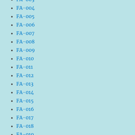
FA-004
FA-005
FA-006
FA-007
FA-008
FA-009
FA-010
FA-011
FA-012
FA-013
FA-014
FA-015
FA-016
FA-017
FA-018
FA-019