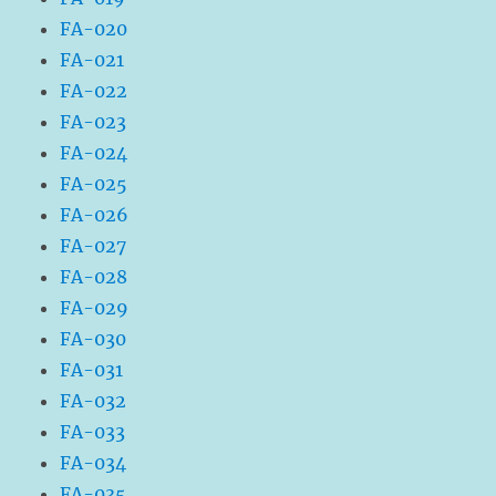
FA-020
FA-021
FA-022
FA-023
FA-024
FA-025
FA-026
FA-027
FA-028
FA-029
FA-030
FA-031
FA-032
FA-033
FA-034
FA-035