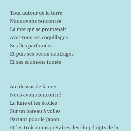
Tout autour de la terre
Nous avons rencontré
La mer qui se promenait
Avec tous ses coquillages
Ses îles parfumées
Et puis ses beaux naufrages
Et ses saumons fumés
Au-dessus de la mer
Nous avons rencontré
La lune et les étoiles
Sur un bateau à voiles
Partant pour le Japon
Et les trois mousquetaires des cinq doigts de la