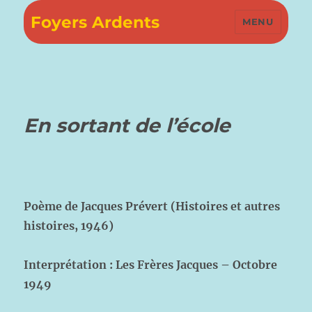
Foyers Ardents
MENU
En sortant de l’école
Poème de Jacques Prévert (Histoires et autres
histoires, 1946)
Interprétation : Les Frères Jacques – Octobre
1949