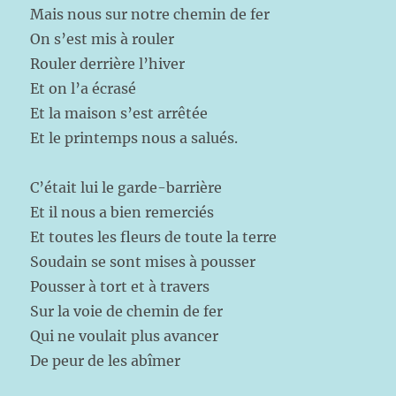
Mais nous sur notre chemin de fer
On s’est mis à rouler
Rouler derrière l’hiver
Et on l’a écrasé
Et la maison s’est arrêtée
Et le printemps nous a salués.
C’était lui le garde-barrière
Et il nous a bien remerciés
Et toutes les fleurs de toute la terre
Soudain se sont mises à pousser
Pousser à tort et à travers
Sur la voie de chemin de fer
Qui ne voulait plus avancer
De peur de les abîmer