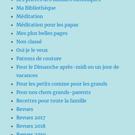
Ma Bibliothèque
Méditation
Méditation pour les papas
Mes plus belles pages
Non classé
Oui je le veux
Patrons de couture
Pour le Dimanche après-midi ou un jour de
vacances
Pour les petits comme pour les grands
Pour nos chers grands-parents
Recettes pour toute la famille
Revues
Revues 2017
Revues 2018
Revues 2019