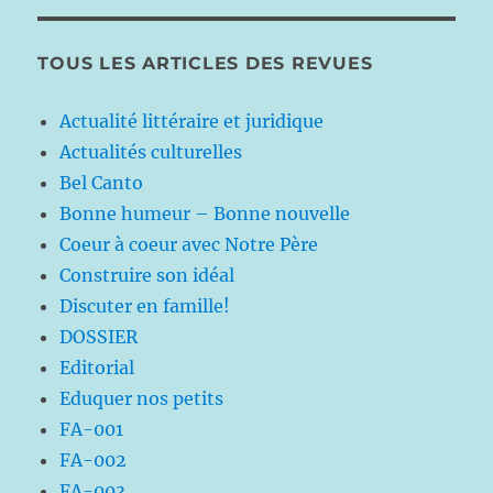
TOUS LES ARTICLES DES REVUES
Actualité littéraire et juridique
Actualités culturelles
Bel Canto
Bonne humeur – Bonne nouvelle
Coeur à coeur avec Notre Père
Construire son idéal
Discuter en famille!
DOSSIER
Editorial
Eduquer nos petits
FA-001
FA-002
FA-003