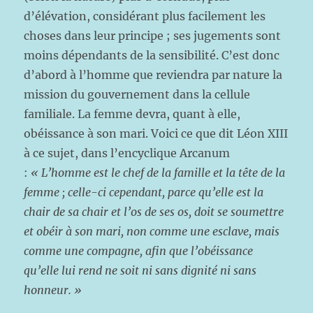
d’élévation, considérant plus facilement les
choses dans leur principe ; ses jugements sont
moins dépendants de la sensibilité. C’est donc
d’abord à l’homme que reviendra par nature la
mission du gouvernement dans la cellule
familiale. La femme devra, quant à elle,
obéissance à son mari. Voici ce que dit Léon XIII
à ce sujet, dans l’encyclique Arcanum
:
«
L’homme est le chef de la famille et la tête de la
femme ; celle-ci cependant, parce qu’elle est la
chair de sa chair et l’os de ses os, doit se soumettre
et obéir à son mari, non comme une esclave, mais
comme une compagne, afin que l’obéissance
qu’elle lui rend ne soit ni sans dignité ni sans
honneur. »