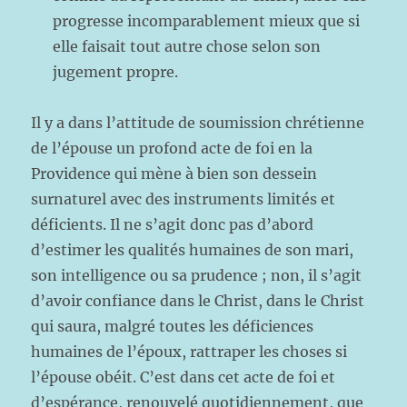
progresse incomparablement mieux que si
elle faisait tout autre chose selon son
jugement propre.
Il y a dans l’attitude de soumission chrétienne
de l’épouse un profond acte de foi en la
Providence qui mène à bien son dessein
surnaturel avec des instruments limités et
déficients. Il ne s’agit donc pas d’abord
d’estimer les qualités humaines de son mari,
son intelligence ou sa prudence ; non, il s’agit
d’avoir confiance dans le Christ, dans le Christ
qui saura, malgré toutes les déficiences
humaines de l’époux, rattraper les choses si
l’épouse obéit. C’est dans cet acte de foi et
d’espérance, renouvelé quotidiennement, que