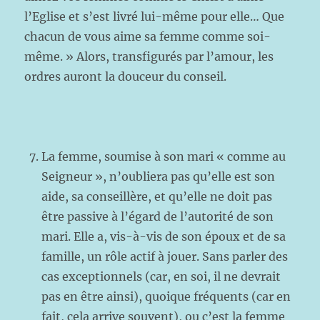
l’Eglise et s’est livré lui-même pour elle… Que
chacun de vous aime sa femme comme soi-
même. » Alors, transfigurés par l’amour, les
ordres auront la douceur du conseil.
La femme, soumise à son mari « comme au
Seigneur », n’oubliera pas qu’elle est son
aide, sa conseillère, et qu’elle ne doit pas
être passive à l’égard de l’autorité de son
mari. Elle a, vis-à-vis de son époux et de sa
famille, un rôle actif à jouer. Sans parler des
cas exceptionnels (car, en soi, il ne devrait
pas en être ainsi), quoique fréquents (car en
fait, cela arrive souvent), ou c’est la femme