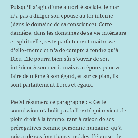
Puisqu’il s’agit d’une autorité sociale, le mari
n’a pas à diriger son épouse au for interne
(dans le domaine de sa conscience). Cette
dernière, dans les domaines de sa vie intérieure
et spirituelle, reste parfaitement maîtresse
d’elle-même et n’a de compte à rendre qu’à
Dieu. Elle pourra bien sûr s’ouvrir de son
intérieur à son mari ; mais son époux pourra
faire de même à son égard, et sur ce plan, ils
sont parfaitement libres et égaux.
Pie XI résumera ce paragraphe : « Cette
soumission n’abolit pas la liberté qui revient de
plein droit à la femme, tant à raison de ses
prérogatives comme personne humaine, qu’à
raison de ses fonctions si nobles d’épouse, de