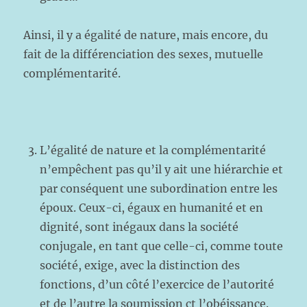
Ainsi, il y a égalité de nature, mais encore, du
fait de la différenciation des sexes, mutuelle
complémentarité.
L’égalité de nature et la complémentarité
n’empêchent pas qu’il y ait une hiérarchie et
par conséquent une subordination entre les
époux. Ceux-ci, égaux en humanité et en
dignité, sont inégaux dans la société
conjugale, en tant que celle-ci, comme toute
société, exige, avec la distinction des
fonctions, d’un côté l’exercice de l’autorité
et de l’autre la soumission ct l’obéissance.