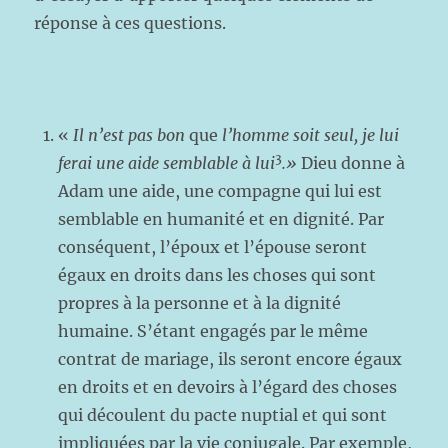
réponse à ces questions.
«
Il n’est pas bon
que
l’homme soit seul, je lui
3
ferai une
aide semblable à lui
.»
Dieu donne à
Adam une aide, une compagne qui lui est
semblable en humanité et en dignité. Par
conséquent, l’époux et l’épouse seront
égaux en droits dans les choses qui sont
propres à la personne et à la dignité
humaine. S’étant engagés par le même
contrat de mariage, ils seront encore égaux
en droits et en devoirs à l’égard des choses
qui découlent du pacte nuptial et qui sont
impliquées par la vie conjugale. Par exemple,