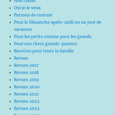
Non classé
Oui je le veux
Patrons de couture
Pour le Dimanche après-midi ou un jour de
vacances
Pour les petits comme pour les grands
Pour nos chers grands-parents
Recettes pour toute la famille
Revues
Revues 2017
Revues 2018
Revues 2019
Revues 2020
Revues 2021
Revues 2022
Revues 2023