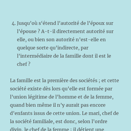
Jusqu’où s‘étend l’autorité de l’époux sur
l’épouse ? A-t-il directement autorité sur
elle, ou bien son autorité n’est-elle en
quelque sorte qu’indirecte, par
l’intermédiaire de la famille dont il est le
chef ?
La famille est la première des sociétés ; et cette
société existe dès lors qu’elle est formée par
l’union légitime de l’homme et de la femme,
quand bien même il n’y aurait pas encore
d’enfants issus de cette union. Le mari, chef de
la société familiale, est donc, selon l’ordre
divin, le chef de la femme ; il détient une