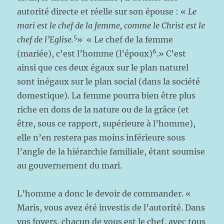
autorité directe et réelle sur son épouse : «
Le
mari est le chef de la femme, comme le Christ est le
5
chef de l’Eglise.
» « Le chef de la femme
6
(mariée), c’est l’homme (l’époux)
.» C’est
ainsi que ces deux égaux sur le plan naturel
sont inégaux sur le plan social (dans la société
domestique). La femme pourra bien être plus
riche en dons de la nature ou de la grâce (et
être, sous ce rapport, supérieure à l’homme),
elle n’en restera pas moins inférieure sous
l’angle de la hiérarchie familiale, étant soumise
au gouvernement du mari.
L’homme a donc le devoir de commander. «
Maris, vous avez été investis de l’autorité. Dans
vos foyers, chacun de vous est le chef, avec tous