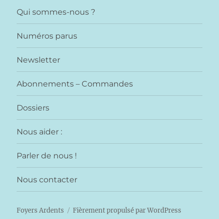
Qui sommes-nous ?
Numéros parus
Newsletter
Abonnements – Commandes
Dossiers
Nous aider :
Parler de nous !
Nous contacter
Foyers Ardents
Fièrement propulsé par WordPress