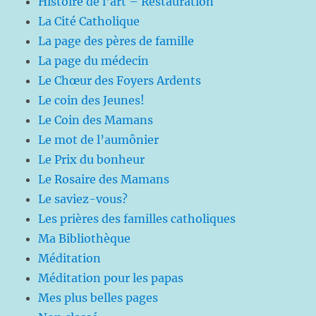
Histoire de l'art – Restauration
La Cité Catholique
La page des pères de famille
La page du médecin
Le Chœur des Foyers Ardents
Le coin des Jeunes!
Le Coin des Mamans
Le mot de l’aumônier
Le Prix du bonheur
Le Rosaire des Mamans
Le saviez-vous?
Les prières des familles catholiques
Ma Bibliothèque
Méditation
Méditation pour les papas
Mes plus belles pages