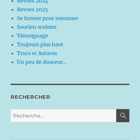
Revues 2024
Revues 2025
Se former pour rayonner
Soutien scolaire
Témoignage
Toujours plus haut
Trucs et Astuces
Un peu de douceur…
RECHERCHER
RE
Recherche
pour :