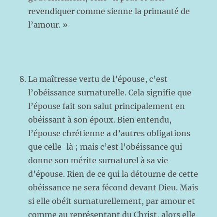
revendiquer comme sienne la primauté de
l’amour. »
La maîtresse vertu de l’épouse, c’est
l’obéissance surnaturelle. Cela signifie que
l’épouse fait son salut principalement en
obéissant à son époux. Bien entendu,
l’épouse chrétienne a d’autres obligations
que celle-là ; mais c’est l’obéissance qui
donne son mérite surnaturel à sa vie
d’épouse. Rien de ce qui la détourne de cette
obéissance ne sera fécond devant Dieu. Mais
si elle obéit surnaturellement, par amour et
comme au représentant du Christ, alors elle