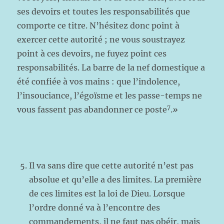
ses devoirs et toutes les responsabilités que
comporte ce titre. N’hésitez donc point à
exercer cette autorité ; ne vous soustrayez
point à ces devoirs, ne fuyez point ces
responsabilités. La barre de la nef domestique a
été confiée à vos mains : que l’indolence,
l’insouciance, l’égoïsme et les passe-temps ne
7
vous fassent pas abandonner ce poste
.
»
Il va sans dire que cette autorité n’est pas
absolue et qu’elle a des limites. La première
de ces limites est la loi de Dieu. Lorsque
l’ordre donné va à l’encontre des
commandements, il ne faut pas obéir, mais