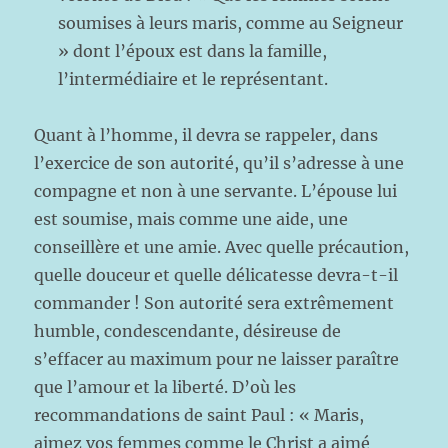
soumises à leurs maris, comme au Seigneur
» dont l’époux est dans la famille,
l’intermédiaire et le représentant.
Quant à l’homme, il devra se rappeler, dans
l’exercice de son autorité, qu’il s’adresse à une
compagne et non à une servante. L’épouse lui
est soumise, mais comme une aide, une
conseillère et une amie. Avec quelle précaution,
quelle douceur et quelle délicatesse devra-t-il
commander ! Son autorité sera extrêmement
humble, condescendante, désireuse de
s’effacer au maximum pour ne laisser paraître
que l’amour et la liberté. D’où les
recommandations de saint Paul : « Maris,
aimez vos femmes comme le Christ a aimé