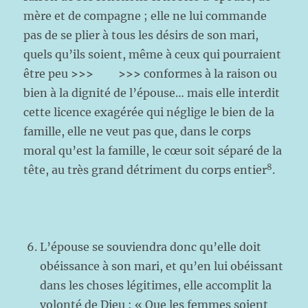
mère et de compagne ; elle ne lui commande
pas de se plier à tous les désirs de son mari,
quels qu’ils soient, même à ceux qui pourraient
être peu
>>> >>>
conformes à la raison ou
bien à la dignité de l’épouse… mais elle interdit
cette licence exagérée qui néglige le bien de la
famille, elle ne veut pas que, dans le corps
moral qu’est la famille, le cœur soit séparé de la
8
tête, au très grand détriment du corps entier
.
L’épouse se souviendra donc qu’elle doit
obéissance à son mari, et qu’en lui obéissant
dans les choses légitimes, elle accomplit la
volonté de Dieu : « Que les femmes soient