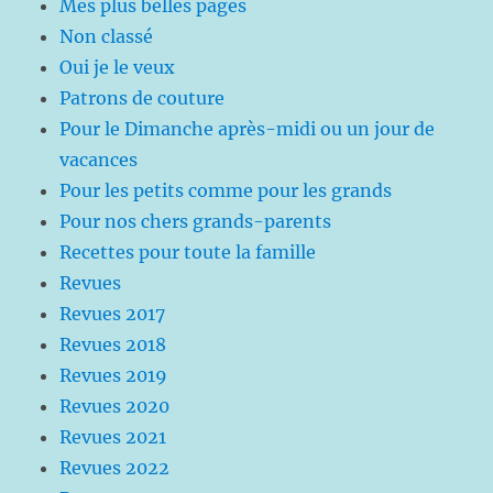
Mes plus belles pages
Non classé
Oui je le veux
Patrons de couture
Pour le Dimanche après-midi ou un jour de
vacances
Pour les petits comme pour les grands
Pour nos chers grands-parents
Recettes pour toute la famille
Revues
Revues 2017
Revues 2018
Revues 2019
Revues 2020
Revues 2021
Revues 2022