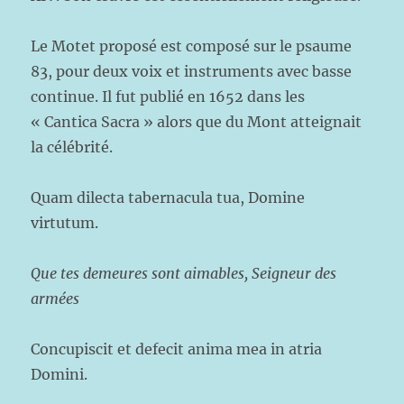
Le Motet proposé est composé sur le psaume
83, pour deux voix et instruments avec basse
continue. Il fut publié en 1652 dans les
« Cantica Sacra » alors que du Mont atteignait
la célébrité.
Quam dilecta tabernacula tua, Domine
virtutum.
Que tes demeures sont aimables, Seigneur des
armées
Concupiscit et defecit anima mea in atria
Domini.