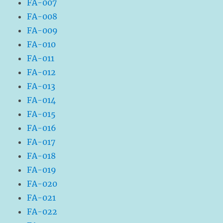
FA-007
FA-008
FA-009
FA-010
FA-011
FA-012
FA-013
FA-014
FA-015
FA-016
FA-017
FA-018
FA-019
FA-020
FA-021
FA-022