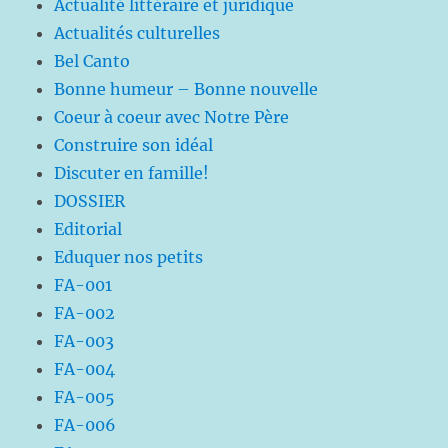
Actualité littéraire et juridique
Actualités culturelles
Bel Canto
Bonne humeur – Bonne nouvelle
Coeur à coeur avec Notre Père
Construire son idéal
Discuter en famille!
DOSSIER
Editorial
Eduquer nos petits
FA-001
FA-002
FA-003
FA-004
FA-005
FA-006