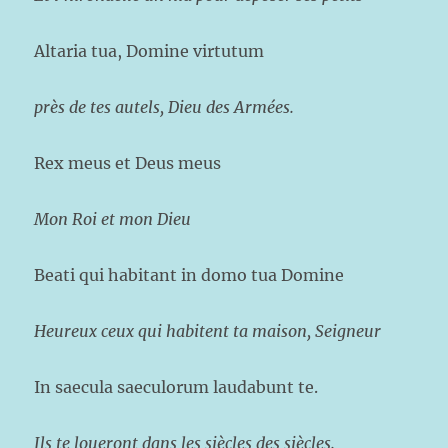
Altaria tua, Domine virtutum
près de tes autels, Dieu des Armées.
Rex meus et Deus meus
Mon Roi et mon Dieu
Beati qui habitant in domo tua Domine
Heureux ceux qui habitent ta maison, Seigneur
In saecula saeculorum laudabunt te.
Ils te loueront dans les siècles des siècles.