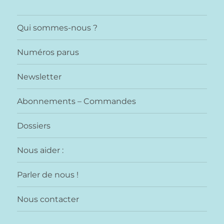
Qui sommes-nous ?
Numéros parus
Newsletter
Abonnements – Commandes
Dossiers
Nous aider :
Parler de nous !
Nous contacter