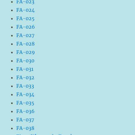
FA-023
FA-024
FA-025
FA-026
FA-027
FA-028
FA-029
FA-030
FA-031
FA-032
FA-033
FA-034
FA-035
FA-036
FA-037
FA-038