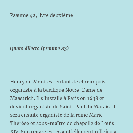
Psaume 42, livre deuxième
Quam dilecta (psaume 83)
Henry du Mont est enfant de chœur puis
organiste à la basilique Notre-Dame de
Maastrich. Il s’installe à Paris en 1638 et
devient organiste de Saint-Paul du Marais. Il
sera ensuite organiste de la reine Marie-
Thérèse et sous-maître de chapelle de Louis
XIV. Son œuvre est essentiellement religieuse.