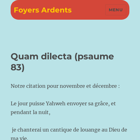
Foyers Ardents
MENU
Quam dilecta (psaume
83)
Notre citation pour novembre et décembre :
Le jour puisse Yahweh envoyer sa grâce, et
pendant la nuit,
je chanterai un cantique de louange au Dieu de
ma vie.