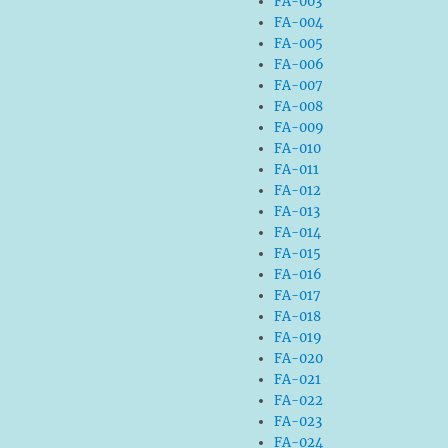
FA-003
FA-004
FA-005
FA-006
FA-007
FA-008
FA-009
FA-010
FA-011
FA-012
FA-013
FA-014
FA-015
FA-016
FA-017
FA-018
FA-019
FA-020
FA-021
FA-022
FA-023
FA-024