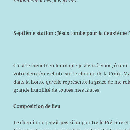
recueillement des plus jeunes.
Septième station : Jésus tombe pour la deuxième f
C’est le cœur bien lourd que je viens à vous, ô mon
votre deuxième chute sur le chemin de la Croix. Mai
dans la honte qu’elle représente la grâce de me rel
grande humilité de toutes mes fautes.
Composition de lieu
Le chemin ne paraît pas si long entre le Prétoire et 