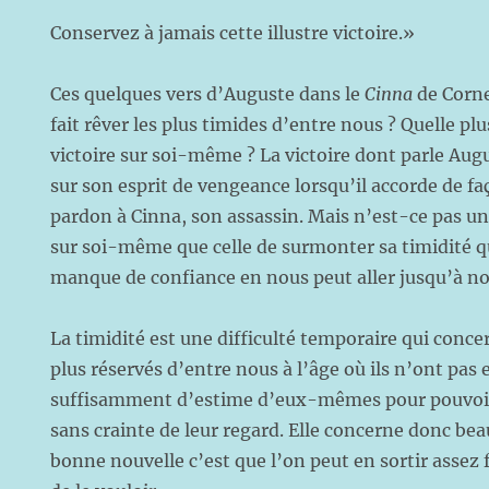
Conservez à jamais cette illustre victoire.»
Ces quelques vers d’Auguste dans le
Cinna
de Corne
fait rêver les plus timides d’entre nous ? Quelle plu
victoire sur soi-même ? La victoire dont parle Augus
sur son esprit de vengeance lorsqu’il accorde de 
pardon à Cinna, son assassin. Mais n’est-ce pas un
sur soi-même que celle de surmonter sa timidité qu
manque de confiance en nous peut aller jusqu’à no
La timidité est une difficulté temporaire qui conc
plus réservés d’entre nous à l’âge où ils n’ont pas
suffisamment d’estime d’eux-mêmes pour pouvoir
sans crainte de leur regard. Elle concerne donc bea
bonne nouvelle c’est que l’on peut en sortir assez