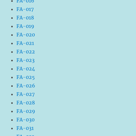
FA-016
FA-017
FA-018
FA-019
FA-020
FA-021
FA-022
FA-023
FA-024
FA-025
FA-026
FA-027
FA-028
FA-029
FA-030
FA-031