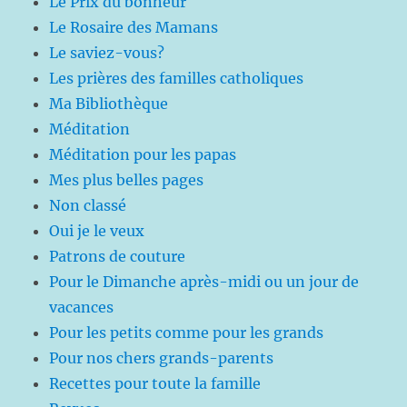
Le Prix du bonheur
Le Rosaire des Mamans
Le saviez-vous?
Les prières des familles catholiques
Ma Bibliothèque
Méditation
Méditation pour les papas
Mes plus belles pages
Non classé
Oui je le veux
Patrons de couture
Pour le Dimanche après-midi ou un jour de
vacances
Pour les petits comme pour les grands
Pour nos chers grands-parents
Recettes pour toute la famille