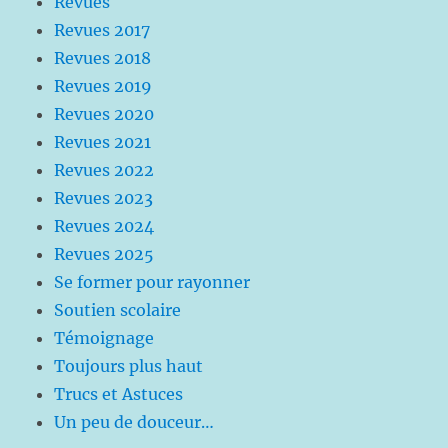
Revues
Revues 2017
Revues 2018
Revues 2019
Revues 2020
Revues 2021
Revues 2022
Revues 2023
Revues 2024
Revues 2025
Se former pour rayonner
Soutien scolaire
Témoignage
Toujours plus haut
Trucs et Astuces
Un peu de douceur…