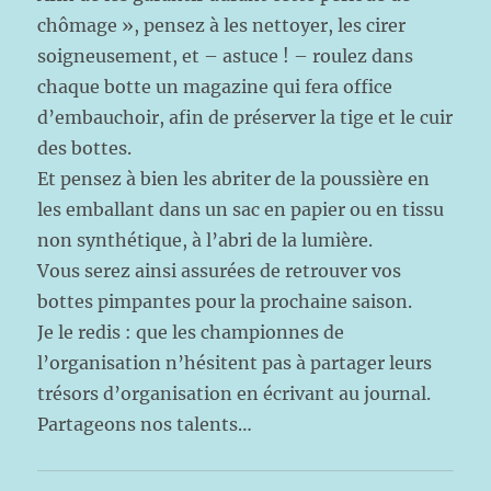
chômage », pensez à les nettoyer, les cirer
soigneusement, et – astuce ! – roulez dans
chaque botte un magazine qui fera office
d’embauchoir, afin de préserver la tige et le cuir
des bottes.
Et pensez à bien les abriter de la poussière en
les emballant dans un sac en papier ou en tissu
non synthétique, à l’abri de la lumière.
Vous serez ainsi assurées de retrouver vos
bottes pimpantes pour la prochaine saison.
Je le redis : que les championnes de
l’organisation n’hésitent pas à partager leurs
trésors d’organisation en écrivant au journal.
Partageons nos talents…