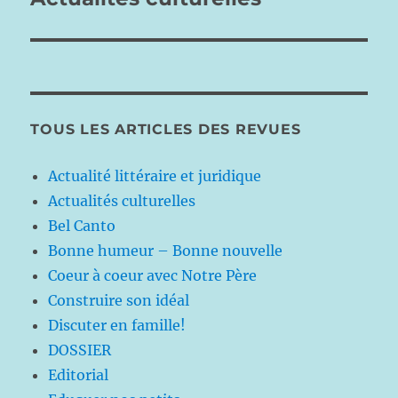
suivante :
TOUS LES ARTICLES DES REVUES
Actualité littéraire et juridique
Actualités culturelles
Bel Canto
Bonne humeur – Bonne nouvelle
Coeur à coeur avec Notre Père
Construire son idéal
Discuter en famille!
DOSSIER
Editorial