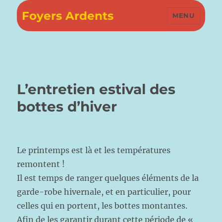
Foyers Ardents
MENU
L’entretien estival des
bottes d’hiver
Le printemps est là et les températures
remontent !
Il est temps de ranger quelques éléments de la
garde-robe hivernale, et en particulier, pour
celles qui en portent, les bottes montantes.
Afin de les garantir durant cette période de «