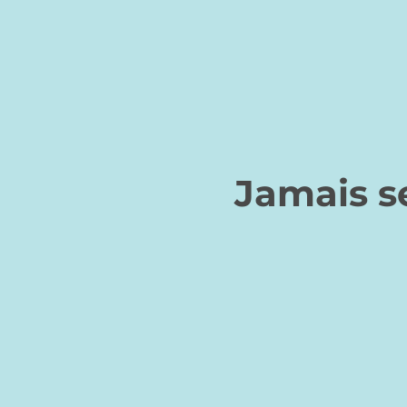
Jamais s