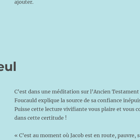
ajouter.
eul
C’est dans une méditation sur l’Ancien Testament
Foucauld explique la source de sa confiance inépuis
Puisse cette lecture vivifiante vous plaire et vous 
dans cette certitude !
« C’est au moment où Jacob est en route, pauvre, se