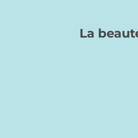
La beaut