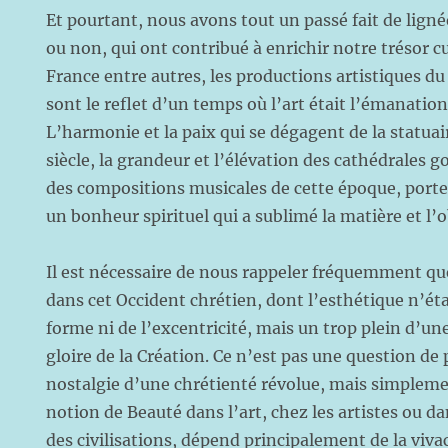
Et pourtant, nous avons tout un passé fait de lign
ou non, qui ont contribué à enrichir notre trésor cu
France entre autres, les productions artistiques du 
sont le reflet d’un temps où l’art était l’émanatio
L’harmonie et la paix qui se dégagent de la statuai
siècle, la grandeur et l’élévation des cathédrales g
des compositions musicales de cette époque, porte
un bonheur spirituel qui a sublimé la matière et l’
Il est nécessaire de nous rappeler fréquemment qu
dans cet Occident chrétien, dont l’esthétique n’éta
forme ni de l’excentricité, mais un trop plein d’une 
gloire de la Création. Ce n’est pas une question de
nostalgie d’une chrétienté révolue, mais simplemen
notion de Beauté dans l’art, chez les artistes ou da
des civilisations, dépend principalement de la vivac