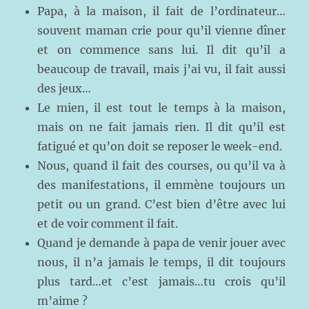
Papa, à la maison, il fait de l’ordinateur…
souvent maman crie pour qu’il vienne dîner
et on commence sans lui. Il dit qu’il a
beaucoup de travail, mais j’ai vu, il fait aussi
des jeux…
Le mien, il est tout le temps à la maison,
mais on ne fait jamais rien. Il dit qu’il est
fatigué et qu’on doit se reposer le week-end.
Nous, quand il fait des courses, ou qu’il va à
des manifestations, il emmène toujours un
petit ou un grand. C’est bien d’être avec lui
et de voir comment il fait.
Quand je demande à papa de venir jouer avec
nous, il n’a jamais le temps, il dit toujours
plus tard…et c’est jamais…tu crois qu’il
m’aime ?