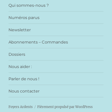
Qui sommes-nous ?
Numéros parus
Newsletter
Abonnements – Commandes
Dossiers
Nous aider :
Parler de nous !
Nous contacter
Foyers Ardents
Fièrement propulsé par WordPress