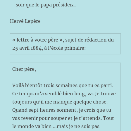
soir que le papa présidera.
Hervé Lepère
« lettre à votre père », sujet de rédaction du
25 avril 1884, à l’école primaire:
Cher père,
Voilà bientôt trois semaines que tu es parti.
Ce temps m’a semblé bien long, va. Je trouve
toujours qu’il me manque quelque chose.
Quand sept heures sonnent, je crois que tu
vas revenir pour souper et je t’attends. Tout
le monde va bien …mais je ne suis pas