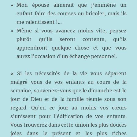
Mon épouse aimerait que j’emmène un
enfant faire des courses ou bricoler, mais ils
me ralentissent !…
Même si vous avancez moins vite, pensez
plutôt qu’ils seront contents, qu’ils
apprendront quelque chose et que vous
aurez l’occasion d’un échange personnel.
« Si les nécessités de la vie vous séparent
malgré vous de vos enfants au cours de la
semaine, souvenez-vous que le dimanche est le
jour de Dieu et de la famille réunie sous son
regard. Qu’en ce jour au moins vos cœurs
s’unissent pour l’édification de vos enfants.
Vous trouverez dans cette union les plus douces
joies dans le présent et les plus riches