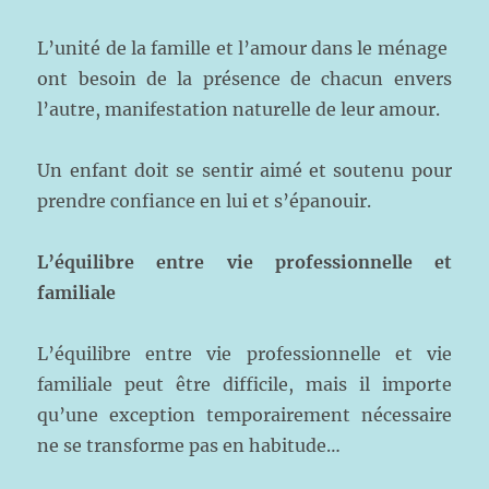
L’unité de la famille et l’amour dans le ménage
ont besoin de la présence de chacun envers
l’autre, manifestation naturelle de leur amour.
Un enfant doit se sentir aimé et soutenu pour
prendre confiance en lui et s’épanouir.
L’équilibre entre vie professionnelle et
familiale
L’équilibre entre vie professionnelle et vie
familiale peut être difficile, mais il importe
qu’une exception temporairement nécessaire
ne se transforme pas en habitude…