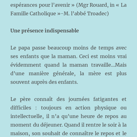
espérances pour l’avenir » (Mgr Rouard, in « La
Famille Catholique »-M. l’abbé Troadec)
Une présence indispensable
Le papa passe beaucoup moins de temps avec
ses enfants que la maman. Ceci est moins vrai
évidemment quand la maman travaille…Mais
d’une manière générale, la mère est plus
souvent auprès des enfants.
Le père connaît des journées fatigantes et
difficiles : toujours en action physique ou
intellectuelle, il n’a qu’une heure de repos au
moment du déjeuner. Quand il rentre le soir à la
maison, son souhait de connaître le repos et le