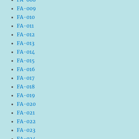
FA-009
FA-010
FA-011
FA-012
FA-013
FA-014
FA-015
FA-016
FA-017
FA-018
FA-019
FA-020
FA-021
FA-022
FA-023
FA-024