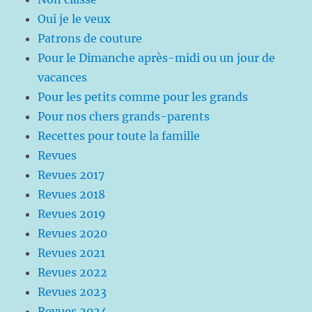
Oui je le veux
Patrons de couture
Pour le Dimanche après-midi ou un jour de
vacances
Pour les petits comme pour les grands
Pour nos chers grands-parents
Recettes pour toute la famille
Revues
Revues 2017
Revues 2018
Revues 2019
Revues 2020
Revues 2021
Revues 2022
Revues 2023
Revues 2024