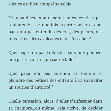
silence est bien compréhensible.
Or, quand les enfants sont jeunes, ce n’est pas
toujours le cas : une fois la porte ouverte, quel
papa n’a pas entendu des cris, des pleurs, des
fous-rires, des cavalcades dans l’escalier ?
Quel papa n’a pas trébuché dans une poupée,
une petite voiture, un sac de bille ?
Quel papa n’a pas entendu sa femme se
plaindre des bêtises des enfants ? Et souhaiter
un soutien d’autorité ?
Quelle tentation, alors, d’aller s’enfermer dans
sa chambre…ou même, cela arrive, de décider