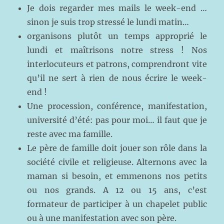
Je dois regarder mes mails le week-end …
sinon je suis trop stressé le lundi matin…
organisons plutôt un temps approprié le
lundi et maîtrisons notre stress ! Nos
interlocuteurs et patrons, comprendront vite
qu’il ne sert à rien de nous écrire le week-
end !
Une procession, conférence, manifestation,
université d’été: pas pour moi… il faut que je
reste avec ma famille.
Le père de famille doit jouer son rôle dans la
société civile et religieuse. Alternons avec la
maman si besoin, et emmenons nos petits
ou nos grands. A 12 ou 15 ans, c’est
formateur de participer à un chapelet public
ou à une manifestation avec son père.