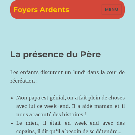
Foyers Ardents
MENU
La présence du Père
Les enfants discutent un lundi dans la cour de
récréation :
Mon papa est génial, on a fait plein de choses
avec lui ce week-end. Il a aidé maman et il
nous a raconté des histoires !
Le mien, il était en week-end avec des
copains, il dit qu’il a besoin de se détendre…