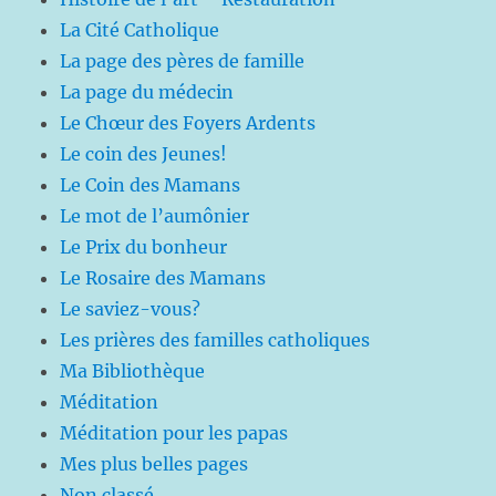
La Cité Catholique
La page des pères de famille
La page du médecin
Le Chœur des Foyers Ardents
Le coin des Jeunes!
Le Coin des Mamans
Le mot de l’aumônier
Le Prix du bonheur
Le Rosaire des Mamans
Le saviez-vous?
Les prières des familles catholiques
Ma Bibliothèque
Méditation
Méditation pour les papas
Mes plus belles pages
Non classé