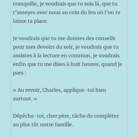
tranquille, je voudrais que tu sois là, que tu
t’asseyes avec nous au coin du feu où l’on te
laisse ta place.
Je voudrais que tu me donnes des conseils
pour mes devoirs du soir, je voudrais que tu
assistes à la lecture en commun, je voudrais
enfin que tu me dises à huit heures, quand je
pars :
« Au revoir, Charles, applique-toi bien
surtout. »
Dépêche-toi, cher père, tâche de compléter
au plus tôt notre famille.