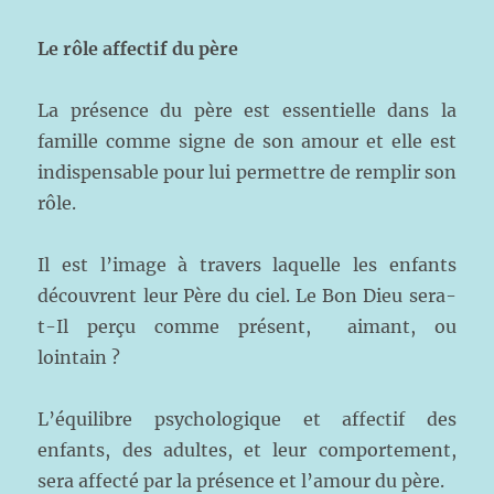
Le rôle affectif du père
La présence du père est essentielle dans la
famille comme signe de son amour et elle est
indispensable pour lui permettre de remplir son
rôle.
Il est l’image à travers laquelle les enfants
découvrent leur Père du ciel. Le Bon Dieu sera-
t-Il perçu comme présent, aimant, ou
lointain ?
L’équilibre psychologique et affectif des
enfants, des adultes, et leur comportement,
sera affecté par la présence et l’amour du père.