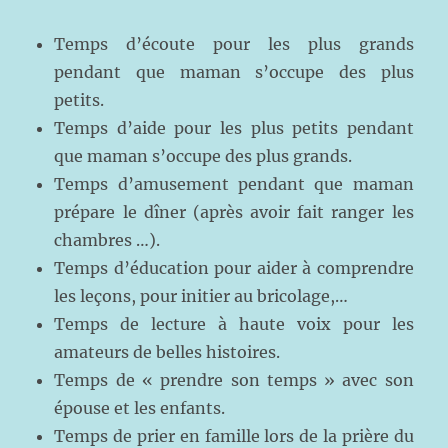
Temps d’écoute pour les plus grands
pendant que maman s’occupe des plus
petits.
Temps d’aide pour les plus petits pendant
que maman s’occupe des plus grands.
Temps d’amusement pendant que maman
prépare le dîner (après avoir fait ranger les
chambres …).
Temps d’éducation pour aider à comprendre
les leçons, pour initier au bricolage,…
Temps de lecture à haute voix pour les
amateurs de belles histoires.
Temps de « prendre son temps » avec son
épouse et les enfants.
Temps de prier en famille lors de la prière du