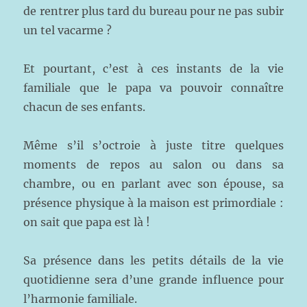
de rentrer plus tard du bureau pour ne pas subir
un tel vacarme ?
Et pourtant, c’est à ces instants de la vie
familiale que le papa va pouvoir connaître
chacun de ses enfants.
Même s’il s’octroie à juste titre quelques
moments de repos au salon ou dans sa
chambre, ou en parlant avec son épouse, sa
présence physique à la maison est primordiale :
on sait que papa est là !
Sa présence dans les petits détails de la vie
quotidienne sera d’une grande influence pour
l’harmonie familiale.