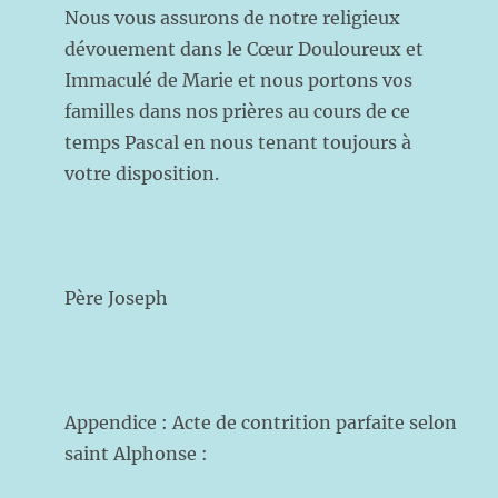
Nous vous assurons de notre religieux
dévouement dans le Cœur Douloureux et
Immaculé de Marie et nous portons vos
familles dans nos prières au cours de ce
temps Pascal en nous tenant toujours à
votre disposition.
Père Joseph
Appendice : Acte de contrition parfaite selon
saint Alphonse :