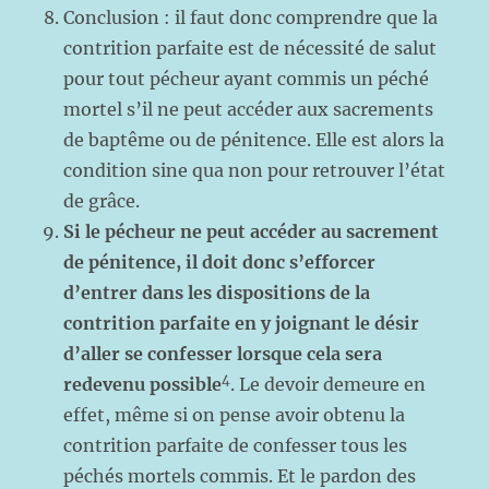
Conclusion : il faut donc comprendre que la
contrition parfaite est de nécessité de salut
pour tout pécheur ayant commis un péché
mortel s’il ne peut accéder aux sacrements
de baptême ou de pénitence. Elle est alors la
condition sine qua non pour retrouver l’état
de grâce.
Si le pécheur ne peut accéder au sacrement
de pénitence, il doit donc s’efforcer
d’entrer dans les dispositions de la
contrition parfaite en y joignant le désir
d’aller se confesser lorsque cela sera
4
redevenu possible
. Le devoir demeure en
effet, même si on pense avoir obtenu la
contrition parfaite de confesser tous les
péchés mortels commis. Et le pardon des