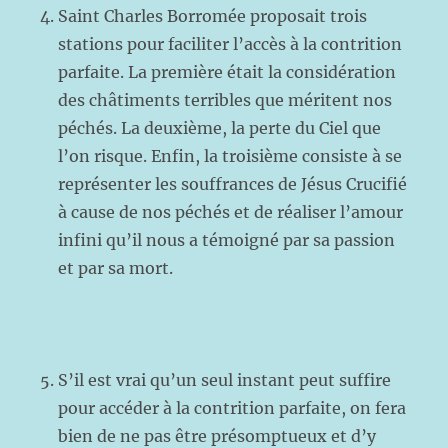
Saint Charles Borromée proposait trois
stations pour faciliter l’accès à la contrition
parfaite. La première était la considération
des châtiments terribles que méritent nos
péchés. La deuxième, la perte du Ciel que
l’on risque. Enfin, la troisième consiste à se
représenter les souffrances de Jésus Crucifié
à cause de nos péchés et de réaliser l’amour
infini qu’il nous a témoigné par sa passion
et par sa mort.
S’il est vrai qu’un seul instant peut suffire
pour accéder à la contrition parfaite, on fera
bien de ne pas être présomptueux et d’y