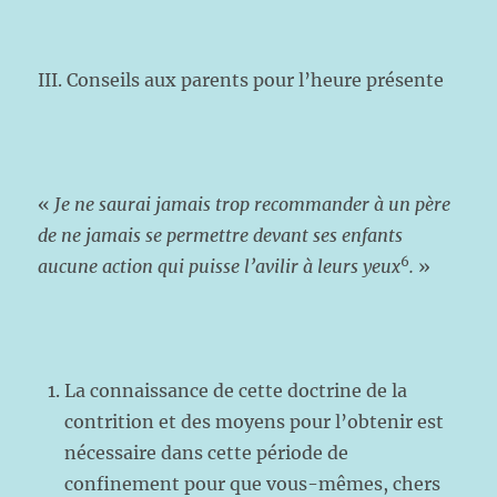
III. Conseils aux parents pour l’heure présente
«
Je ne saurai jamais trop recommander à un père
de ne jamais se permettre devant ses enfants
6
aucune action qui puisse l’avilir à leurs yeux
.
»
La connaissance de cette doctrine de la
contrition et des moyens pour l’obtenir est
nécessaire dans cette période de
confinement pour que vous-mêmes, chers