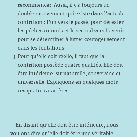
recommencer. Aussi, il y a toujours un
double mouvement qui existe dans l’acte de
contrition : l’un vers le passé, pour détester
les péchés commis et le second vers l’avenir
pour se déterminer à lutter courageusement
dans les tentations.
Pour qu’elle soit réelle, il faut que la
contrition possède quatre qualités. Elle doit
être intérieure, surnaturelle, souveraine et
universelle. Expliquons en quelques mots
ces quatre caractères.
– En disant qu’elle doit être intérieure, nous
voulons dire qu’elle doit être une véritable