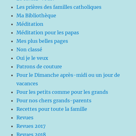
Les prières des familles catholiques
Ma Bibliothèque
Méditation
Méditation pour les papas
Mes plus belles pages
Non classé
Oui je le veux
Patrons de couture
Pour le Dimanche après-midi ou un jour de
vacances
Pour les petits comme pour les grands
Pour nos chers grands-parents
Recettes pour toute la famille
Revues
Revues 2017
Revues 2018