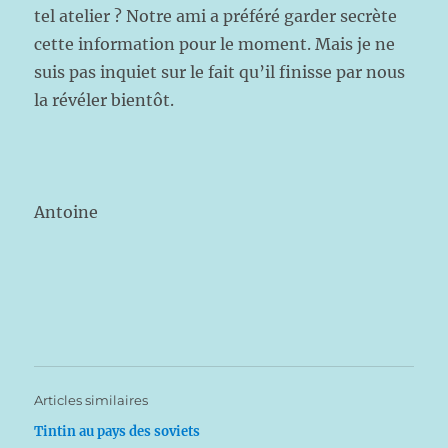
tel atelier ? Notre ami a préféré garder secrète
cette information pour le moment. Mais je ne
suis pas inquiet sur le fait qu’il finisse par nous
la révéler bientôt.
Antoine
Articles similaires
Tintin au pays des soviets