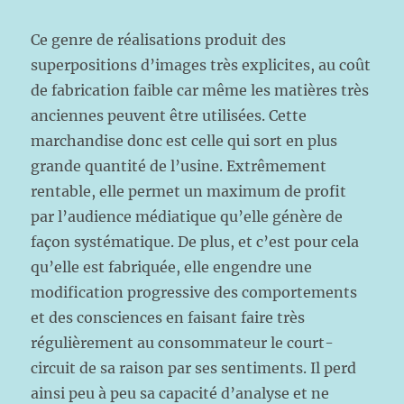
Ce genre de réalisations produit des
superpositions d’images très explicites, au coût
de fabrication faible car même les matières très
anciennes peuvent être utilisées. Cette
marchandise donc est celle qui sort en plus
grande quantité de l’usine. Extrêmement
rentable, elle permet un maximum de profit
par l’audience médiatique qu’elle génère de
façon systématique. De plus, et c’est pour cela
qu’elle est fabriquée, elle engendre une
modification progressive des comportements
et des consciences en faisant faire très
régulièrement au consommateur le court-
circuit de sa raison par ses sentiments. Il perd
ainsi peu à peu sa capacité d’analyse et ne