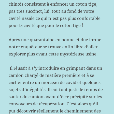
chinois consistant à enfoncer un coton tige,
pas très succinct, lui, tout au fond de votre
cavité nasale ce qui n’est pas plus confortable
pour la cavité que pour le coton tige !
Après une quarantaine en bonne et due forme,
notre enquêteur se trouve enfin libre d’aller
explorer plus avant cette mystérieuse usine.
Il réussit à s’y introduire en grimpant dans un
camion chargé de matière première et à se
cacher entre un morceau de covid et quelques
sujets d’inégalités. Il eut tout juste le temps de
sauter du camion avant d’être précipité sur les
convoyeurs de récupération. C’est alors qu’il
put découvrir réellement le cheminement des