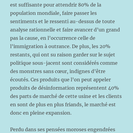
est suffisante pour attendrir 80% de la
population mondiale, faire passer les
sentiments et le ressenti au-dessus de toute
analyse rationnelle et faire avancer d’un grand
pas la cause, en l’occurrence celle de
l’immigration à outrance. De plus, les 20%
restants, qui ont su raison garder sur le sujet
politique sous-jacent sont considérés comme
des monstres sans cœur, indignes d’être
écoutés. Ces produits que l’on peut appeler
produits de désinformation représentent 40%
des parts de marché de cette usine et les clients
en sont de plus en plus friands, le marché est
donc en pleine expansion.
Perdu dans ses pensées moroses engendrées