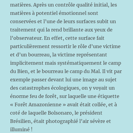
matières. Après un contrôle qualité initial, les
matières à potentiel émotionnel sont
conservées et l’une de leurs surfaces subit un
traitement qui la rend brillante aux yeux de
l’observateur. En effet, cette surface fait
particulièrement ressortir le rôle d’une victime
et d’un bourreau, la victime représentant
implicitement mais systématiquement le camp
du Bien, et le bourreau le camp du Mal. Il vit par
exemple passer devant lui une image au sujet
des catastrophes écologiques, on y voyait un
énorme feu de forêt, sur laquelle une étiquette
« Forêt Amazonienne » avait était collée, et à
coté de laquelle Bolsonaro, le président
Brésilien, était photographié l’air sévère et
illuminé !