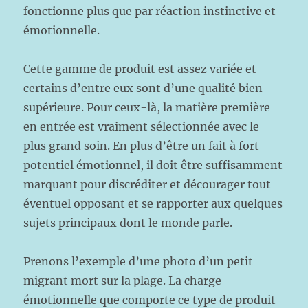
fonctionne plus que par réaction instinctive et
émotionnelle.
Cette gamme de produit est assez variée et
certains d’entre eux sont d’une qualité bien
supérieure. Pour ceux-là, la matière première
en entrée est vraiment sélectionnée avec le
plus grand soin. En plus d’être un fait à fort
potentiel émotionnel, il doit être suffisamment
marquant pour discréditer et décourager tout
éventuel opposant et se rapporter aux quelques
sujets principaux dont le monde parle.
Prenons l’exemple d’une photo d’un petit
migrant mort sur la plage. La charge
émotionnelle que comporte ce type de produit