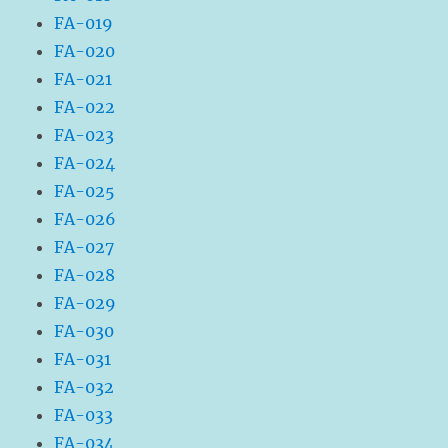
FA-019
FA-020
FA-021
FA-022
FA-023
FA-024
FA-025
FA-026
FA-027
FA-028
FA-029
FA-030
FA-031
FA-032
FA-033
FA-034