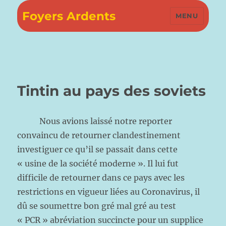
Foyers Ardents
MENU
Tintin au pays des soviets
Nous avions laissé notre reporter
convaincu de retourner clandestinement
investiguer ce qu’il se passait dans cette
« usine de la société moderne ». Il lui fut
difficile de retourner dans ce pays avec les
restrictions en vigueur liées au Coronavirus, il
dû se soumettre bon gré mal gré au test
« PCR » abréviation succincte pour un supplice