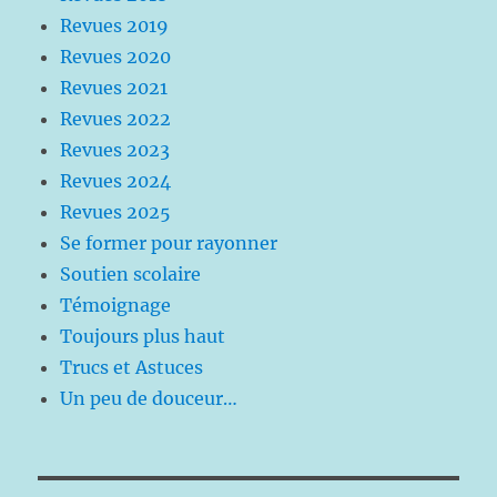
Revues 2019
Revues 2020
Revues 2021
Revues 2022
Revues 2023
Revues 2024
Revues 2025
Se former pour rayonner
Soutien scolaire
Témoignage
Toujours plus haut
Trucs et Astuces
Un peu de douceur…