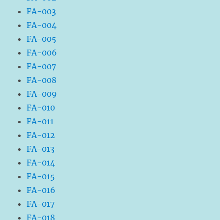
FA-003
FA-004
FA-005
FA-006
FA-007
FA-008
FA-009
FA-010
FA-011
FA-012
FA-013
FA-014
FA-015
FA-016
FA-017
FA-018