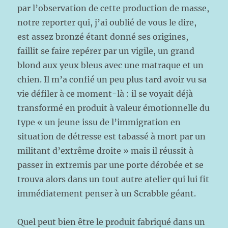
par l’observation de cette production de masse,
notre reporter qui, j’ai oublié de vous le dire,
est assez bronzé étant donné ses origines,
faillit se faire repérer par un vigile, un grand
blond aux yeux bleus avec une matraque et un
chien. Il m’a confié un peu plus tard avoir vu sa
vie défiler à ce moment-là : il se voyait déjà
transformé en produit à valeur émotionnelle du
type « un jeune issu de l’immigration en
situation de détresse est tabassé à mort par un
militant d’extrême droite » mais il réussit à
passer in extremis par une porte dérobée et se
trouva alors dans un tout autre atelier qui lui fit
immédiatement penser à un Scrabble géant.
Quel peut bien être le produit fabriqué dans un