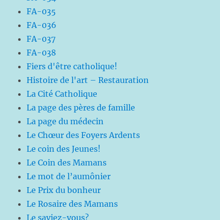
FA-035
FA-036
FA-037
FA-038
Fiers d'être catholique!
Histoire de l'art – Restauration
La Cité Catholique
La page des pères de famille
La page du médecin
Le Chœur des Foyers Ardents
Le coin des Jeunes!
Le Coin des Mamans
Le mot de l’aumônier
Le Prix du bonheur
Le Rosaire des Mamans
Le saviez-vous?