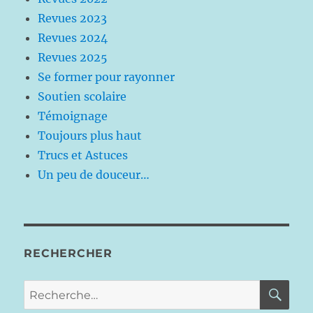
Revues 2023
Revues 2024
Revues 2025
Se former pour rayonner
Soutien scolaire
Témoignage
Toujours plus haut
Trucs et Astuces
Un peu de douceur…
RECHERCHER
RE
Recherche
pour :