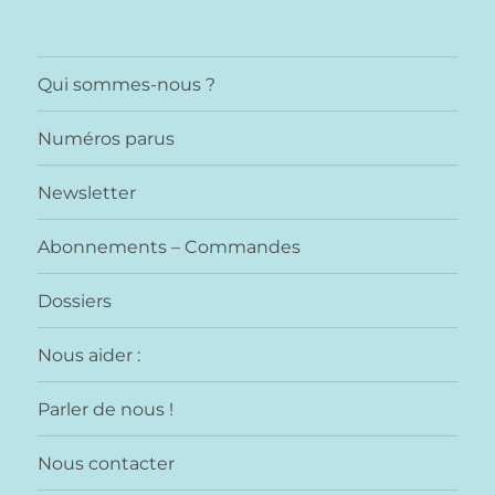
Qui sommes-nous ?
Numéros parus
Newsletter
Abonnements – Commandes
Dossiers
Nous aider :
Parler de nous !
Nous contacter