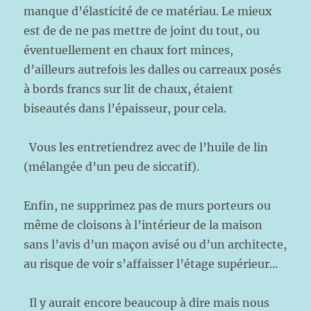
manque d’élasticité de ce matériau. Le mieux
est de de ne pas mettre de joint du tout, ou
éventuellement en chaux fort minces,
d’ailleurs autrefois les dalles ou carreaux posés
à bords francs sur lit de chaux, étaient
biseautés dans l’épaisseur, pour cela.
Vous les entretiendrez avec de l’huile de lin
(mélangée d’un peu de siccatif).
Enfin, ne supprimez pas de murs porteurs ou
même de cloisons à l’intérieur de la maison
sans l’avis d’un maçon avisé ou d’un architecte,
au risque de voir s’affaisser l’étage supérieur…
Il y aurait encore beaucoup à dire mais nous