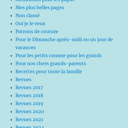
Mes plus belles pages
Non classé
Oui je le veux
Patrons de couture
Pour le Dimanche après-midi ou un jour de
vacances
Pour les petits comme pour les grands
Pour nos chers grands-parents
Recettes pour toute la famille
Revues
Revues 2017
Revues 2018
Revues 2019
Revues 2020
Revues 2021
Revues 2022