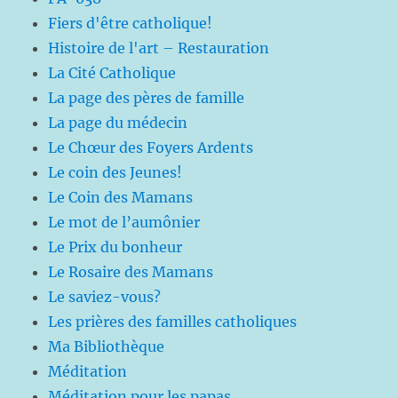
Fiers d'être catholique!
Histoire de l'art – Restauration
La Cité Catholique
La page des pères de famille
La page du médecin
Le Chœur des Foyers Ardents
Le coin des Jeunes!
Le Coin des Mamans
Le mot de l’aumônier
Le Prix du bonheur
Le Rosaire des Mamans
Le saviez-vous?
Les prières des familles catholiques
Ma Bibliothèque
Méditation
Méditation pour les papas