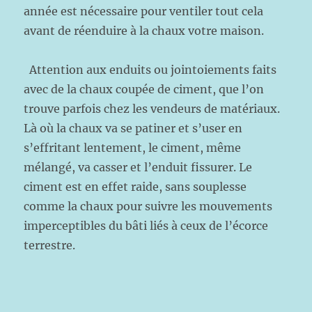
année est nécessaire pour ventiler tout cela
avant de réenduire à la chaux votre maison.
Attention aux enduits ou jointoiements faits
avec de la chaux coupée de ciment, que l’on
trouve parfois chez les vendeurs de matériaux.
Là où la chaux va se patiner et s’user en
s’effritant lentement, le ciment, même
mélangé, va casser et l’enduit fissurer. Le
ciment est en effet raide, sans souplesse
comme la chaux pour suivre les mouvements
imperceptibles du bâti liés à ceux de l’écorce
terrestre.