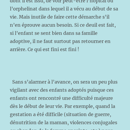
dont il est issu, de voir peut-être l’hôpital ou
l’orphelinat dans lequel il a vécu au début de sa
vie. Mais inutile de faire cette démarche s’il
n’en éprouve aucun besoin. Si ce deuil est fait,
si l’enfant se sent bien dans sa famille
adoptive, il ne faut surtout pas retourner en
arrière. Ce qui est fini est fini !
Sans s’alarmer à l’avance, on sera un peu plus
vigilant avec des enfants adoptés puisque ces
enfants ont rencontré une difficulté majeure
dès le début de leur vie. Par exemple, quand la
gestation a été difficile (situation de guerre,
dénutrition de la maman, violences conjugales