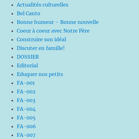
Actualités culturelles
Bel Canto
Bonne humeur – Bonne nouvelle
Coeur à coeur avec Notre Père
Construire son idéal
Discuter en famille!
DOSSIER
Editorial
Eduquer nos petits
FA-001
FA-002
FA-003
FA-004
FA-005
FA-006
FA-007