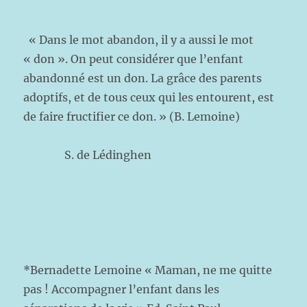
« Dans le mot abandon, il y a aussi le mot
« don ». On peut considérer que l’enfant
abandonné est un don. La grâce des parents
adoptifs, et de tous ceux qui les entourent, est
de faire fructifier ce don. » (B. Lemoine)
S. de Lédinghen
*Bernadette Lemoine « Maman, ne me quitte
pas ! Accompagner l’enfant dans les