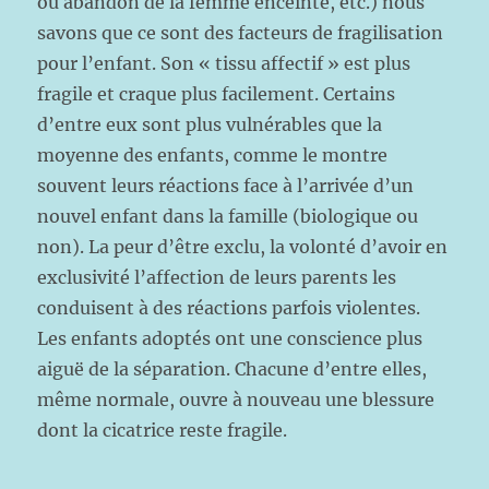
ou abandon de la femme enceinte, etc.) nous
savons que ce sont des facteurs de fragilisation
pour l’enfant. Son « tissu affectif » est plus
fragile et craque plus facilement. Certains
d’entre eux sont plus vulnérables que la
moyenne des enfants, comme le montre
souvent leurs réactions face à l’arrivée d’un
nouvel enfant dans la famille (biologique ou
non). La peur d’être exclu, la volonté d’avoir en
exclusivité l’affection de leurs parents les
conduisent à des réactions parfois violentes.
Les enfants adoptés ont une conscience plus
aiguë de la séparation. Chacune d’entre elles,
même normale, ouvre à nouveau une blessure
dont la cicatrice reste fragile.