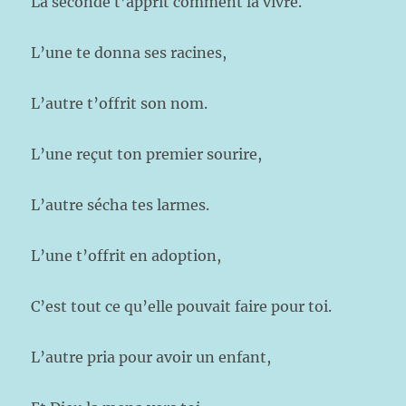
La seconde t’apprit comment la vivre.
L’une te donna ses racines,
L’autre t’offrit son nom.
L’une reçut ton premier sourire,
L’autre sécha tes larmes.
L’une t’offrit en adoption,
C’est tout ce qu’elle pouvait faire pour toi.
L’autre pria pour avoir un enfant,