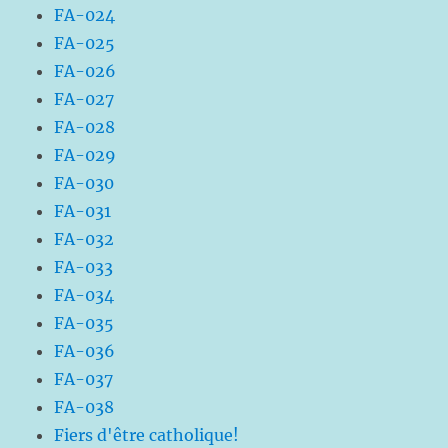
FA-024
FA-025
FA-026
FA-027
FA-028
FA-029
FA-030
FA-031
FA-032
FA-033
FA-034
FA-035
FA-036
FA-037
FA-038
Fiers d'être catholique!