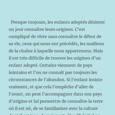
Presque toujours, les enfants adoptés désirent
un jour connaître leurs origines. C’est
compliqué de vivre sans connaître le début de
sa vie, ceux qui nous ont précédés, les maillons
de la chaîne à laquelle nous appartenons. Mais
il est très difficile de trouver les origines d’un
enfant adopté. Certains viennent de pays
lointains et l’on ne connaît pas toujours les
circonstances de l’abandon. Si l’enfant insiste
vraiment, et que cela l’empêche d’aller de
l’avant, on peut l’accompagner dans son pays
d’origine et lui permettre de connaître la terre
où il est né, de se familiariser avec la culture