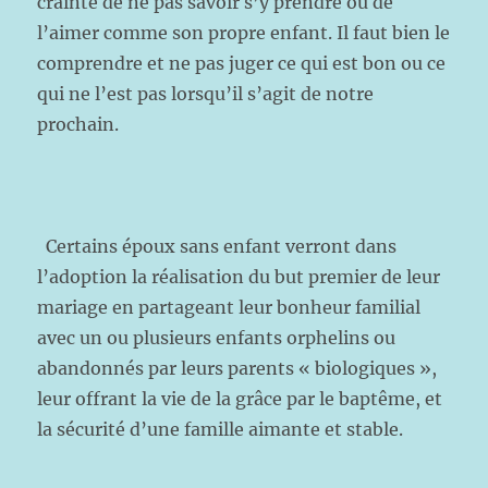
crainte de ne pas savoir s’y prendre ou de
l’aimer comme son propre enfant. Il faut bien le
comprendre et ne pas juger ce qui est bon ou ce
qui ne l’est pas lorsqu’il s’agit de notre
prochain.
Certains époux sans enfant verront dans
l’adoption la réalisation du but premier de leur
mariage en partageant leur bonheur familial
avec un ou plusieurs enfants orphelins ou
abandonnés par leurs parents « biologiques »,
leur offrant la vie de la grâce par le baptême, et
la sécurité d’une famille aimante et stable.