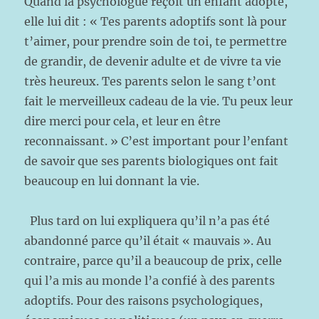
Quand la psychologue reçoit un enfant adopté,
elle lui dit : « Tes parents adoptifs sont là pour
t’aimer, pour prendre soin de toi, te permettre
de grandir, de devenir adulte et de vivre ta vie
très heureux. Tes parents selon le sang t’ont
fait le merveilleux cadeau de la vie. Tu peux leur
dire merci pour cela, et leur en être
reconnaissant. » C’est important pour l’enfant
de savoir que ses parents biologiques ont fait
beaucoup en lui donnant la vie.
Plus tard on lui expliquera qu’il n’a pas été
abandonné parce qu’il était « mauvais ». Au
contraire, parce qu’il a beaucoup de prix, celle
qui l’a mis au monde l’a confié à des parents
adoptifs. Pour des raisons psychologiques,