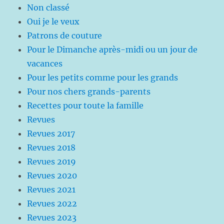
Non classé
Oui je le veux
Patrons de couture
Pour le Dimanche après-midi ou un jour de
vacances
Pour les petits comme pour les grands
Pour nos chers grands-parents
Recettes pour toute la famille
Revues
Revues 2017
Revues 2018
Revues 2019
Revues 2020
Revues 2021
Revues 2022
Revues 2023