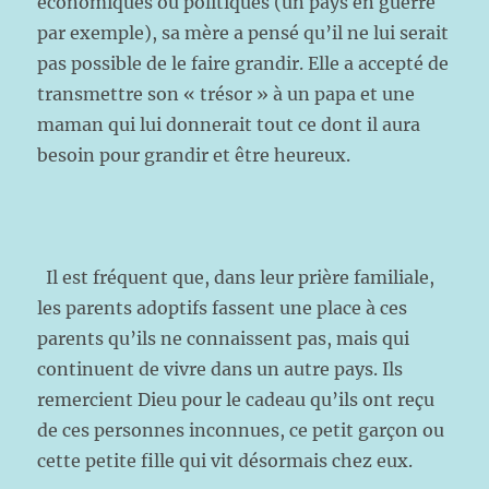
économiques ou politiques (un pays en guerre
par exemple), sa mère a pensé qu’il ne lui serait
pas possible de le faire grandir. Elle a accepté de
transmettre son « trésor » à un papa et une
maman qui lui donnerait tout ce dont il aura
besoin pour grandir et être heureux.
Il est fréquent que, dans leur prière familiale,
les parents adoptifs fassent une place à ces
parents qu’ils ne connaissent pas, mais qui
continuent de vivre dans un autre pays. Ils
remercient Dieu pour le cadeau qu’ils ont reçu
de ces personnes inconnues, ce petit garçon ou
cette petite fille qui vit désormais chez eux.