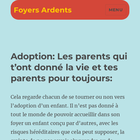
Foyers Ardents
MENU
Adoption: Les parents qui
t’ont donné la vie et tes
parents pour toujours:
Cela regarde chacun de se tourner ou non vers
l’adoption d’un enfant. Il n’est pas donné à
tout le monde de pouvoir accueillir dans son
foyer un enfant conçu par d’autres, avec les
risques héréditaires que cela peut supposer, la