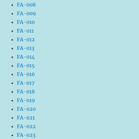
FA-008
FA-009
FA-010
FA-011
FA-012
FA-013
FA-014
FA-015
FA-016
FA-017
FA-018
FA-019
FA-020
FA-021
FA-022
FA-023