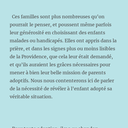
Ces familles sont plus nombreuses qu’on
pourrait le penser, et poussent même parfois
leur générosité en choisissant des enfants
malades ou handicapés. Elles ont appris dans la
prière, et dans les signes plus ou moins lisibles
de la Providence, que cela leur était demandé,
et qu’ils auraient les grâces nécessaires pour
mener à bien leur belle mission de parents
adoptifs. Nous nous contenterons ici de parler
de la nécessité de révéler à l’enfant adopté sa
véritable situation.