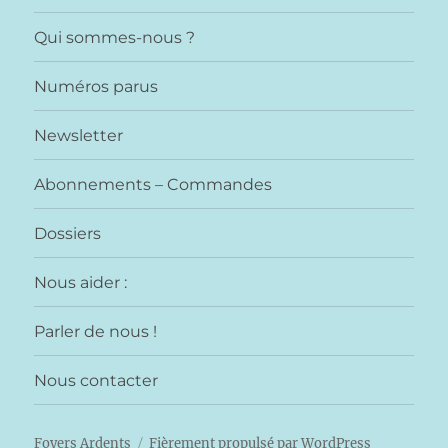
Qui sommes-nous ?
Numéros parus
Newsletter
Abonnements – Commandes
Dossiers
Nous aider :
Parler de nous !
Nous contacter
Foyers Ardents
Fièrement propulsé par WordPress