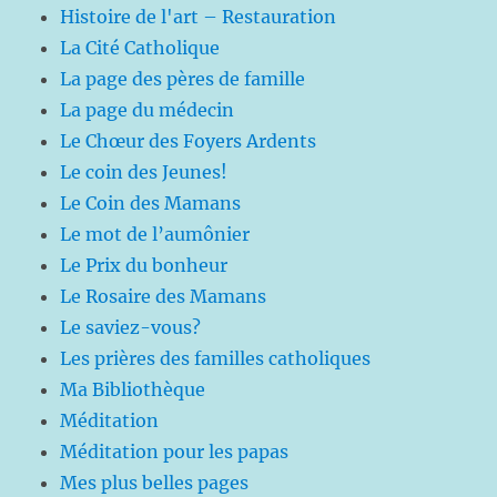
Histoire de l'art – Restauration
La Cité Catholique
La page des pères de famille
La page du médecin
Le Chœur des Foyers Ardents
Le coin des Jeunes!
Le Coin des Mamans
Le mot de l’aumônier
Le Prix du bonheur
Le Rosaire des Mamans
Le saviez-vous?
Les prières des familles catholiques
Ma Bibliothèque
Méditation
Méditation pour les papas
Mes plus belles pages