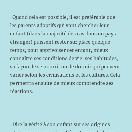
Quand cela est possible, il est préférable que
les parents adoptifs qui vont chercher leur
enfant (dans la majorité des cas dans un pays
étranger) puissent rester sur place quelque
temps, pour apprivoiser cet enfant, mieux
connaître ses conditions de vie, ses habitudes,
sa façon de se nourrir ou de dormir qui peuvent
varier selon les civilisations et les cultures. Cela
permettra ensuite de mieux comprendre ses
réactions.
Dire la vérité à son enfant sur ses origines