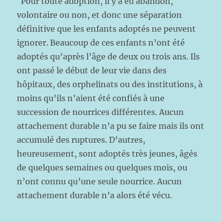
Pour toute adoption, il y a eu abandon,
volontaire ou non, et donc une séparation
définitive que les enfants adoptés ne peuvent
ignorer. Beaucoup de ces enfants n’ont été
adoptés qu’après l’âge de deux ou trois ans. Ils
ont passé le début de leur vie dans des
hôpitaux, des orphelinats ou des institutions, à
moins qu’ils n’aient été confiés à une
succession de nourrices différentes. Aucun
attachement durable n’a pu se faire mais ils ont
accumulé des ruptures. D’autres,
heureusement, sont adoptés très jeunes, âgés
de quelques semaines ou quelques mois, ou
n’ont connu qu’une seule nourrice. Aucun
attachement durable n’a alors été vécu.