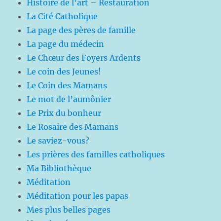
Histoire de l'art – Restauration
La Cité Catholique
La page des pères de famille
La page du médecin
Le Chœur des Foyers Ardents
Le coin des Jeunes!
Le Coin des Mamans
Le mot de l’aumônier
Le Prix du bonheur
Le Rosaire des Mamans
Le saviez-vous?
Les prières des familles catholiques
Ma Bibliothèque
Méditation
Méditation pour les papas
Mes plus belles pages