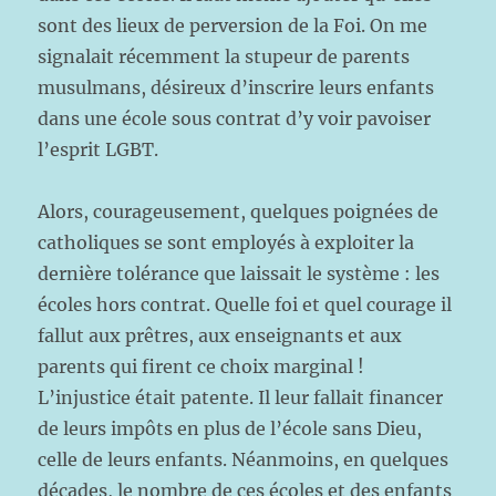
sont des lieux de perversion de la Foi. On me
signalait récemment la stupeur de parents
musulmans, désireux d’inscrire leurs enfants
dans une école sous contrat d’y voir pavoiser
l’esprit LGBT.
Alors, courageusement, quelques poignées de
catholiques se sont employés à exploiter la
dernière tolérance que laissait le système : les
écoles hors contrat. Quelle foi et quel courage il
fallut aux prêtres, aux enseignants et aux
parents qui firent ce choix marginal !
L’injustice était patente. Il leur fallait financer
de leurs impôts en plus de l’école sans Dieu,
celle de leurs enfants. Néanmoins, en quelques
décades, le nombre de ces écoles et des enfants