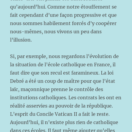
qu’aujourd’hui. Comme notre étouffement se
fait cependant d’une façon progressive et que
nous sommes habilement forcés d’y coopérer
nous-mêmes, nous vivons un peu dans
l’illusion.
Si, par exemple, nous regardons l’évolution de
la situation de l’école catholique en France, il
faut dire que son recul est faramineux. La loi
Debré a été un coup de maître pour que l’état
laïc, maçonnique prenne le contrôle des
institutions catholiques. Les contrats les ont en
réalité asservies au pouvoir de la république.
L’esprit du Concile Vatican II a fait le reste.
Aujourd’hui, il n’existe plus rien de catholique
dans ces écoles. Il faut même ajouter qu’elles