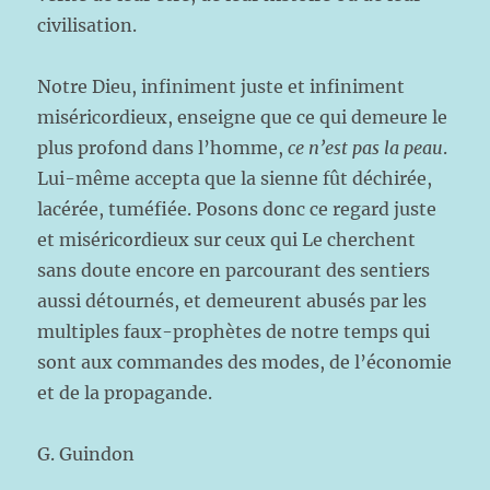
civilisation.
Notre Dieu, infiniment juste et infiniment
miséricordieux, enseigne que ce qui demeure le
plus profond dans l’homme,
ce n’est pas la peau
.
Lui-même accepta que la sienne fût déchirée,
lacérée, tuméfiée. Posons donc ce regard juste
et miséricordieux sur ceux qui Le cherchent
sans doute encore en parcourant des sentiers
aussi détournés, et demeurent abusés par les
multiples faux-prophètes de notre temps qui
sont aux commandes des modes, de l’économie
et de la propagande.
G. Guindon