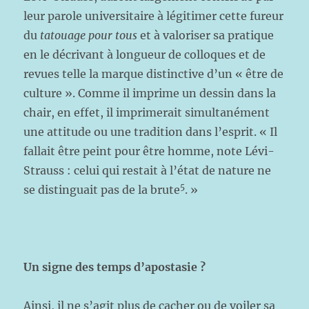
leur parole universitaire à légitimer cette fureur
du
tatouage pour tous
et à valoriser sa pratique
en le décrivant à longueur de colloques et de
revues telle la marque distinctive d’un « être de
culture ». Comme il imprime un dessin dans la
chair, en effet, il imprimerait simultanément
une attitude ou une tradition dans l’esprit. « Il
fallait être peint pour être homme, note Lévi-
Strauss : celui qui restait à l’état de nature ne
5
se distinguait pas de la brute
. »
Un signe des temps d’apostasie ?
Ainsi, il ne s’agit plus de cacher ou de voiler sa