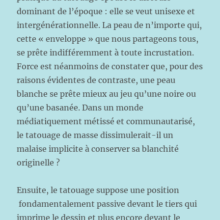
dominant de l’époque : elle se veut unisexe et
intergénérationnelle. La peau de n’importe qui,
cette « enveloppe » que nous partageons tous,
se prête indifféremment à toute incrustation.
Force est néanmoins de constater que, pour des
raisons évidentes de contraste, une peau
blanche se prête mieux au jeu qu’une noire ou
qu’une basanée. Dans un monde
médiatiquement métissé et communautarisé,
le tatouage de masse dissimulerait-il un
malaise implicite à conserver sa blanchité
originelle ?
Ensuite, le tatouage suppose une position
fondamentalement passive devant le tiers qui
imprime le dessin et plus encore devant le