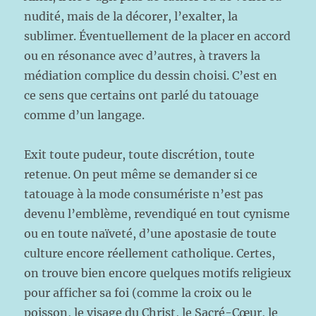
nudité, mais de la décorer, l’exalter, la
sublimer. Éventuellement de la placer en accord
ou en résonance avec d’autres, à travers la
médiation complice du dessin choisi. C’est en
ce sens que certains ont parlé du tatouage
comme d’un langage.
Exit toute pudeur, toute discrétion, toute
retenue. On peut même se demander si ce
tatouage à la mode consumériste n’est pas
devenu l’emblème, revendiqué en tout cynisme
ou en toute naïveté, d’une apostasie de toute
culture encore réellement catholique. Certes,
on trouve bien encore quelques motifs religieux
pour afficher sa foi (comme la croix ou le
poisson, le visage du Christ, le Sacré-Cœur, le