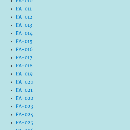
FA-010
FA-011
FA-012
FA-013
FA-014
FA-015
FA-016
FA-017
FA-018
FA-019
FA-020
FA-021
FA-022
FA-023
FA-024
FA-025