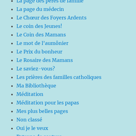
La page des pères de famille
La page du médecin
Le Chœur des Foyers Ardents
Le coin des Jeunes!
Le Coin des Mamans
Le mot de l’aumônier
Le Prix du bonheur
Le Rosaire des Mamans
Le saviez-vous?
Les prières des familles catholiques
Ma Bibliothèque
Méditation
Méditation pour les papas
Mes plus belles pages
Non classé
Oui je le veux