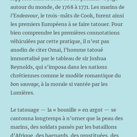
autour du monde, de 1768 à 1771. Les marins de
l’Endeavour,
le trois-mâts de Cook, furent ainsi
les premiers Européens à se faire tatouer. Pour
bien comprendre les premières connotations
véhiculées par cette pratique, il n’est pas
anodin de citer Omai, l’homme tatoué
immortalisé par le tableau de sir Joshua
Reynolds, qui s’imposa dans les nations
chrétiennes comme le modèle romantique du
bon sauvage,
à la morale si vantée par les
Lumières.
Le tatouage — la « bousille » en argot — se
cantonna longtemps à n’orner que la peau des
marins, des soldats passés par les bataillons
d’Afrique, des bagnards, des prostituées, des