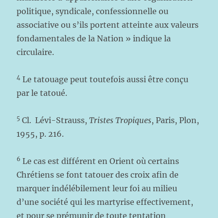
politique, syndicale, confessionnelle ou
associative ou s’ils portent atteinte aux valeurs
fondamentales de la Nation » indique la
circulaire.
4
Le tatouage peut toutefois aussi être conçu
par le tatoué.
5
Cl. Lévi-Strauss,
Tristes Tropiques
, Paris, Plon,
1955, p. 216.
6
Le cas est différent en Orient où certains
Chrétiens se font tatouer des croix afin de
marquer indélébilement leur foi au milieu
d’une société qui les martyrise effectivement,
et pour se prémunir de toute tentation