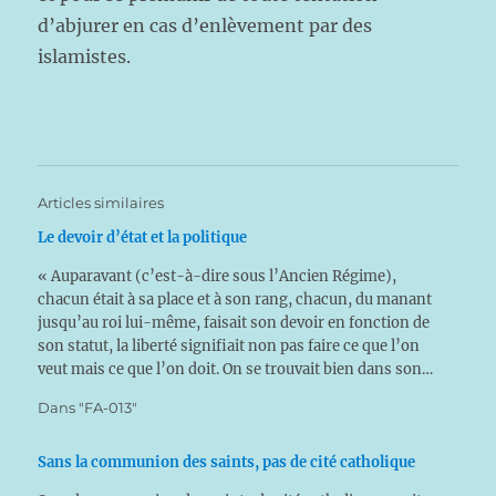
d’abjurer en cas d’enlèvement par des
islamistes.
Articles similaires
Le devoir d’état et la politique
« Auparavant (c’est-à-dire sous l’Ancien Régime),
chacun était à sa place et à son rang, chacun, du manant
jusqu’au roi lui-même, faisait son devoir en fonction de
son statut, la liberté signifiait non pas faire ce que l’on
veut mais ce que l’on doit. On se trouvait bien dans son…
Dans "FA-013"
Sans la communion des saints, pas de cité catholique