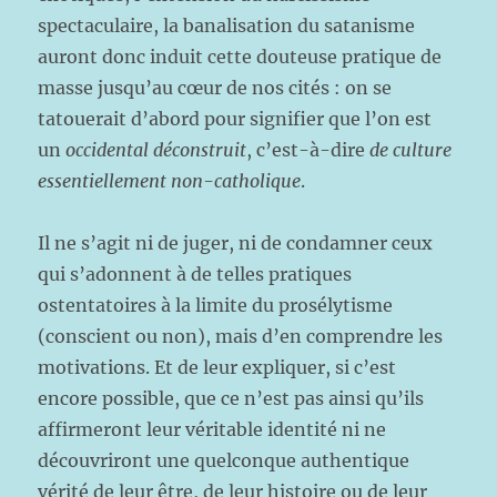
spectaculaire, la banalisation du satanisme
auront donc induit cette douteuse pratique de
masse jusqu’au cœur de nos cités : on se
tatouerait d’abord pour signifier que l’on est
un
occidental déconstruit
, c’est-à-dire
de culture
essentiellement non-catholique
.
Il ne s’agit ni de juger, ni de condamner ceux
qui s’adonnent à de telles pratiques
ostentatoires à la limite du prosélytisme
(conscient ou non), mais d’en comprendre les
motivations. Et de leur expliquer, si c’est
encore possible, que ce n’est pas ainsi qu’ils
affirmeront leur véritable identité ni ne
découvriront une quelconque authentique
vérité de leur être, de leur histoire ou de leur