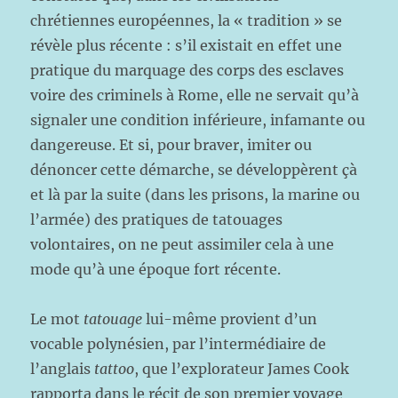
chrétiennes européennes, la « tradition » se
révèle plus récente : s’il existait en effet une
pratique du marquage des corps des esclaves
voire des criminels à Rome, elle ne servait qu’à
signaler une condition inférieure, infamante ou
dangereuse. Et si, pour braver, imiter ou
dénoncer cette démarche, se développèrent çà
et là par la suite (dans les prisons, la marine ou
l’armée) des pratiques de tatouages
volontaires, on ne peut assimiler cela à une
mode qu’à une époque fort récente.
Le mot
tatouage
lui-même provient d’un
vocable polynésien, par l’intermédiaire de
l’anglais
tattoo
, que l’explorateur James Cook
rapporta dans le récit de son premier voyage