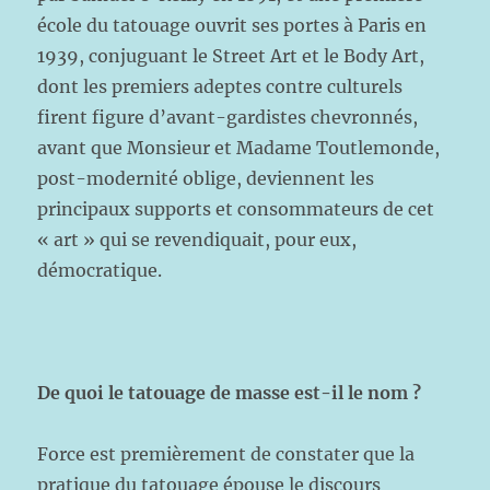
école du tatouage ouvrit ses portes à Paris en
1939, conjuguant le Street Art et le Body Art,
dont les premiers adeptes contre culturels
firent figure d’avant-gardistes chevronnés,
avant que Monsieur et Madame Toutlemonde,
post-modernité oblige, deviennent les
principaux supports et consommateurs de cet
« art » qui se revendiquait, pour eux,
démocratique.
De quoi le tatouage de masse est-il le nom ?
Force est premièrement de constater que la
pratique du tatouage épouse le discours