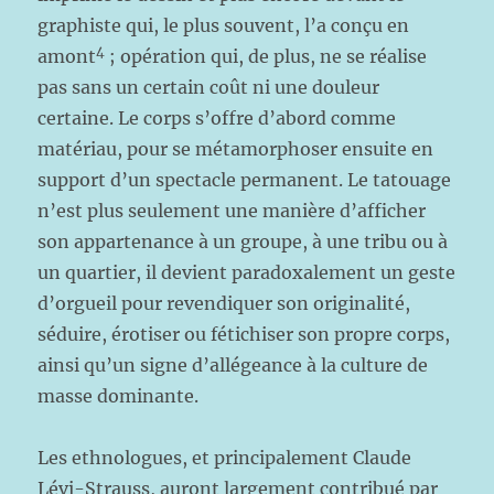
graphiste qui, le plus souvent, l’a conçu en
4
amont
; opération qui, de plus, ne se réalise
pas sans un certain coût ni une douleur
certaine. Le corps s’offre d’abord comme
matériau, pour se métamorphoser ensuite en
support d’un spectacle permanent. Le tatouage
n’est plus seulement une manière d’afficher
son appartenance à un groupe, à une tribu ou à
un quartier, il devient paradoxalement un geste
d’orgueil pour revendiquer son originalité,
séduire, érotiser ou fétichiser son propre corps,
ainsi qu’un signe d’allégeance à la culture de
masse dominante.
Les ethnologues, et principalement Claude
Lévi-Strauss, auront largement contribué par