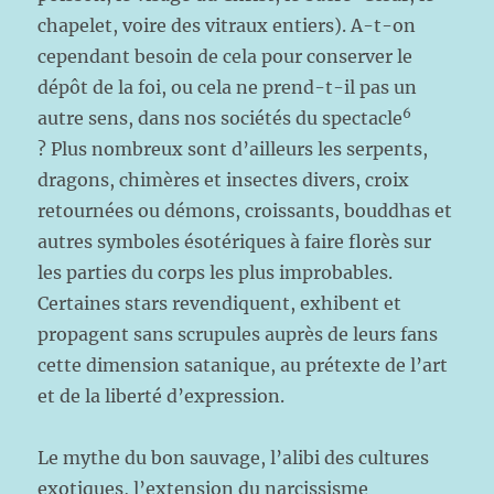
chapelet, voire des vitraux entiers). A-t-on
cependant besoin de cela pour conserver le
dépôt de la foi, ou cela ne prend-t-il pas un
6
autre sens, dans nos sociétés du spectacle
? Plus nombreux sont d’ailleurs les serpents,
dragons, chimères et insectes divers, croix
retournées ou démons, croissants, bouddhas et
autres symboles ésotériques à faire florès sur
les parties du corps les plus improbables.
Certaines stars revendiquent, exhibent et
propagent sans scrupules auprès de leurs fans
cette dimension satanique, au prétexte de l’art
et de la liberté d’expression.
Le mythe du bon sauvage, l’alibi des cultures
exotiques, l’extension du narcissisme