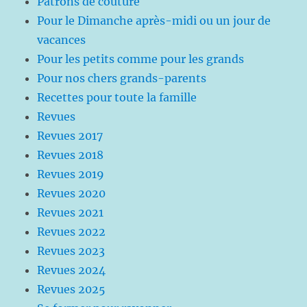
Patrons de couture
Pour le Dimanche après-midi ou un jour de
vacances
Pour les petits comme pour les grands
Pour nos chers grands-parents
Recettes pour toute la famille
Revues
Revues 2017
Revues 2018
Revues 2019
Revues 2020
Revues 2021
Revues 2022
Revues 2023
Revues 2024
Revues 2025