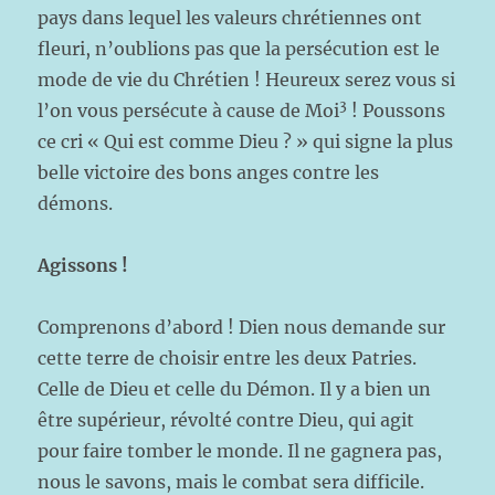
pays dans lequel les valeurs chrétiennes ont
fleuri, n’oublions pas que la persécution est le
mode de vie du Chrétien ! Heureux serez vous si
3
l’on vous persécute à cause de Moi
! Poussons
ce cri « Qui est comme Dieu ? » qui signe la plus
belle victoire des bons anges contre les
démons.
Agissons !
Comprenons d’abord ! Dien nous demande sur
cette terre de choisir entre les deux Patries.
Celle de Dieu et celle du Démon. Il y a bien un
être supérieur, révolté contre Dieu, qui agit
pour faire tomber le monde. Il ne gagnera pas,
nous le savons, mais le combat sera difficile.