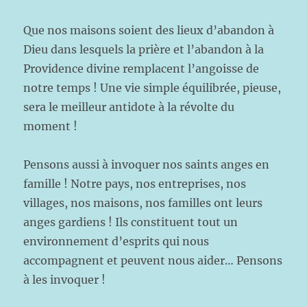
Que nos maisons soient des lieux d’abandon à
Dieu dans lesquels la prière et l’abandon à la
Providence divine remplacent l’angoisse de
notre temps ! Une vie simple équilibrée, pieuse,
sera le meilleur antidote à la révolte du
moment !
Pensons aussi à invoquer nos saints anges en
famille ! Notre pays, nos entreprises, nos
villages, nos maisons, nos familles ont leurs
anges gardiens ! Ils constituent tout un
environnement d’esprits qui nous
accompagnent et peuvent nous aider… Pensons
à les invoquer !