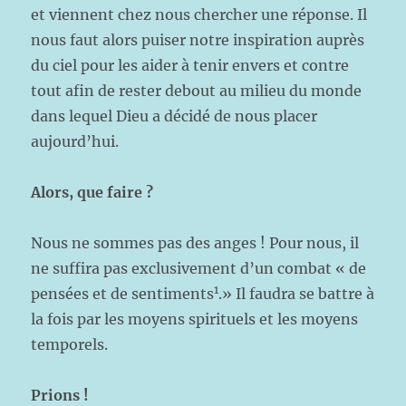
et viennent chez nous chercher une réponse. Il
nous faut alors puiser notre inspiration auprès
du ciel pour les aider à tenir envers et contre
tout afin de rester debout au milieu du monde
dans lequel Dieu a décidé de nous placer
aujourd’hui.
Alors, que faire ?
Nous ne sommes pas des anges ! Pour nous, il
ne suffira pas exclusivement d’un combat « de
1
pensées et de sentiments
.» Il faudra se battre à
la fois par les moyens spirituels et les moyens
temporels.
Prions !