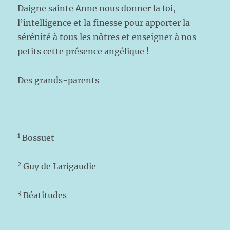
Daigne sainte Anne nous donner la foi,
l’intelligence et la finesse pour apporter la
sérénité à tous les nôtres et enseigner à nos
petits cette présence angélique !
Des grands-parents
1
Bossuet
2
Guy de Larigaudie
3
Béatitudes