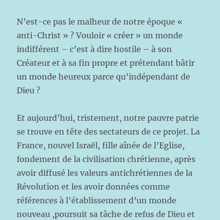
N’est-ce pas le malheur de notre époque «
anti-Christ » ? Vouloir « créer » un monde
indifférent – c’est à dire hostile – à son
Créateur et à sa fin propre et prétendant bâtir
un monde heureux parce qu’indépendant de
Dieu ?
Et aujourd’hui, tristement, notre pauvre patrie
se trouve en tête des sectateurs de ce projet. La
France, nouvel Israël, fille aînée de l’Eglise,
fondement de la civilisation chrétienne, après
avoir diffusé les valeurs antichrétiennes de la
Révolution et les avoir données comme
références à l’établissement d’un monde
nouveau ,poursuit sa tâche de refus de Dieu et