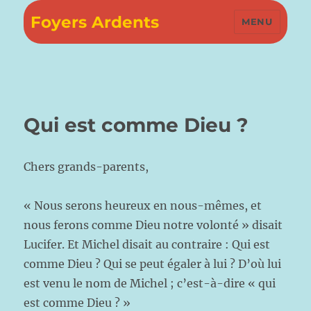
Foyers Ardents
MENU
Qui est comme Dieu ?
Chers grands-parents,
« Nous serons heureux en nous-mêmes, et
nous ferons comme Dieu notre volonté » disait
Lucifer. Et Michel disait au contraire : Qui est
comme Dieu ? Qui se peut égaler à lui ? D’où lui
est venu le nom de Michel ; c’est-à-dire « qui
est comme Dieu ? »