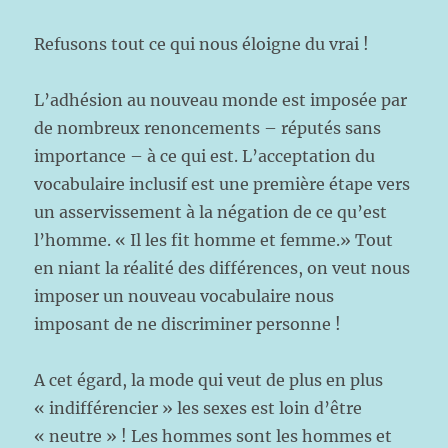
Refusons tout ce qui nous éloigne du vrai !
L’adhésion au nouveau monde est imposée par
de nombreux renoncements – réputés sans
importance – à ce qui est. L’acceptation du
vocabulaire inclusif est une première étape vers
un asservissement à la négation de ce qu’est
l’homme. « Il les fit homme et femme.» Tout
en niant la réalité des différences, on veut nous
imposer un nouveau vocabulaire nous
imposant de ne discriminer personne !
A cet égard, la mode qui veut de plus en plus
« indifférencier » les sexes est loin d’être
« neutre » ! Les hommes sont les hommes et