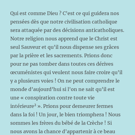
Qui est comme Dieu ? C’est ce qui guidera nos
pensées dès que notre civilisation catholique
sera attaquée par des décisions anticatholiques.
Notre religion nous apprend que le Christ est
seul Sauveur et qu’il nous dispense ses grâces
par la prière et les sacrements. Prions donc
pour ne pas tomber dans toutes ces dérives
œcuménistes qui veulent nous faire croire qu’il
y a plusieurs voies ! On ne peut comprendre le
monde d’aujourd’hui si l’on ne sait qu’il est
une « conspiration contre toute vie
2
intérieure
». Prions pour demeurer fermes
dans la foi ! Un jour, le bien triomphera ! Nous
sommes les frères du bébé de la Crèche ! Si
nous avons la chance d’appartenir à ce beau