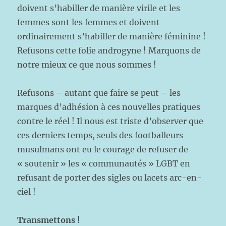
doivent s’habiller de manière virile et les
femmes sont les femmes et doivent
ordinairement s’habiller de manière féminine !
Refusons cette folie androgyne ! Marquons de
notre mieux ce que nous sommes !
Refusons – autant que faire se peut – les
marques d’adhésion à ces nouvelles pratiques
contre le réel ! Il nous est triste d’observer que
ces derniers temps, seuls des footballeurs
musulmans ont eu le courage de refuser de
« soutenir » les « communautés » LGBT en
refusant de porter des sigles ou lacets arc-en-
ciel !
Transmettons !