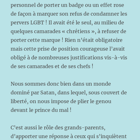
personnel de porter un badge ou un effet rose
de façon à marquer son refus de condamner les
pervers LGBT ! Il avait été le seul, au milieu de
quelques camarades « chrétiens », à refuser de
porter cette marque ! Rien n’était obligatoire
mais cette prise de position courageuse l’avait
obligé à de nombreuses justifications vis-à-vis
de ses camarades et de ses chefs !
Nous sommes donc bien dans un monde
dominé par Satan, dans lequel, sous couvert de
liberté, on nous impose de plier le genou
devant le prince du mal !
C’est aussi le rôle des grands-parents,
d’apporter une réponse à ceux qui s’inquiètent