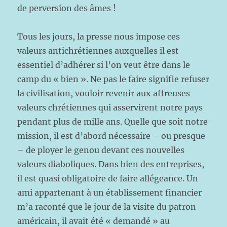
de perversion des âmes !
Tous les jours, la presse nous impose ces
valeurs antichrétiennes auxquelles il est
essentiel d’adhérer si l’on veut être dans le
camp du « bien ». Ne pas le faire signifie refuser
la civilisation, vouloir revenir aux affreuses
valeurs chrétiennes qui asservirent notre pays
pendant plus de mille ans. Quelle que soit notre
mission, il est d’abord nécessaire – ou presque
– de ployer le genou devant ces nouvelles
valeurs diaboliques. Dans bien des entreprises,
il est quasi obligatoire de faire allégeance. Un
ami appartenant à un établissement financier
m’a raconté que le jour de la visite du patron
américain, il avait été « demandé » au