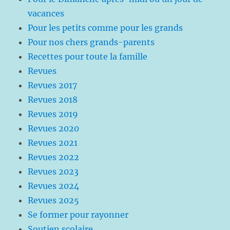
vacances
Pour les petits comme pour les grands
Pour nos chers grands-parents
Recettes pour toute la famille
Revues
Revues 2017
Revues 2018
Revues 2019
Revues 2020
Revues 2021
Revues 2022
Revues 2023
Revues 2024
Revues 2025
Se former pour rayonner
Soutien scolaire