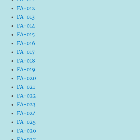
FA-012
FA-013
FA-014
FA-015
FA-016
FA-017
FA-018
FA-019
FA-020
FA-021
FA-022
FA-023
FA-024
FA-025
FA-026
FA-027