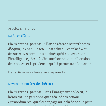
Articles similaires
La force d’âme
Chers grands-parents,Si l’on se réfère à saint Thomas
d’Aquin, le chef – la tête – est celui qui est placé « au-
dessus ». Les premières qualités qu’il doit avoir sont
l’intelligence, c’est-à-dire une bonne compréhension
des choses, et la prudence, qui lui permettra d’apporter
une réponse adaptée aux situations. Nous…
Dans "Pour nos chers grands-parents"
Devons-nous être des héros ?
Chers grands-parents, Dans l’imaginaire collectif, le
héros est une personne qui a réalisé des actions
extraordinaires, qui s’est engagé au-delà de ce que peut