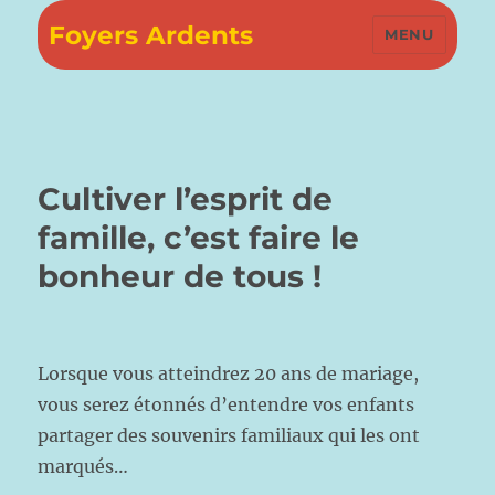
Foyers Ardents
MENU
Cultiver l’esprit de
famille, c’est faire le
bonheur de tous !
Lorsque vous atteindrez 20 ans de mariage,
vous serez étonnés d’entendre vos enfants
partager des souvenirs familiaux qui les ont
marqués…