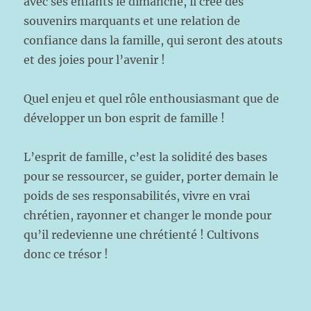
avec ses enfants le dimanche, il crée des
souvenirs marquants et une relation de
confiance dans la famille, qui seront des atouts
et des joies pour l’avenir !
Quel enjeu et quel rôle enthousiasmant que de
développer un bon esprit de famille !
L’esprit de famille, c’est la solidité des bases
pour se ressourcer, se guider, porter demain le
poids de ses responsabilités, vivre en vrai
chrétien, rayonner et changer le monde pour
qu’il redevienne une chrétienté ! Cultivons
donc ce trésor !