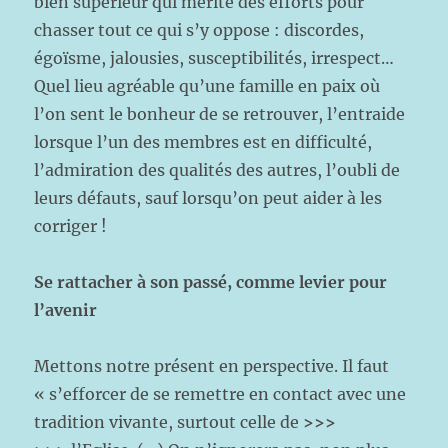
bien supérieur qui mérite des efforts pour
chasser tout ce qui s’y oppose : discordes,
égoïsme, jalousies, susceptibilités, irrespect…
Quel lieu agréable qu’une famille en paix où
l’on sent le bonheur de se retrouver, l’entraide
lorsque l’un des membres est en difficulté,
l’admiration des qualités des autres, l’oubli de
leurs défauts, sauf lorsqu’on peut aider à les
corriger !
Se rattacher à son passé, comme levier pour
l’avenir
Mettons notre présent en perspective. Il faut
« s’efforcer de se remettre en contact avec une
tradition vivante, surtout celle de
>>>