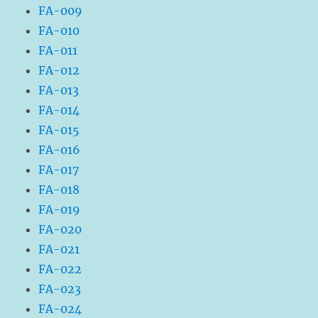
FA-009
FA-010
FA-011
FA-012
FA-013
FA-014
FA-015
FA-016
FA-017
FA-018
FA-019
FA-020
FA-021
FA-022
FA-023
FA-024