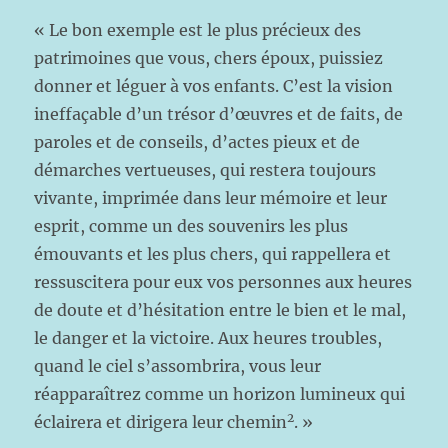
« Le bon exemple est le plus précieux des
patrimoines que vous, chers époux, puissiez
donner et léguer à vos enfants. C’est la vision
ineffaçable d’un trésor d’œuvres et de faits, de
paroles et de conseils, d’actes pieux et de
démarches vertueuses, qui restera toujours
vivante, imprimée dans leur mémoire et leur
esprit, comme un des souvenirs les plus
émouvants et les plus chers, qui rappellera et
ressuscitera pour eux vos personnes aux heures
de doute et d’hésitation entre le bien et le mal,
le danger et la victoire. Aux heures troubles,
quand le ciel s’assombrira, vous leur
réapparaîtrez comme un horizon lumineux qui
2
éclairera et dirigera leur chemin
. »