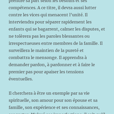
prendre sa part selon les besoins et ses
compétences. A ce titre, il devra aussi lutter
contre les vices qui menacent l’unité. Il
interviendra pour séparer rapidement les
enfants qui se bagarrent, calmer les disputes, et
ne tolèrera pas les paroles blessantes ou
irrespectueuses entre membres de la famille. Il
surveillera le maintien de la pureté et
combattra le mensonge. Il apprendra à
demander pardon, à pardonner et à faire le
premier pas pour apaiser les tensions
éventuelles.
Il cherchera à être un exemple par sa vie
spirituelle, son amour pour son épouse et sa
famille, son expérience et ses connaissances,