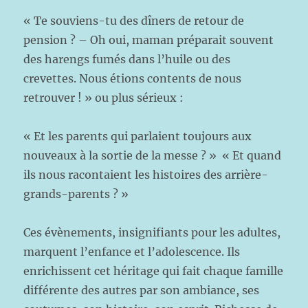
« Te souviens-tu des dîners de retour de
pension ? – Oh oui, maman préparait souvent
des harengs fumés dans l’huile ou des
crevettes. Nous étions contents de nous
retrouver ! » ou plus sérieux :
« Et les parents qui parlaient toujours aux
nouveaux à la sortie de la messe ? » « Et quand
ils nous racontaient les histoires des arrière-
grands-parents ? »
Ces évènements, insignifiants pour les adultes,
marquent l’enfance et l’adolescence. Ils
enrichissent cet héritage qui fait chaque famille
différente des autres par son ambiance, ses