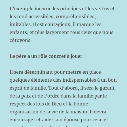
L’exemple incarne les principes et les vertus et
les rend accessibles, compréhensibles,
imitables. Il est contagieux, il marque les
enfants, et plus largement tous ceux que nous
côtoyons.
Le père a un rôle concret à jouer
Il sera déterminant pour mettre en place
quelques éléments clés indispensables à un bon
esprit de famille. Tout d’abord, il sera le garant
de la paix et de l’ordre dans la famille par le
respect des lois de Dieu et la bonne
organisation de la vie de la maison. Il devra
encourager et aider son épouse pour cela, et