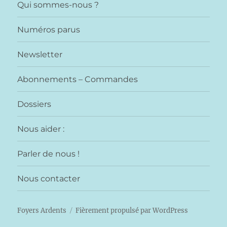
Qui sommes-nous ?
Numéros parus
Newsletter
Abonnements – Commandes
Dossiers
Nous aider :
Parler de nous !
Nous contacter
Foyers Ardents
Fièrement propulsé par WordPress