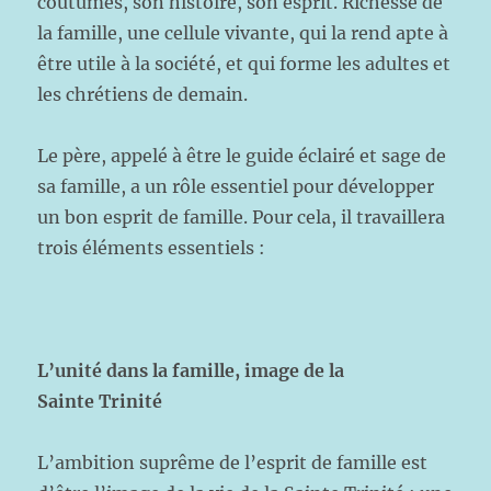
coutumes, son histoire, son esprit. Richesse de
la famille, une cellule vivante, qui la rend apte à
être utile à la société, et qui forme les adultes et
les chrétiens de demain.
Le père, appelé à être le guide éclairé et sage de
sa famille, a un rôle essentiel pour développer
un bon esprit de famille. Pour cela, il travaillera
trois éléments essentiels :
L’unité dans la famille, image de la
Sainte Trinité
L’ambition suprême de l’esprit de famille est