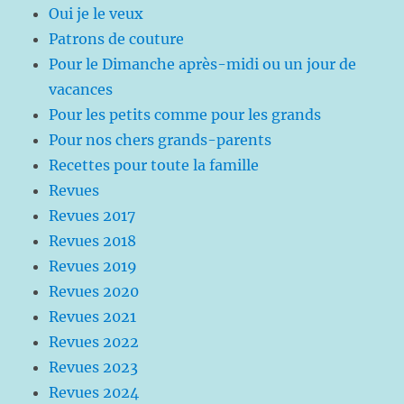
Oui je le veux
Patrons de couture
Pour le Dimanche après-midi ou un jour de
vacances
Pour les petits comme pour les grands
Pour nos chers grands-parents
Recettes pour toute la famille
Revues
Revues 2017
Revues 2018
Revues 2019
Revues 2020
Revues 2021
Revues 2022
Revues 2023
Revues 2024