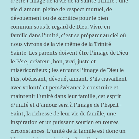
d’être l’image de la vie de la Sainte Trinité : une
vie d’amour, pleine de respect mutuel, de
dévouement ou de sacrifice pour le bien
commun sous le regard de Dieu. Vivre en
famille dans l’unité, c’est se préparer au ciel où
nous vivrons de la vie même de la Trinité
Sainte. Les parents doivent être l’image de Dieu
le Père, créateur, bon, vrai, juste et
miséricordieux ; les enfants l’image de Dieu le
Fils, obéissant, dévoué, aimant. S’ils travaillent
avec volonté et persévérance à construire et
maintenir l’unité dans leur famille, cet esprit
d’unité et d’amour sera à l’image de l’Esprit-
Saint, la richesse de leur vie de famille, une
inspiration et un puissant soutien en toutes
circonstances. L’unité de la famille est donc un