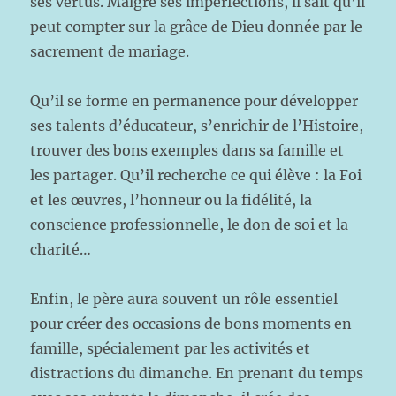
ses vertus. Malgré ses imperfections, il sait qu’il
peut compter sur la grâce de Dieu donnée par le
sacrement de mariage.
Qu’il se forme en permanence pour développer
ses talents d’éducateur, s’enrichir de l’Histoire,
trouver des bons exemples dans sa famille et
les partager. Qu’il recherche ce qui élève : la Foi
et les œuvres, l’honneur ou la fidélité, la
conscience professionnelle, le don de soi et la
charité…
Enfin, le père aura souvent un rôle essentiel
pour créer des occasions de bons moments en
famille, spécialement par les activités et
distractions du dimanche. En prenant du temps