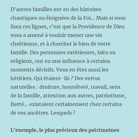
D’autres familles ont eu des histoires
chaotiques ou éloignées de la Foi… Mais si vous
lisez ces lignes, c’est que la Providence de Dieu
vous a amené à vouloir mener une vie
chrétienne, et à chercher le bien de votre
famille. Des personnes extérieures, laïcs ou
religieux, ont eu une influence à certains
moments décisifs. Vous en êtes aussi les
héritiers. Qui étaient-ils ? Des vertus
naturelles : droiture, honnêteté, travail, sens
de la famille, attention aux autres, patriotisme,
fierté… existaient certainement chez certains
de vos ancêtres. Lesquels ?
L’exemple, le plus précieux des patrimoines