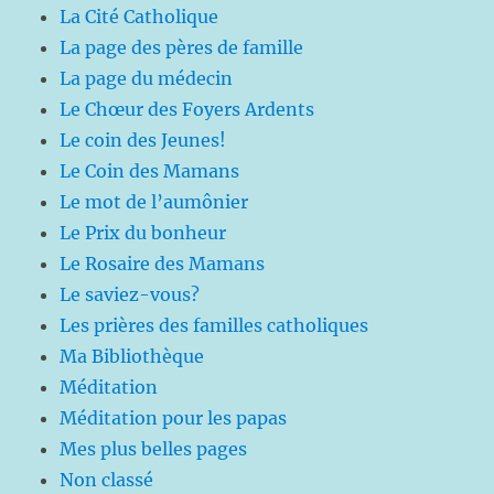
La Cité Catholique
La page des pères de famille
La page du médecin
Le Chœur des Foyers Ardents
Le coin des Jeunes!
Le Coin des Mamans
Le mot de l’aumônier
Le Prix du bonheur
Le Rosaire des Mamans
Le saviez-vous?
Les prières des familles catholiques
Ma Bibliothèque
Méditation
Méditation pour les papas
Mes plus belles pages
Non classé