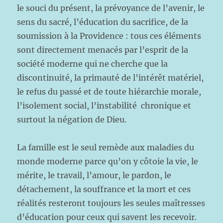
le souci du présent, la prévoyance de l’avenir, le
sens du sacré, l’éducation du sacrifice, de la
soumission à la Providence : tous ces éléments
sont directement menacés par l’esprit de la
société moderne qui ne cherche que la
discontinuité, la primauté de l’intérêt matériel,
le refus du passé et de toute hiérarchie morale,
l’isolement social, l’instabilité
chronique et
surtout la négation de Dieu.
La famille est le seul remède aux maladies du
monde moderne parce qu’on y côtoie la vie, le
mérite, le travail, l’amour, le pardon, le
détachement, la souffrance et la mort et ces
réalités resteront toujours les seules maîtresses
d’éducation pour ceux qui savent les recevoir.