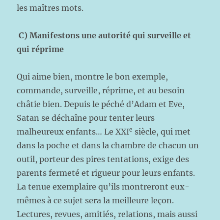
les maîtres mots.
C) Manifestons une autorité qui surveille et
qui réprime
Qui aime bien, montre le bon exemple,
commande, surveille, réprime, et au besoin
châtie bien. Depuis le péché d’Adam et Eve,
Satan se déchaîne pour tenter leurs
e
malheureux enfants… Le XXI
siècle, qui met
dans la poche et dans la chambre de chacun un
outil, porteur des pires tentations, exige des
parents fermeté et rigueur pour leurs enfants.
La tenue exemplaire qu’ils montreront eux-
mêmes à ce sujet sera la meilleure leçon.
Lectures, revues, amitiés, relations, mais aussi