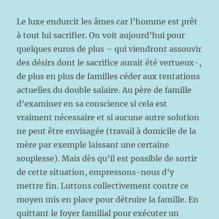
Le luxe endurcit les âmes car l’homme est prêt
à tout lui sacrifier. On voit aujourd’hui pour
quelques euros de plus – qui viendront assouvir
des désirs dont le sacrifice aurait été vertueux-,
de plus en plus de familles céder aux tentations
actuelles du double salaire. Au père de famille
d’examiner en sa conscience si cela est
vraiment nécessaire et si aucune autre solution
ne peut être envisagée (travail à domicile de la
mère par exemple laissant une certaine
souplesse). Mais dès qu’il est possible de sortir
de cette situation, empressons-nous d’y
mettre fin. Luttons collectivement contre ce
moyen mis en place pour détruire la famille. En
quittant le foyer familial pour exécuter un