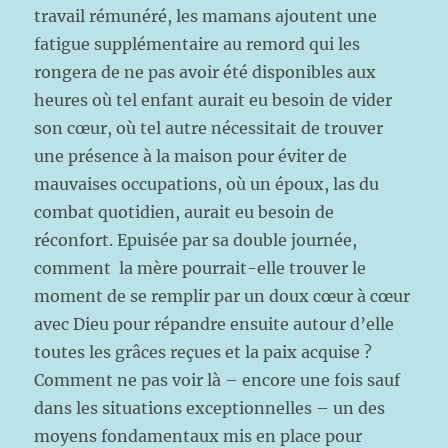
travail rémunéré, les mamans ajoutent une
fatigue supplémentaire au remord qui les
rongera de ne pas avoir été disponibles aux
heures où tel enfant aurait eu besoin de vider
son cœur, où tel autre nécessitait de trouver
une présence à la maison pour éviter de
mauvaises occupations, où un époux, las du
combat quotidien, aurait eu besoin de
réconfort. Epuisée par sa double journée,
comment la mère pourrait-elle trouver le
moment de se remplir par un doux cœur à cœur
avec Dieu pour répandre ensuite autour d’elle
toutes les grâces reçues et la paix acquise ?
Comment ne pas voir là – encore une fois sauf
dans les situations exceptionnelles – un des
moyens fondamentaux mis en place pour