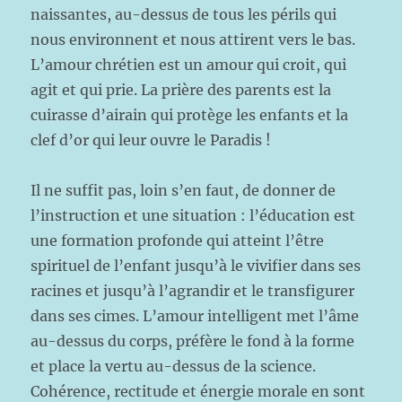
naissantes, au-dessus de tous les périls qui
nous environnent et nous attirent vers le bas.
L’amour chrétien est un amour qui croit, qui
agit et qui prie. La prière des parents est la
cuirasse d’airain qui protège les enfants et la
clef d’or qui leur ouvre le Paradis !
Il ne suffit pas, loin s’en faut, de donner de
l’instruction et une situation : l’éducation est
une formation profonde qui atteint l’être
spirituel de l’enfant jusqu’à le vivifier dans ses
racines et jusqu’à l’agrandir et le transfigurer
dans ses cimes. L’amour intelligent met l’âme
au-dessus du corps, préfère le fond à la forme
et place la vertu au-dessus de la science.
Cohérence, rectitude et énergie morale en sont