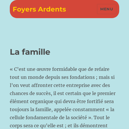
Foyers Ardents
MENU
La famille
« C’est une œuvre formidable que de refaire
tout un monde depuis ses fondations ; mais si
l’on veut affronter cette entreprise avec des
chances de succès, il est certain que le premier
élément organique qui devra être fortifié sera
toujours la famille, appelée constamment « la
cellule fondamentale de la société ». Tout le
corps sera ce qu’elle est ; et ils démontrent