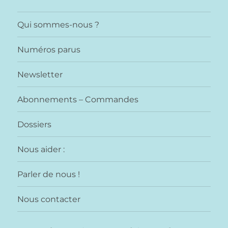
Qui sommes-nous ?
Numéros parus
Newsletter
Abonnements – Commandes
Dossiers
Nous aider :
Parler de nous !
Nous contacter