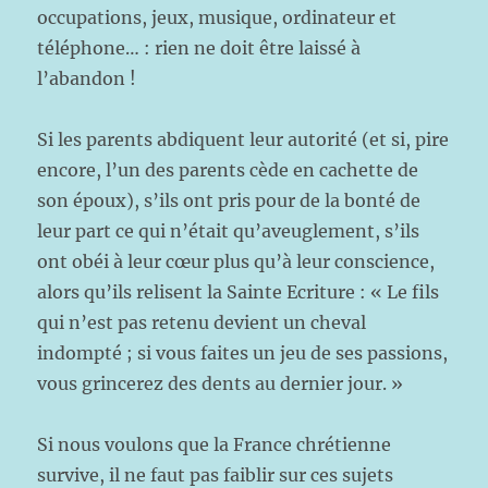
occupations, jeux, musique, ordinateur et
téléphone… : rien ne doit être laissé à
l’abandon !
Si les parents abdiquent leur autorité (et si, pire
encore, l’un des parents cède en cachette de
son époux), s’ils ont pris pour de la bonté de
leur part ce qui n’était qu’aveuglement, s’ils
ont obéi à leur cœur plus qu’à leur conscience,
alors qu’ils relisent la Sainte Ecriture : « Le fils
qui n’est pas retenu devient un cheval
indompté ; si vous faites un jeu de ses passions,
vous grincerez des dents au dernier jour. »
Si nous voulons que la France chrétienne
survive, il ne faut pas faiblir sur ces sujets