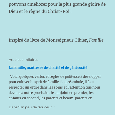
pouvons améliorer pour la plus grande gloire de
Dieu et le règne du Christ-Roi !
Inspiré du livre de Monseigneur Gibier,
Famille
Articles similaires
La famille, maîtresse de charité et de générosité
Voici quelques vertus et règles de politesse à développer
pour cultiver l’esprit de famille. En préambule, il faut
respecter un ordre dans les soins et l’attention que nous
devons à notre prochain : le conjoint en premier, les
enfants en second, les parents et beaux-parents en
troisième position, ensuite les…
Dans "Un peu de douceur..."