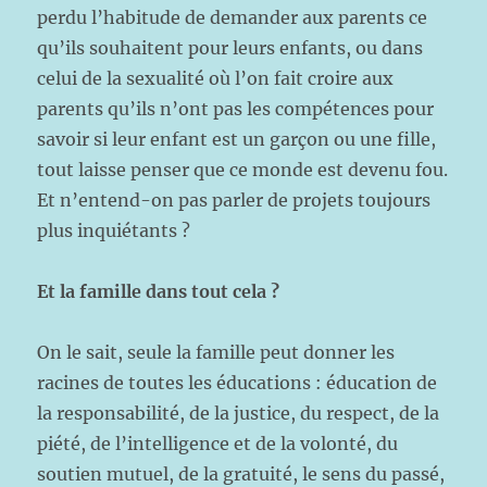
perdu l’habitude de demander aux parents ce
qu’ils souhaitent pour leurs enfants, ou dans
celui de la sexualité où l’on fait croire aux
parents qu’ils n’ont pas les compétences pour
savoir si leur enfant est un garçon ou une fille,
tout laisse penser que ce monde est devenu fou.
Et n’entend-on pas parler de projets toujours
plus inquiétants ?
Et la famille dans tout cela ?
On le sait, seule la famille peut donner les
racines de toutes les éducations : éducation de
la responsabilité, de la justice, du respect, de la
piété, de l’intelligence et de la volonté, du
soutien mutuel, de la gratuité, le sens du passé,