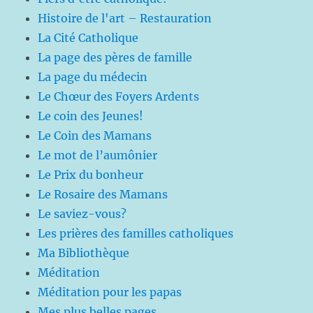
Histoire de l'art – Restauration
La Cité Catholique
La page des pères de famille
La page du médecin
Le Chœur des Foyers Ardents
Le coin des Jeunes!
Le Coin des Mamans
Le mot de l’aumônier
Le Prix du bonheur
Le Rosaire des Mamans
Le saviez-vous?
Les prières des familles catholiques
Ma Bibliothèque
Méditation
Méditation pour les papas
Mes plus belles pages