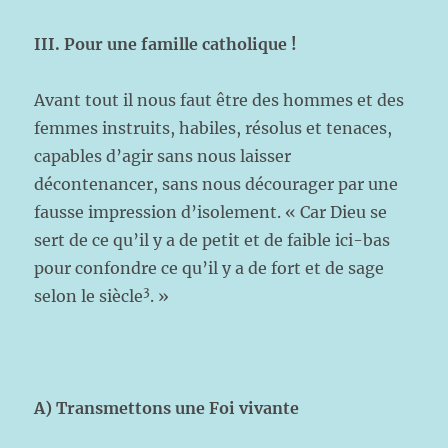
III. Pour une famille catholique !
Avant tout il nous faut être des hommes et des
femmes instruits, habiles, résolus et tenaces,
capables d’agir sans nous laisser
décontenancer, sans nous décourager par une
fausse impression d’isolement. « Car Dieu se
sert de ce qu’il y a de petit et de faible ici-bas
pour confondre ce qu’il y a de fort et de sage
3
selon le siècle
. »
A) Transmettons une Foi vivante