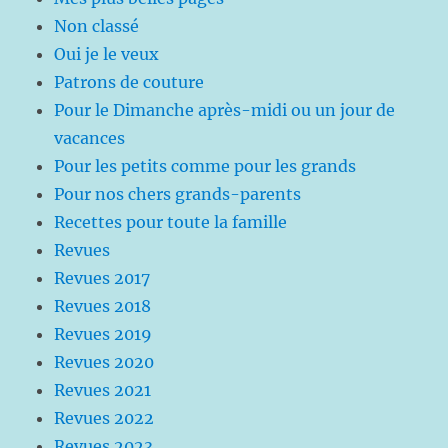
Non classé
Oui je le veux
Patrons de couture
Pour le Dimanche après-midi ou un jour de
vacances
Pour les petits comme pour les grands
Pour nos chers grands-parents
Recettes pour toute la famille
Revues
Revues 2017
Revues 2018
Revues 2019
Revues 2020
Revues 2021
Revues 2022
Revues 2023