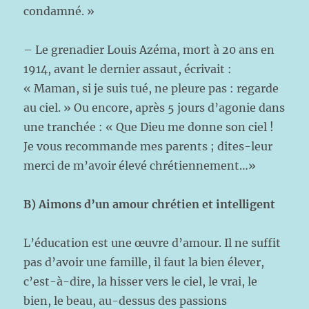
condamné. »
– Le grenadier Louis Azéma, mort à 20 ans en
1914, avant le dernier assaut, écrivait :
« Maman, si je suis tué, ne pleure pas : regarde
au ciel. » Ou encore, après 5 jours d’agonie dans
une tranchée : « Que Dieu me donne son ciel !
Je vous recommande mes parents ; dites-leur
merci de m’avoir élevé chrétiennement…»
B) Aimons d’un amour chrétien et intelligent
L’éducation est une œuvre d’amour. Il ne suffit
pas d’avoir une famille, il faut la bien élever,
c’est-à-dire, la hisser vers le ciel, le vrai, le
bien, le beau, au-dessus des passions