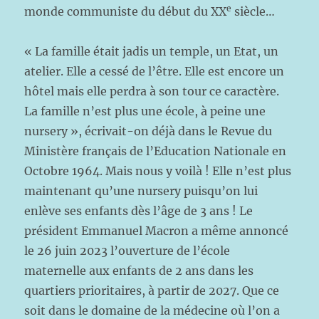
e
monde communiste du début du XX
siècle…
« La famille était jadis un temple, un Etat, un
atelier. Elle a cessé de l’être. Elle est encore un
hôtel mais elle perdra à son tour ce caractère.
La famille n’est plus une école, à peine une
nursery », écrivait-on déjà dans le Revue du
Ministère français de l’Education Nationale en
Octobre 1964. Mais nous y voilà ! Elle n’est plus
maintenant qu’une nursery puisqu’on lui
enlève ses enfants dès l’âge de 3 ans ! Le
président Emmanuel Macron a même annoncé
le 26 juin 2023 l’ouverture de l’école
maternelle aux enfants de 2 ans dans les
quartiers prioritaires, à partir de 2027. Que ce
soit dans le domaine de la médecine où l’on a