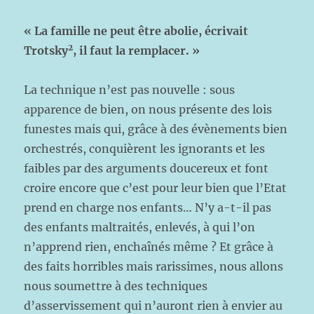
« La famille ne peut être abolie, écrivait
2
Trotsky
, il faut la remplacer. »
La technique n’est pas nouvelle : sous
apparence de bien, on nous présente des lois
funestes mais qui, grâce à des évènements bien
orchestrés, conquièrent les ignorants et les
faibles par des arguments doucereux et font
croire encore que c’est pour leur bien que l’Etat
prend en charge nos enfants… N’y a-t-il pas
des enfants maltraités, enlevés, à qui l’on
n’apprend rien, enchaînés même ? Et grâce à
des faits horribles mais rarissimes, nous allons
nous soumettre à des techniques
d’asservissement qui n’auront rien à envier au