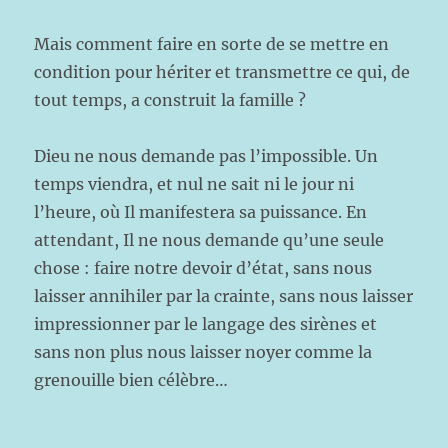
Mais comment faire en sorte de se mettre en
condition pour hériter et transmettre ce qui, de
tout temps, a construit la famille ?
Dieu ne nous demande pas l’impossible. Un
temps viendra, et nul ne sait ni le jour ni
l’heure, où Il manifestera sa puissance. En
attendant, Il ne nous demande qu’une seule
chose : faire notre devoir d’état, sans nous
laisser annihiler par la crainte, sans nous laisser
impressionner par le langage des sirènes et
sans non plus nous laisser noyer comme la
grenouille bien célèbre…