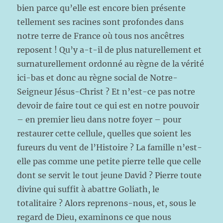
bien parce qu’elle est encore bien présente
tellement ses racines sont profondes dans
notre terre de France où tous nos ancêtres
reposent ! Qu’y a-t-il de plus naturellement et
surnaturellement ordonné au règne de la vérité
ici-bas et donc au règne social de Notre-
Seigneur Jésus-Christ ? Et n’est-ce pas notre
devoir de faire tout ce qui est en notre pouvoir
– en premier lieu dans notre foyer – pour
restaurer cette cellule, quelles que soient les
fureurs du vent de l’Histoire ? La famille n’est-
elle pas comme une petite pierre telle que celle
dont se servit le tout jeune David ? Pierre toute
divine qui suffit à abattre Goliath, le
totalitaire ? Alors reprenons-nous, et, sous le
regard de Dieu, examinons ce que nous