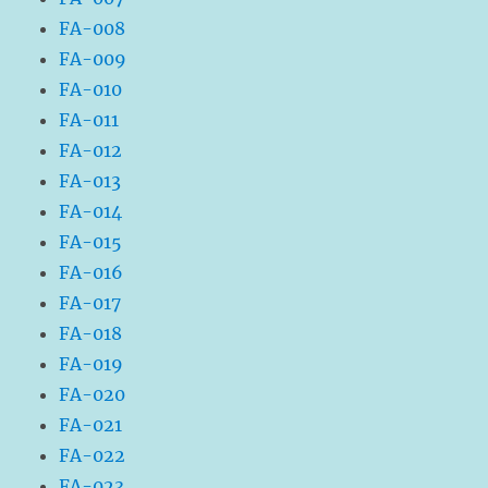
FA-008
FA-009
FA-010
FA-011
FA-012
FA-013
FA-014
FA-015
FA-016
FA-017
FA-018
FA-019
FA-020
FA-021
FA-022
FA-023