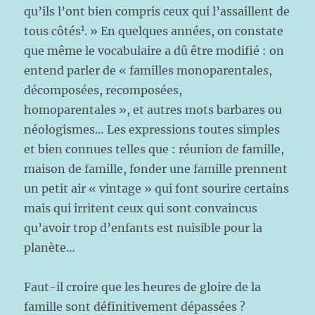
qu’ils l’ont bien compris ceux qui l’assaillent de
1
tous côtés
. » En quelques années, on constate
que même le vocabulaire a dû être modifié : on
entend parler de « familles monoparentales,
décomposées, recomposées,
homoparentales », et autres mots barbares ou
néologismes… Les expressions toutes simples
et bien connues telles que : réunion de famille,
maison de famille, fonder une famille prennent
un petit air « vintage » qui font sourire certains
mais qui irritent ceux qui sont convaincus
qu’avoir trop d’enfants est nuisible pour la
planète…
Faut-il croire que les heures de gloire de la
famille sont définitivement dépassées ?