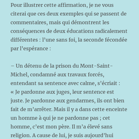
Pour illustrer cette affirmation, je ne vous
citerai que ces deux exemples qui se passent de
commentaires, mais qui démontrent les
conséquences de deux éducations radicalement
différentes : l’une sans foi, la seconde fécondée
par l’espérance :
– Un détenu de la prison du Mont-Saint-
Michel, condamné aux travaux forcés,
entendant sa sentence avec calme, s’écriait :
« Je pardonne aux juges, leur sentence est
juste. Je pardonne aux gendarmes, ils ont bien
fait de m’arrêter. Mais il y a dans cette enceinte
un homme à qui je ne pardonne pas ; cet
homme, c’est mon père. Il m’a élevé sans
religion. A cause de lui, je suis aujourd’hui