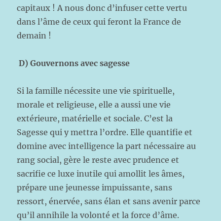
capitaux ! A nous donc d’infuser cette vertu
dans l’âme de ceux qui feront la France de
demain !
D) Gouvernons avec sagesse
Si la famille nécessite une vie spirituelle,
morale et religieuse, elle a aussi une vie
extérieure, matérielle et sociale. C’est la
Sagesse qui y mettra l’ordre. Elle quantifie et
domine avec intelligence la part nécessaire au
rang social, gère le reste avec prudence et
sacrifie ce luxe inutile qui amollit les âmes,
prépare une jeunesse impuissante, sans
ressort, énervée, sans élan et sans avenir parce
qu’il annihile la volonté et la force d’âme.