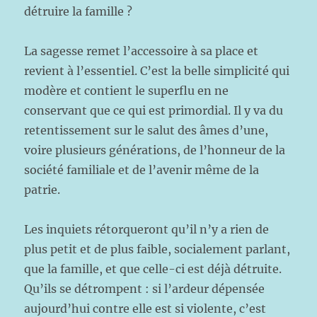
détruire la famille ?
La sagesse remet l’accessoire à sa place et
revient à l’essentiel. C’est la belle simplicité qui
modère et contient le superflu en ne
conservant que ce qui est primordial. Il y va du
retentissement sur le salut des âmes d’une,
voire plusieurs générations, de l’honneur de la
société familiale et de l’avenir même de la
patrie.
Les inquiets rétorqueront qu’il n’y a rien de
plus petit et de plus faible, socialement parlant,
que la famille, et que celle-ci est déjà détruite.
Qu’ils se détrompent : si l’ardeur dépensée
aujourd’hui contre elle est si violente, c’est