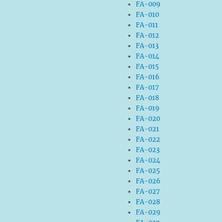
FA-009
FA-010
FA-011
FA-012
FA-013
FA-014
FA-015
FA-016
FA-017
FA-018
FA-019
FA-020
FA-021
FA-022
FA-023
FA-024
FA-025
FA-026
FA-027
FA-028
FA-029