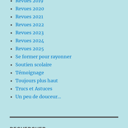
Revues 2019
Revues 2020
Revues 2021
Revues 2022
Revues 2023
Revues 2024
Revues 2025
Se former pour rayonner
Soutien scolaire
Témoignage
Toujours plus haut
Trucs et Astuces
Un peu de douceur…