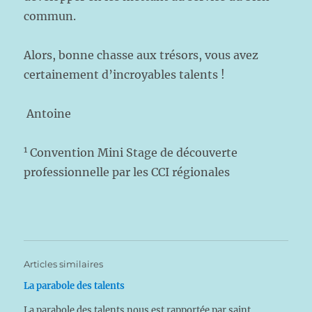
commun.
Alors, bonne chasse aux trésors, vous avez
certainement d’incroyables talents !
Antoine
1
Convention Mini Stage de découverte
professionnelle par les CCI régionales
Articles similaires
La parabole des talents
La parabole des talents nous est rapportée par saint