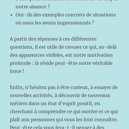
notre aisance ?
Ont-ils des exemples concrets de situations
où nous les avons impressionnés ?
A partir des réponses à ces différentes
questions, il est utile de creuser ce qui, au-delà
des apparences visibles, est notre motivation
profonde : là réside peut-être notre véritable
force !
Enfin, n’hésitez pas à être curieux, à essayer de
nouvelles activités, à découvrir de nouveaux
métiers dans un état d’esprit positif, en
cherchant à comprendre ce qui motive et ce qui
plaît aux personnes qui vous les font connaître.
Peut-être cela vous fera-t-il penser à des