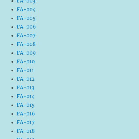
FA-003
FA-004
FA-005
FA-006
FA-007
FA-008
FA-009
FA-010
FA-011
FA-012
FA-013
FA-014
FA-015
FA-016
FA-017
FA-018