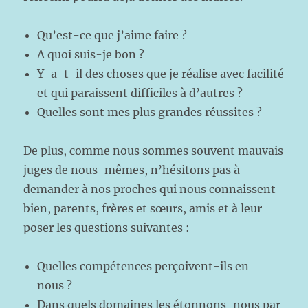
Qu’est-ce que j’aime faire ?
A quoi suis-je bon ?
Y-a-t-il des choses que je réalise avec facilité
et qui paraissent difficiles à d’autres ?
Quelles sont mes plus grandes réussites ?
De plus, comme nous sommes souvent mauvais
juges de nous-mêmes, n’hésitons pas à
demander à nos proches qui nous connaissent
bien, parents, frères et sœurs, amis et à leur
poser les questions suivantes :
Quelles compétences perçoivent-ils en
nous ?
Dans quels domaines les étonnons-nous par