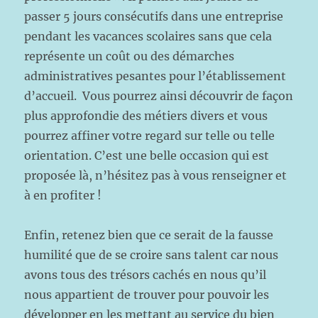
passer 5 jours consécutifs dans une entreprise
pendant les vacances scolaires sans que cela
représente un coût ou des démarches
administratives pesantes pour l’établissement
d’accueil. Vous pourrez ainsi découvrir de façon
plus approfondie des métiers divers et vous
pourrez affiner votre regard sur telle ou telle
orientation. C’est une belle occasion qui est
proposée là, n’hésitez pas à vous renseigner et
à en profiter !
Enfin, retenez bien que ce serait de la fausse
humilité que de se croire sans talent car nous
avons tous des trésors cachés en nous qu’il
nous appartient de trouver pour pouvoir les
développer en les mettant au service du bien