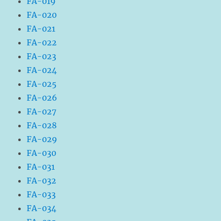
FA-019
FA-020
FA-021
FA-022
FA-023
FA-024
FA-025
FA-026
FA-027
FA-028
FA-029
FA-030
FA-031
FA-032
FA-033
FA-034