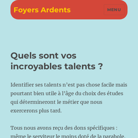
Foyers Ardents
MENU
Quels sont vos
incroyables talents ?
Identifier ses talents n’est pas chose facile mais
pourtant bien utile à l’âge du choix des études
qui détermineront le métier que nous
exercerons plus tard.
Tous nous avons reçu des dons spécifiques :
même le serviteur le moins doté de la parabole.