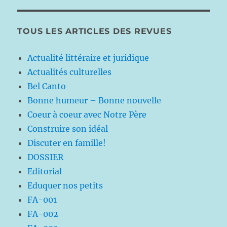
TOUS LES ARTICLES DES REVUES
Actualité littéraire et juridique
Actualités culturelles
Bel Canto
Bonne humeur – Bonne nouvelle
Coeur à coeur avec Notre Père
Construire son idéal
Discuter en famille!
DOSSIER
Editorial
Eduquer nos petits
FA-001
FA-002