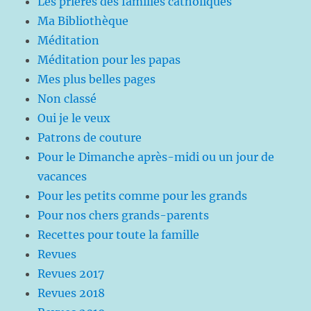
Les prières des familles catholiques
Ma Bibliothèque
Méditation
Méditation pour les papas
Mes plus belles pages
Non classé
Oui je le veux
Patrons de couture
Pour le Dimanche après-midi ou un jour de
vacances
Pour les petits comme pour les grands
Pour nos chers grands-parents
Recettes pour toute la famille
Revues
Revues 2017
Revues 2018