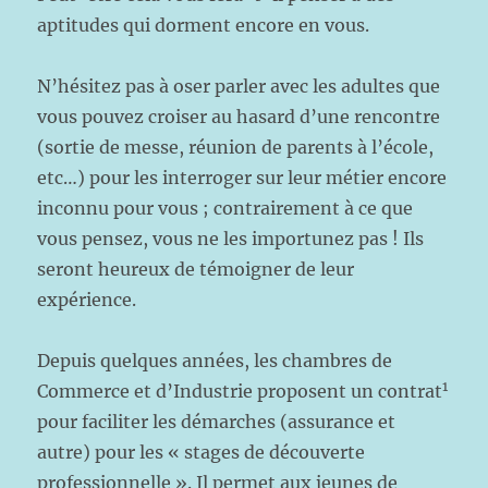
aptitudes qui dorment encore en vous.
N’hésitez pas à oser parler avec les adultes que
vous pouvez croiser au hasard d’une rencontre
(sortie de messe, réunion de parents à l’école,
etc…) pour les interroger sur leur métier encore
inconnu pour vous ; contrairement à ce que
vous pensez, vous ne les importunez pas ! Ils
seront heureux de témoigner de leur
expérience.
Depuis quelques années, les chambres de
1
Commerce et d’Industrie proposent un contrat
pour faciliter les démarches (assurance et
autre) pour les « stages de découverte
professionnelle ». Il permet aux jeunes de