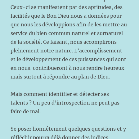
Ceux-ci se manifestent par des aptitudes, des
facilités que le Bon Dieu nous a données pour
que nous les développions afin de les mettre au
service du bien commun naturel et surnaturel
de la société. Ce faisant, nous accomplirons
pleinement notre nature. L’accomplissement
et le développement de ces puissances qui sont
en nous, contribueront à nous rendre heureux
mais surtout à répondre au plan de Dieu.
Mais comment identifier et détecter ses
talents ? Un peu d’introspection ne peut pas
faire de mal.
Se poser honnêtement quelques questions et y
réfléchir pourra déjà donner des indices.