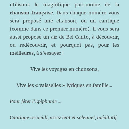
utilisons le magnifique patrimoine de la
chanson française
. Dans chaque numéro vous
sera proposé une chanson, ou un cantique
(comme dans ce premier numéro). Il vous sera
aussi proposé un air de Bel Canto, à découvrir,
ou redécouvrir, et pourquoi pas, pour les
meilleures, à s’essayer !
Vive les voyages en chansons,
Vive les « vaisselles » lyriques en famille…
Pour fêter l’Epiphanie …
Cantique recueilli, assez lent et solennel, méditatif.