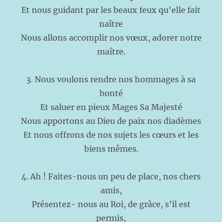
Et nous guidant par les beaux feux qu’elle fait
naître
Nous allons accomplir nos vœux, adorer notre
maître.
3. Nous voulons rendre nos hommages à sa
bonté
Et saluer en pieux Mages Sa Majesté
Nous apportons au Dieu de paix nos diadèmes
Et nous offrons de nos sujets les cœurs et les
biens mêmes.
4. Ah ! Faites-nous un peu de place, nos chers
amis,
Présentez- nous au Roi, de grâce, s’il est
permis,