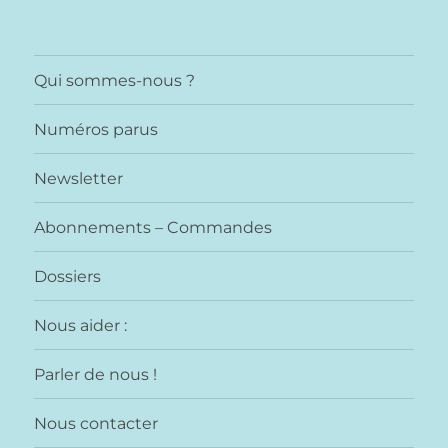
Qui sommes-nous ?
Numéros parus
Newsletter
Abonnements – Commandes
Dossiers
Nous aider :
Parler de nous !
Nous contacter