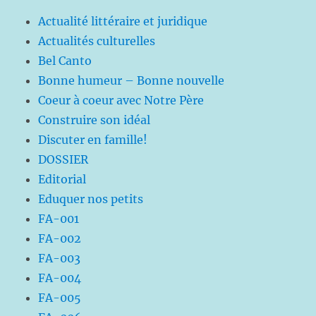
Actualité littéraire et juridique
Actualités culturelles
Bel Canto
Bonne humeur – Bonne nouvelle
Coeur à coeur avec Notre Père
Construire son idéal
Discuter en famille!
DOSSIER
Editorial
Eduquer nos petits
FA-001
FA-002
FA-003
FA-004
FA-005