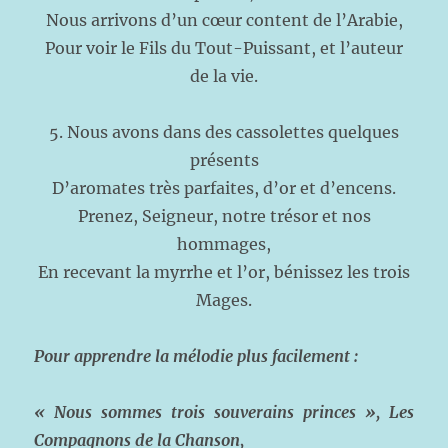
Nous arrivons d’un cœur content de l’Arabie,
Pour voir le Fils du Tout-Puissant, et l’auteur
de la vie.
5. Nous avons dans des cassolettes quelques
présents
D’aromates très parfaites, d’or et d’encens.
Prenez, Seigneur, notre trésor et nos
hommages,
En recevant la myrrhe et l’or, bénissez les trois
Mages.
Pour apprendre la mélodie plus facilement :
« Nous sommes trois souverains princes », Les
Compagnons de la Chanson,