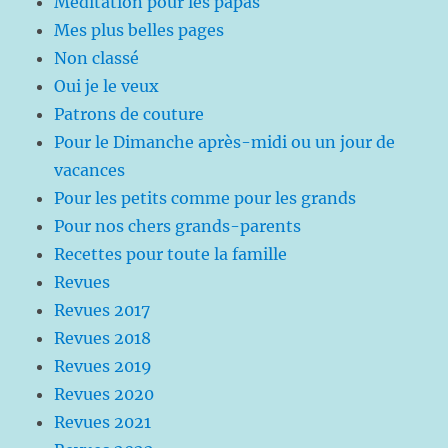
Méditation pour les papas
Mes plus belles pages
Non classé
Oui je le veux
Patrons de couture
Pour le Dimanche après-midi ou un jour de
vacances
Pour les petits comme pour les grands
Pour nos chers grands-parents
Recettes pour toute la famille
Revues
Revues 2017
Revues 2018
Revues 2019
Revues 2020
Revues 2021