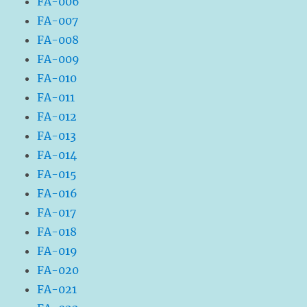
FA-006
FA-007
FA-008
FA-009
FA-010
FA-011
FA-012
FA-013
FA-014
FA-015
FA-016
FA-017
FA-018
FA-019
FA-020
FA-021