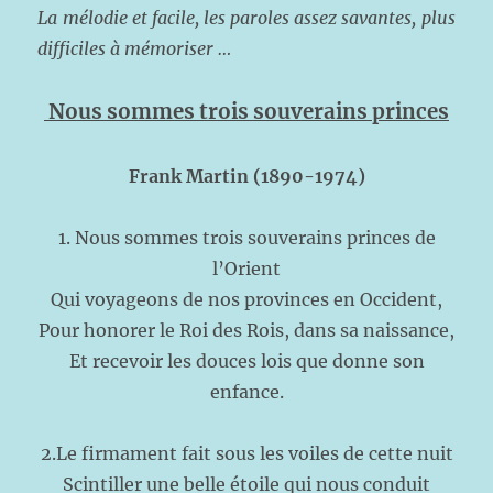
La mélodie et facile, les paroles assez savantes, plus
difficiles à mémoriser …
Nous sommes trois souverains princes
Frank Martin (1890-1974)
1.
Nous sommes trois souverains princes de
l’Orient
Qui voyageons de nos provinces en Occident,
Pour honorer le Roi des Rois, dans sa naissance,
Et recevoir les douces lois que donne son
enfance.
2.Le firmament fait sous les voiles de cette nuit
Scintiller une belle étoile qui nous conduit