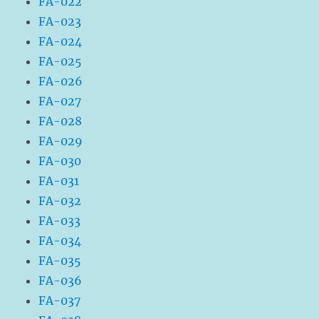
FA-022
FA-023
FA-024
FA-025
FA-026
FA-027
FA-028
FA-029
FA-030
FA-031
FA-032
FA-033
FA-034
FA-035
FA-036
FA-037