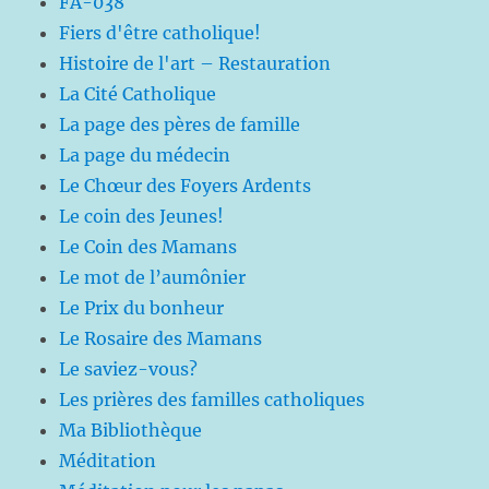
FA-038
Fiers d'être catholique!
Histoire de l'art – Restauration
La Cité Catholique
La page des pères de famille
La page du médecin
Le Chœur des Foyers Ardents
Le coin des Jeunes!
Le Coin des Mamans
Le mot de l’aumônier
Le Prix du bonheur
Le Rosaire des Mamans
Le saviez-vous?
Les prières des familles catholiques
Ma Bibliothèque
Méditation