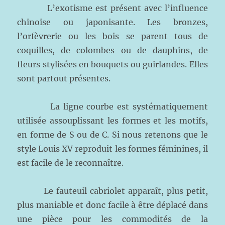
L’exotisme est présent avec l’influence
chinoise ou japonisante. Les bronzes,
l’orfèvrerie ou les bois se parent tous de
coquilles, de colombes ou de dauphins, de
fleurs stylisées en bouquets ou guirlandes. Elles
sont partout présentes.
La ligne courbe est systématiquement
utilisée assouplissant les formes et les motifs,
en forme de S ou de C. Si nous retenons que le
style Louis XV reproduit les formes féminines, il
est facile de le reconnaître.
Le fauteuil cabriolet apparaît, plus petit,
plus maniable et donc facile à être déplacé dans
une pièce pour les commodités de la