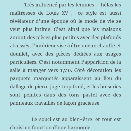
Très influencé par les femmes – hélas les
maîtresses de Louis XV-, ce style est aussi
révélateur d’une époque où le mode de vie se
veut plus intime. C’est ainsi que les maisons
auront des pièces plus petites avec des plafonds
abaissés, l’intérieur vise à être mieux chauffé et
douillet, avec des pièces dédiées aux usages
particuliers. C’est notamment l’apparition de la
salle à manger vers 1740. Côté décoration les
parquets marquetés apparaissent au lieu du
dallage de pierre jugé trop froid, et les boiseries
sont peintes dans des tons pastel avec des
panneaux travaillés de façon gracieuse.
Le souci est au bien-être, et tout est
choisi en fonction d’une harmonie.