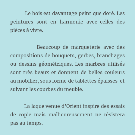
Le bois est davantage peint que doré. Les
peintures sont en harmonie avec celles des
pièces à vivre.
Beaucoup de marqueterie avec des
compositions de bouquets, gerbes, branchages
ou dessins géométriques. Les marbres utilisés
sont très beaux et donnent de belles couleurs
au mobilier, sous forme de tablettes épaisses et
suivant les courbes du meuble.
La laque venue d’Orient inspire des essais
de copie mais malheureusement ne résistera
pas au temps.