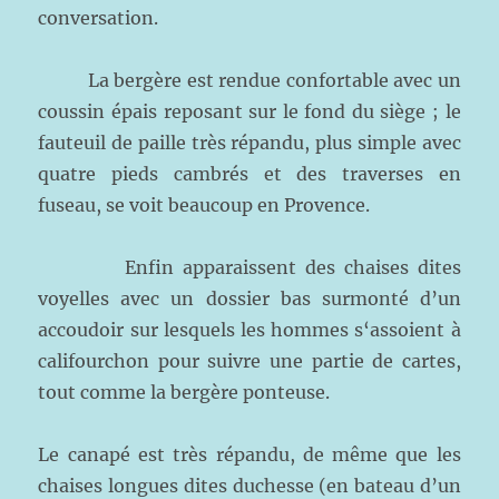
conversation.
La bergère est rendue confortable avec un
coussin épais reposant sur le fond du siège ; le
fauteuil de paille très répandu, plus simple avec
quatre pieds cambrés et des traverses en
fuseau, se voit beaucoup en Provence.
Enfin apparaissent des chaises dites
voyelles avec un dossier bas surmonté d’un
accoudoir sur lesquels les hommes s‘assoient à
califourchon pour suivre une partie de cartes,
tout comme la bergère ponteuse.
Le canapé est très répandu, de même que les
chaises longues dites duchesse (en bateau d’un