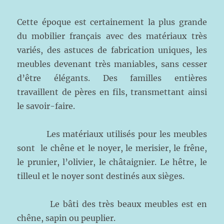
Cette époque est certainement la plus grande
du mobilier français avec des matériaux très
variés, des astuces de fabrication uniques, les
meubles devenant très maniables, sans cesser
d’être élégants. Des familles entières
travaillent de pères en fils, transmettant ainsi
le savoir-faire.
Les matériaux utilisés pour les meubles
sont le chêne et le noyer, le merisier, le frêne,
le prunier, l’olivier, le châtaignier. Le hêtre, le
tilleul et le noyer sont destinés aux sièges.
Le bâti des très beaux meubles est en
chêne, sapin ou peuplier.