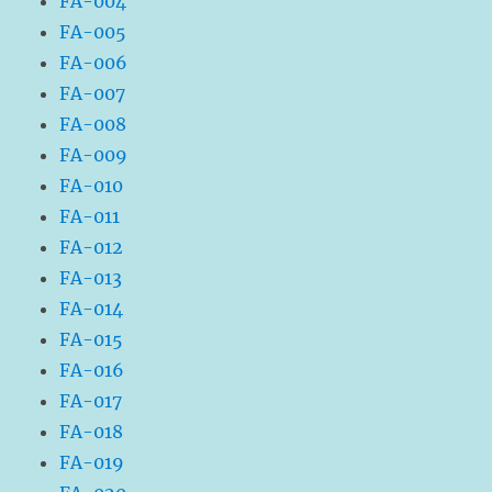
FA-004
FA-005
FA-006
FA-007
FA-008
FA-009
FA-010
FA-011
FA-012
FA-013
FA-014
FA-015
FA-016
FA-017
FA-018
FA-019