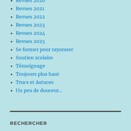
Revues 2020
Revues 2021
Revues 2022
Revues 2023
Revues 2024
Revues 2025
Se former pour rayonner
Soutien scolaire
Témoignage
Toujours plus haut
Trucs et Astuces
Un peu de douceur…
RECHERCHER