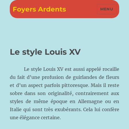
Foyers Ardents
MENU
Le style Louis XV
Le style Louis XV est aussi appelé rocaille
du fait d’une profusion de guirlandes de fleurs
et d’un aspect parfois pittoresque. Mais il reste
sobre dans son originalité, contrairement aux
styles de même époque en Allemagne ou en
Italie qui sont très exubérants. Cela lui confère
une élégance certaine.