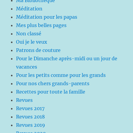
Ma Bibliothèque
Méditation
Méditation pour les papas
Mes plus belles pages
Non classé
Oui je le veux
Patrons de couture
Pour le Dimanche après-midi ou un jour de
vacances
Pour les petits comme pour les grands
Pour nos chers grands-parents
Recettes pour toute la famille
Revues
Revues 2017
Revues 2018
Revues 2019