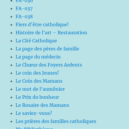
FA-036
FA-037
FA-038
Fiers d'être catholique!
Histoire de l'art – Restauration
La Cité Catholique
La page des pères de famille
La page du médecin
Le Chœur des Foyers Ardents
Le coin des Jeunes!
Le Coin des Mamans
Le mot de l’aumônier
Le Prix du bonheur
Le Rosaire des Mamans
Le saviez-vous?
Les prières des familles catholiques