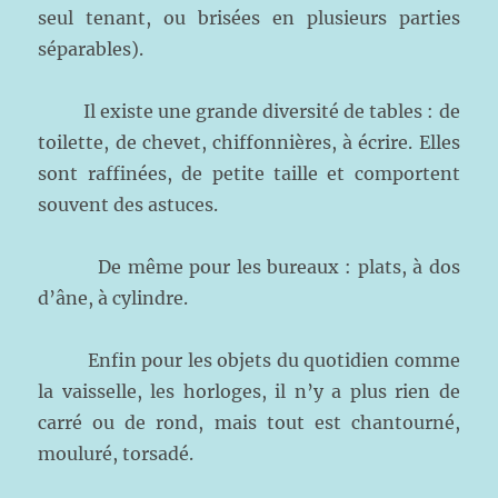
seul tenant, ou brisées en plusieurs parties
séparables).
Il existe une grande diversité de tables : de
toilette, de chevet, chiffonnières, à écrire. Elles
sont raffinées, de petite taille et comportent
souvent des astuces.
De même pour les bureaux : plats, à dos
d’âne, à cylindre.
Enfin pour les objets du quotidien comme
la vaisselle, les horloges, il n’y a plus rien de
carré ou de rond, mais tout est chantourné,
mouluré, torsadé.