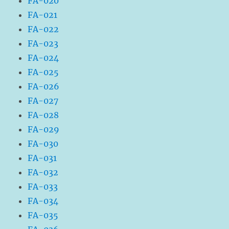
FA-020
FA-021
FA-022
FA-023
FA-024
FA-025
FA-026
FA-027
FA-028
FA-029
FA-030
FA-031
FA-032
FA-033
FA-034
FA-035