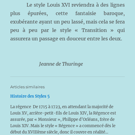
Le style Louis XVI reviendra à des lignes
plus épurées, cette fantaisie baroque,
exubérante ayant un peu lassé, mais cela se fera
peu à peu par le style « Transition » qui
assurera un passage en douceur entre les deux.
Jeanne de Thuringe
Articles similaires
Histoire des Styles 5
La régence De 1715 à 1723, en attendant la majorité de
Louis XV, arrière-petit-fils de Louis XIV, la Régence est
assurée, par « Monsieur », Philippe d’Orléans, frère de
Louis XIV. Mais le style « Régence » a commencé dès le
début du XVIIIème siècle, donc il couvre en réalité…