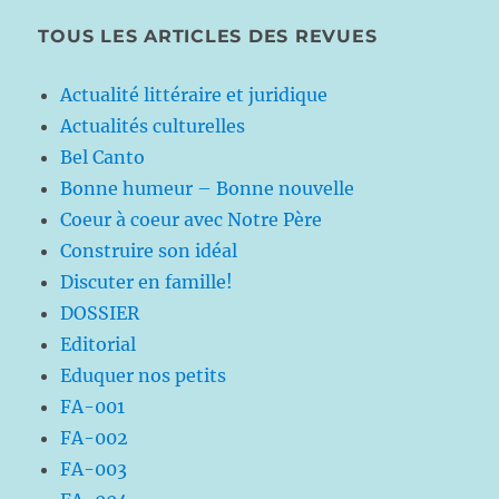
TOUS LES ARTICLES DES REVUES
Actualité littéraire et juridique
Actualités culturelles
Bel Canto
Bonne humeur – Bonne nouvelle
Coeur à coeur avec Notre Père
Construire son idéal
Discuter en famille!
DOSSIER
Editorial
Eduquer nos petits
FA-001
FA-002
FA-003