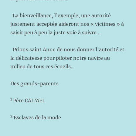
La bienveillance, l’exemple, une autorité
justement acceptée aideront nos « victimes » à
saisir peu à peu la juste voie à suivre…
Prions saint Anne de nous donner l’autorité et
la délicatesse pour piloter notre navire au
milieu de tous ces écueils…
Des grands-parents
1
Père CALMEL
2
Esclaves de la mode