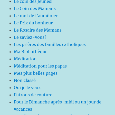
Le coin des Jeunes!
Le Coin des Mamans
Le mot de l’aumônier
Le Prix du bonheur
Le Rosaire des Mamans
Le saviez-vous?
Les prières des familles catholiques
Ma Bibliothèque
Méditation
Méditation pour les papas
Mes plus belles pages
Non classé
Oui je le veux
Patrons de couture
Pour le Dimanche après-midi ou un jour de
vacances