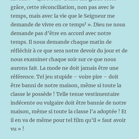
grâce, cette réconciliation, non pas avec le
temps, mais avec la vie que le Seigneur me
1
demande de vivre en ce temps
». Dieu ne nous
demande pas d’être en accord avec notre
temps. Il nous demande chaque matin de
réfléchir à ce que sera notre devoir du jour et de
nous examiner chaque soir sur ce que nous
aurons fait. La mode ne doit jamais être une
référence. Tel jeu stupide – voire pire – doit
être banni de notre maison, même si toute la
classe le possède ! Telle tenue vestimentaire
indécente ou vulgaire doit être bannie de notre
maison, même si toute la classe l’a adoptée ! Et
il en va de même pour tel film qu’il « faut avoir
vu » !