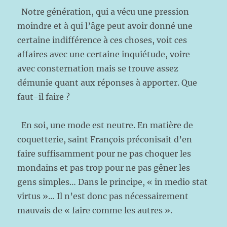
Notre génération, qui a vécu une pression
moindre et à qui l’âge peut avoir donné une
certaine indifférence à ces choses, voit ces
affaires avec une certaine inquiétude, voire
avec consternation mais se trouve assez
démunie quant aux réponses à apporter. Que
faut-il faire ?
En soi, une mode est neutre. En matière de
coquetterie, saint François préconisait d’en
faire suffisamment pour ne pas choquer les
mondains et pas trop pour ne pas gêner les
gens simples… Dans le principe, « in medio stat
virtus »… Il n’est donc pas nécessairement
mauvais de « faire comme les autres ».