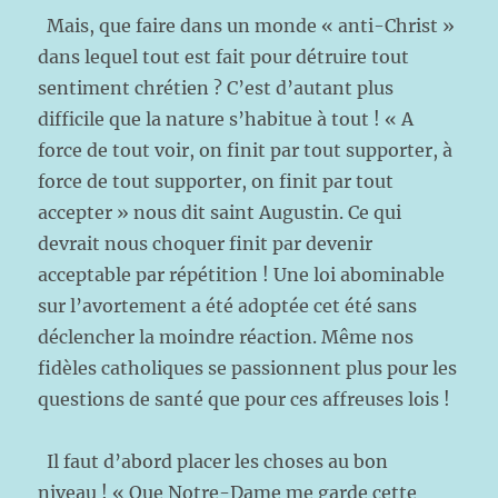
Mais, que faire dans un monde « anti-Christ »
dans lequel tout est fait pour détruire tout
sentiment chrétien ? C’est d’autant plus
difficile que la nature s’habitue à tout ! « A
force de tout voir, on finit par tout supporter, à
force de tout supporter, on finit par tout
accepter » nous dit saint Augustin. Ce qui
devrait nous choquer finit par devenir
acceptable par répétition ! Une loi abominable
sur l’avortement a été adoptée cet été sans
déclencher la moindre réaction. Même nos
fidèles catholiques se passionnent plus pour les
questions de santé que pour ces affreuses lois !
Il faut d’abord placer les choses au bon
niveau ! « Que Notre-Dame me garde cette