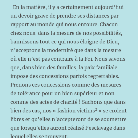
En la matière, il y a certainement aujourd’hui
un devoir grave de prendre ses distances par
rapport au monde qui nous entoure. Chacun
chez nous, dans la mesure de nos possibilités,
bannissons tout ce qui nous éloigne de Dieu,
n’acceptons la modernité que dans la mesure
où elle n’est pas contraire à la Foi. Nous savons
que, dans bien des familles, la paix familiale
impose des concessions parfois regrettables.
Prenons ces concessions comme des mesures
de tolérance pour un bien supérieur et non
comme des actes de charité ! Sachons que dans
2
bien des cas, nos « fashion victims
» se croient
libres et qu’elles n’accepteront de se soumettre
que lorsqu’elles auront réalisé l’esclavage dans
lequel elles se trouvent.