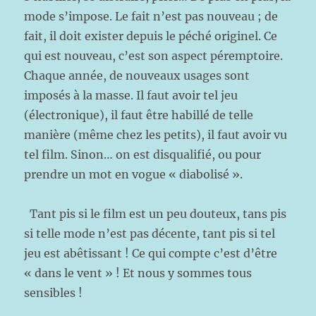
mode s’impose. Le fait n’est pas nouveau ; de
fait, il doit exister depuis le péché originel. Ce
qui est nouveau, c’est son aspect péremptoire.
Chaque année, de nouveaux usages sont
imposés à la masse. Il faut avoir tel jeu
(électronique), il faut être habillé de telle
manière (même chez les petits), il faut avoir vu
tel film. Sinon… on est disqualifié, ou pour
prendre un mot en vogue « diabolisé ».
Tant pis si le film est un peu douteux, tans pis
si telle mode n’est pas décente, tant pis si tel
jeu est abêtissant ! Ce qui compte c’est d’être
« dans le vent » ! Et nous y sommes tous
sensibles !