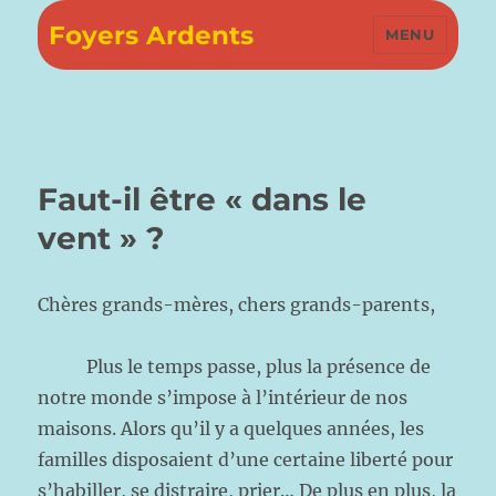
Foyers Ardents
MENU
Faut-il être « dans le
vent » ?
Chères grands-mères, chers grands-parents,
Plus le temps passe, plus la présence de
notre monde s’impose à l’intérieur de nos
maisons. Alors qu’il y a quelques années, les
familles disposaient d’une certaine liberté pour
s’habiller, se distraire, prier… De plus en plus, la