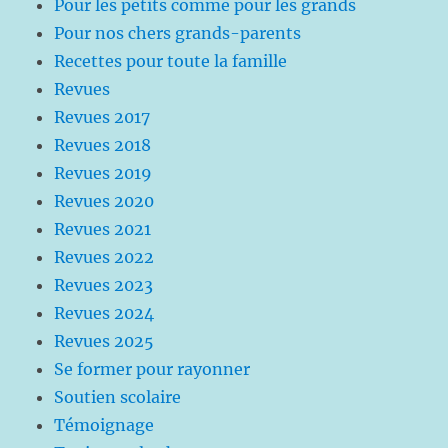
Pour les petits comme pour les grands
Pour nos chers grands-parents
Recettes pour toute la famille
Revues
Revues 2017
Revues 2018
Revues 2019
Revues 2020
Revues 2021
Revues 2022
Revues 2023
Revues 2024
Revues 2025
Se former pour rayonner
Soutien scolaire
Témoignage