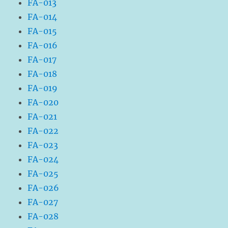
FA-013
FA-014
FA-015
FA-016
FA-017
FA-018
FA-019
FA-020
FA-021
FA-022
FA-023
FA-024
FA-025
FA-026
FA-027
FA-028