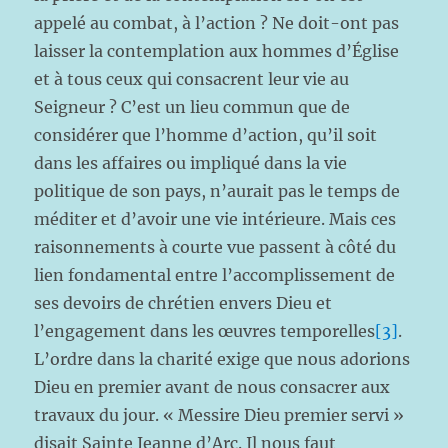
appelé au combat, à l’action ? Ne doit-ont pas
laisser la contemplation aux hommes d’Église
et à tous ceux qui consacrent leur vie au
Seigneur ? C’est un lieu commun que de
considérer que l’homme d’action, qu’il soit
dans les affaires ou impliqué dans la vie
politique de son pays, n’aurait pas le temps de
méditer et d’avoir une vie intérieure. Mais ces
raisonnements à courte vue passent à côté du
lien fondamental entre l’accomplissement de
ses devoirs de chrétien envers Dieu et
l’engagement dans les œuvres temporelles
[3]
.
L’ordre dans la charité exige que nous adorions
Dieu en premier avant de nous consacrer aux
travaux du jour. « Messire Dieu premier servi »
disait Sainte Jeanne d’Arc. Il nous faut