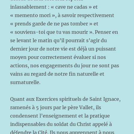
inlassablement : « cave ne cadas » et
« memento mori », à savoir respectivement
« prends garde de ne pas tomber » et
« souviens-toi que tu vas mourir ». Penser en
se levant le matin qu’il pourrait s’agir du
dernier jour de notre vie est déjà un puissant
moyen pour correctement évaluer si nos
actions, nos engagements du jour ne sont pas
vains au regard de notre fin naturelle et
surnaturelle.
Quant aux Exercices spirituels de Saint Ignace,
ramenés à 5 jours par le père Vallet, ils
condensent l’enseignement et la pratique
indispensables du soldat du Christ appelé à
défendre la Cité. Ils nous apprennent à nous