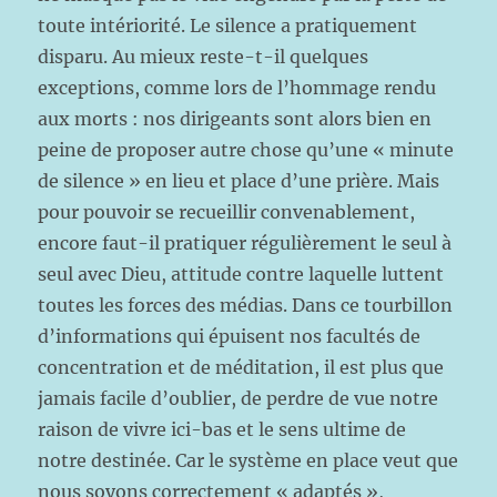
toute intériorité. Le silence a pratiquement
disparu. Au mieux reste-t-il quelques
exceptions, comme lors de l’hommage rendu
aux morts : nos dirigeants sont alors bien en
peine de proposer autre chose qu’une « minute
de silence » en lieu et place d’une prière. Mais
pour pouvoir se recueillir convenablement,
encore faut-il pratiquer régulièrement le seul à
seul avec Dieu, attitude contre laquelle luttent
toutes les forces des médias. Dans ce tourbillon
d’informations qui épuisent nos facultés de
concentration et de méditation, il est plus que
jamais facile d’oublier, de perdre de vue notre
raison de vivre ici-bas et le sens ultime de
notre destinée. Car le système en place veut que
nous soyons correctement « adaptés »,