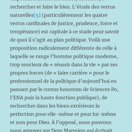
rechercher et faire le bien. L’étude des vertus
naturelles
[5]
(particulièrement les quatre
vertus cardinales de justice, prudence, force et
tempérance) est capitale à ce stade pour savoir
de quoi il s’agit au plan politique. Voilà une
proposition radicalement différente de celle à
laquelle se range l’homme politique moderne,
trop soucieux de « réussir dans la vie » par ses
propres forces (de « faire carrière » pour le
professionnel de la politique d’aujourd’hui en
passant par le cursus honorum de Sciences Po,
l’ENA puis la haute fonction publique), de
rechercher dans les biens extérieurs la
perfection pour elle-même et pour lui-même
et non pour Dieu. À l’opposé, nous pouvons
nous appuyer sur Dom Marmion qui écrivait