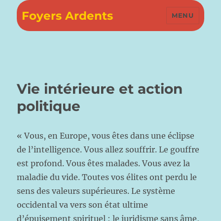
Foyers Ardents
MENU
Vie intérieure et action
politique
« Vous, en Europe, vous êtes dans une éclipse
de l’intelligence. Vous allez souffrir. Le gouffre
est profond. Vous êtes malades. Vous avez la
maladie du vide. Toutes vos élites ont perdu le
sens des valeurs supérieures. Le système
occidental va vers son état ultime
d’épuisement spirituel : le juridisme sans âme,