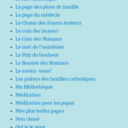
La page des pères de famille
La page du médecin
Le Chœur des Foyers Ardents
Le coin des Jeunes!
Le Coin des Mamans
Le mot de l’aumônier
Le Prix du bonheur
Le Rosaire des Mamans
Le saviez-vous?
Les prières des familles catholiques
Ma Bibliothèque
Méditation
Méditation pour les papas
Mes plus belles pages
Non classé
Oui je le veux