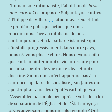
l’humanisme rationaliste, l’abolition de
la vie
intérieure
. » Ces propos de Soljenitsyne confiés
à Philippe de Villiers
[1]
situent avec exactitude
le problème politique actuel que nous
rencontrons. Face au nihilisme de nos
contemporains et à la barbarie islamiste qui
s’installe progressivement dans notre pays,
nous n’avons plus le choix. Nous devons coûte
que coûte maintenir notre vie intérieure pour
ne jamais perdre de vue notre idéal et notre
doctrine. Sinon nous n’échapperons pas à la
sentence lapidaire du socialiste Jean Jaurès qui
apostrophait ainsi les députés catholiques à
l’Assemblée nationale peu après le vote de la loi
de séparation de l’Église et de l’État en 1905 :
« Nos adversaires nous ont-ils répondu ? Ont-