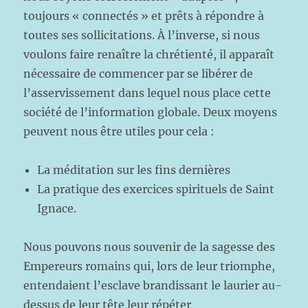
toujours « connectés » et prêts à répondre à
toutes ses sollicitations. À l’inverse, si nous
voulons faire renaître la chrétienté, il apparaît
nécessaire de commencer par se libérer de
l’asservissement dans lequel nous place cette
société de l’information globale. Deux moyens
peuvent nous être utiles pour cela :
La méditation sur les fins dernières
La pratique des exercices spirituels de Saint
Ignace.
Nous pouvons nous souvenir de la sagesse des
Empereurs romains qui, lors de leur triomphe,
entendaient l’esclave brandissant le laurier au-
dessus de leur tête leur répéter