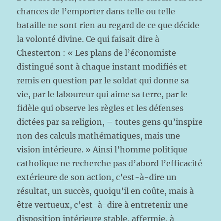
chances de l’emporter dans telle ou telle
bataille ne sont rien au regard de ce que décide
la volonté divine. Ce qui faisait dire à
Chesterton : « Les plans de l’économiste
distingué sont à chaque instant modifiés et
remis en question par le soldat qui donne sa
vie, par le laboureur qui aime sa terre, par le
fidèle qui observe les règles et les défenses
dictées par sa religion, – toutes gens qu’inspire
non des calculs mathématiques, mais une
vision intérieure. » Ainsi l’homme politique
catholique ne recherche pas d’abord l’efficacité
extérieure de son action, c’est-à-dire un
résultat, un succès, quoiqu’il en coûte, mais à
être vertueux, c’est-à-dire à entretenir une
disposition intérieure stable, affermie, à