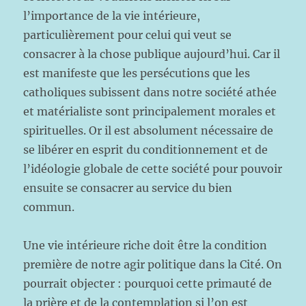
l’importance de la vie intérieure,
particulièrement pour celui qui veut se
consacrer à la chose publique aujourd’hui. Car il
est manifeste que les persécutions que les
catholiques subissent dans notre société athée
et matérialiste sont principalement morales et
spirituelles. Or il est absolument nécessaire de
se libérer en esprit du conditionnement et de
l’idéologie globale de cette société pour pouvoir
ensuite se consacrer au service du bien
commun.
Une vie intérieure riche doit être la condition
première de notre agir politique dans la Cité. On
pourrait objecter : pourquoi cette primauté de
la prière et de la contemplation si l’on est