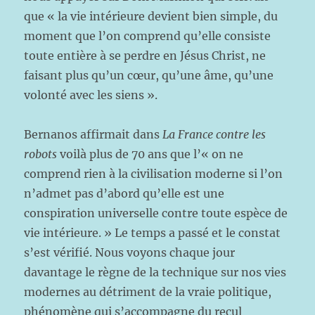
que « la vie intérieure devient bien simple, du
moment que l’on comprend qu’elle consiste
toute entière à se perdre en Jésus Christ, ne
faisant plus qu’un cœur, qu’une âme, qu’une
volonté avec les siens ».
Bernanos affirmait dans
La France contre les
robots
voilà plus de 70 ans que l’« on ne
comprend rien à la civilisation moderne si l’on
n’admet pas d’abord qu’elle est une
conspiration universelle contre toute espèce de
vie intérieure. » Le temps a passé et le constat
s’est vérifié. Nous voyons chaque jour
davantage le règne de la technique sur nos vies
modernes au détriment de la vraie politique,
phénomène qui s’accompagne du recul