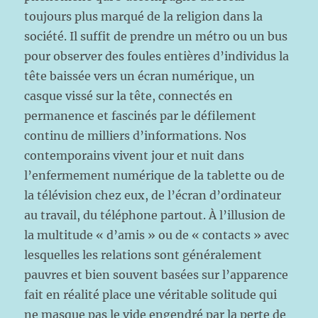
toujours plus marqué de la religion dans la
société. Il suffit de prendre un métro ou un bus
pour observer des foules entières d’individus la
tête baissée vers un écran numérique, un
casque vissé sur la tête, connectés en
permanence et fascinés par le défilement
continu de milliers d’informations. Nos
contemporains vivent jour et nuit dans
l’enfermement numérique de la tablette ou de
la télévision chez eux, de l’écran d’ordinateur
au travail, du téléphone partout. À l’illusion de
la multitude « d’amis » ou de « contacts » avec
lesquelles les relations sont généralement
pauvres et bien souvent basées sur l’apparence
fait en réalité place une véritable solitude qui
ne masque pas le vide engendré par la perte de