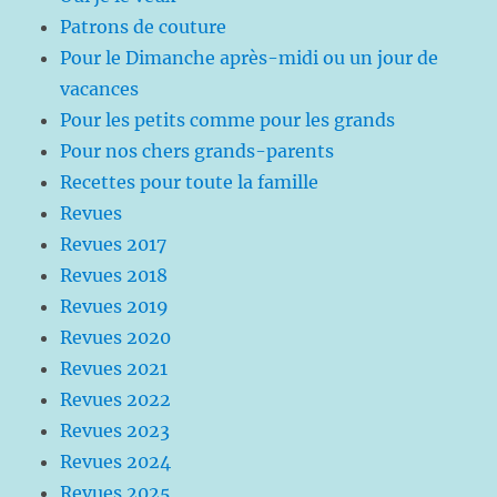
Patrons de couture
Pour le Dimanche après-midi ou un jour de
vacances
Pour les petits comme pour les grands
Pour nos chers grands-parents
Recettes pour toute la famille
Revues
Revues 2017
Revues 2018
Revues 2019
Revues 2020
Revues 2021
Revues 2022
Revues 2023
Revues 2024
Revues 2025