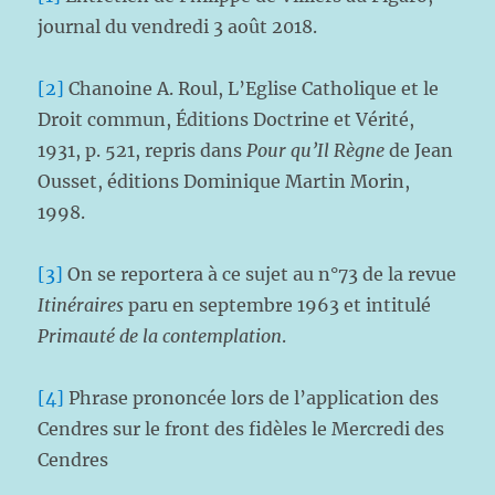
journal du vendredi 3 août 2018.
[2]
Chanoine A. Roul, L’Eglise Catholique et le
Droit commun, Éditions Doctrine et Vérité,
1931, p. 521, repris dans
Pour qu’Il Règne
de Jean
Ousset, éditions Dominique Martin Morin,
1998.
[3]
On se reportera à ce sujet au n°73 de la revue
Itinéraires
paru en septembre 1963 et intitulé
Primauté de la contemplation
.
[4]
Phrase prononcée lors de l’application des
Cendres sur le front des fidèles le Mercredi des
Cendres