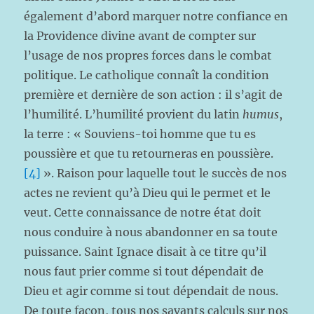
également d’abord marquer notre confiance en
la Providence divine avant de compter sur
l’usage de nos propres forces dans le combat
politique. Le catholique connaît la condition
première et dernière de son action : il s’agit de
l’humilité. L’humilité provient du latin
humus
,
la terre : « Souviens-toi homme que tu es
poussière et que tu retourneras en poussière.
[4]
». Raison pour laquelle tout le succès de nos
actes ne revient qu’à Dieu qui le permet et le
veut. Cette connaissance de notre état doit
nous conduire à nous abandonner en sa toute
puissance. Saint Ignace disait à ce titre qu’il
nous faut prier comme si tout dépendait de
Dieu et agir comme si tout dépendait de nous.
De toute façon, tous nos savants calculs sur nos