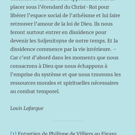
placer sous l’étendard du Christ-Roi pour
libérer l’espace social de l’athéisme et lui faire
retrouver l’amour de la loi de Dieu. Ils nous
feront surtout entrer en dissidence pour
devenir les Soljenitsyne de notre temps. Et la
dissidence commence par la vie intérieure. –
Car c’est d’abord dans les moments que nous
consacrons à Dieu que nous échappons à
l’emprise du système et que nous trouvons les
ressources morales et spirituelles nécessaires
au combat temporel.
Louis Lafargue
[1]
Entretien de Philippe de Villiers au Figaro,