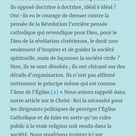
ils opposé doctrine à doctrine, idéal à idéal ?
Ont-ils eu le courage de dresser contre la
pensée de la Révolution l’entière pensée
catholique qui revendique pour Dieu, pour le
Dieu de la révélation chrétienne, le droit non
seulement d’inspirer et de guider la société
spirituelle, mais de façonner la société civile ?
Non, ils se sont dérobés ; ils ont chicané sur des
détails d’organisation. Ils n’ont pas affirmé
nettement le principe même qui est comme
l’âme de l’Église.
[2]
» Nous avions rappelé dans
notre article sur le Christ-Roi la nécessité pour
les dirigeants politiques de protéger l’Église
Catholique et de faire en sorte qu’un culte
public à la vraie religion soit rendu dans la
société. Nous voudrions insister ici sur